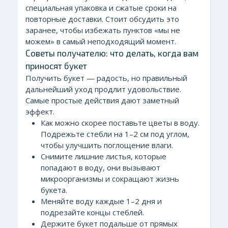
специальная упаковка и сжатые сроки на
повторные доставки. Стоит обсудить это
заранее, чтобы избежать пунктов «мы не
можем» в самый неподходящий момент.
Советы получателю: что делать, когда вам
приносят букет
Получить букет — радость, но правильный
дальнейший уход продлит удовольствие.
Самые простые действия дают заметный
эффект.
Как можно скорее поставьте цветы в воду.
Подрежьте стебли на 1–2 см под углом,
чтобы улучшить поглощение влаги.
Снимите лишние листья, которые
попадают в воду, они вызывают
микроорганизмы и сокращают жизнь
букета.
Меняйте воду каждые 1–2 дня и
подрезайте концы стеблей.
Держите букет подальше от прямых