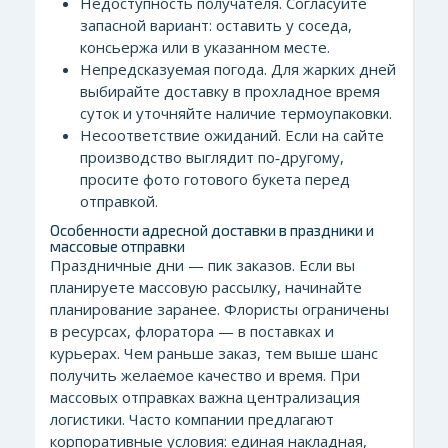
Недоступность получателя. Согласуйте
запасной вариант: оставить у соседа,
консьержа или в указанном месте.
Непредсказуемая погода. Для жарких дней
выбирайте доставку в прохладное время
суток и уточняйте наличие термоупаковки.
Несоответствие ожиданий. Если на сайте
производство выглядит по‑другому,
просите фото готового букета перед
отправкой.
Особенности адресной доставки в праздники и
массовые отправки
Праздничные дни — пик заказов. Если вы
планируете массовую рассылку, начинайте
планирование заранее. Флористы ограничены
в ресурсах, флоратора — в поставках и
курьерах. Чем раньше заказ, тем выше шанс
получить желаемое качество и время. При
массовых отправках важна централизация
логистики. Часто компании предлагают
корпоративные условия: единая накладная,