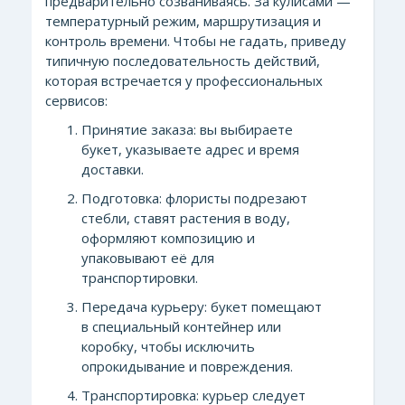
предварительно созваниваясь. За кулисами —
температурный режим, маршрутизация и
контроль времени. Чтобы не гадать, приведу
типичную последовательность действий,
которая встречается у профессиональных
сервисов:
Принятие заказа: вы выбираете
букет, указываете адрес и время
доставки.
Подготовка: флористы подрезают
стебли, ставят растения в воду,
оформляют композицию и
упаковывают её для
транспортировки.
Передача курьеру: букет помещают
в специальный контейнер или
коробку, чтобы исключить
опрокидывание и повреждения.
Транспортировка: курьер следует