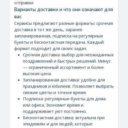
отправки.
Варианты доставки и что они означают для
вас
Сервисы предлагают разные форматы: срочная
доставка в тот же день, заранее
запланированная, подписка на регулярные
букеты и бесконтактная передача. Каждый
формат подходит для своих задач.
Срочная доставка: выбор для неожиданных
поздравлений и быстрых решений. Минус
— ограниченный ассортимент и более
высокая цена.
Запланированная доставка: удобно для
праздников и юбилеев. Позволяет выбрать
свежие цветы и точное время.
Подписка: регулярные букеты для дома
или офиса. Экономит время и
поддерживает уют постоянно.
Бесконтактная доставка: актуальна при
эпидемиях и для людей, которые