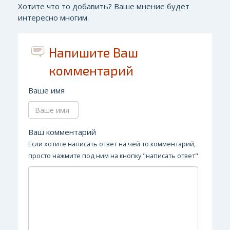
Хотите что то добавить? Ваше мнение будет
интересно многим.
Напишите Ваш
комментарий
Ваше имя
Ваш комментарий
Если хотите написать ответ на чей то комментарий,
просто нажмите под ним на кнопку "написать ответ"