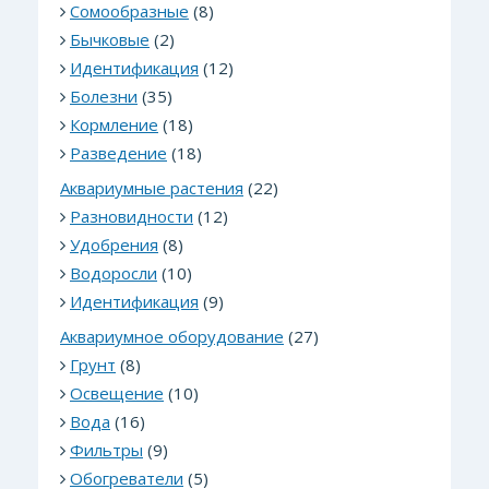
Сомообразные
(8)
Бычковые
(2)
Идентификация
(12)
Болезни
(35)
Кормление
(18)
Разведение
(18)
Аквариумные растения
(22)
Разновидности
(12)
Удобрения
(8)
Водоросли
(10)
Идентификация
(9)
Аквариумное оборудование
(27)
Грунт
(8)
Освещение
(10)
Вода
(16)
Фильтры
(9)
Обогреватели
(5)