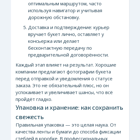
оптимальным маршрутом, часто
используя навигатор и учитывая
дорожную обстановку.
Доставка и подтверждение: курьер
вручает букет лично, оставляет у
консьержа или делает
бесконтактную передачу по
предварительной договорённости.
Каждый этап влияет на результат. Хорошие
компании предлагают фотографии букета
перед отправкой и уведомления о статусе
заказа. Это не обязательный плюс, но он
успокаивает и увеличивает шансы, что всё
пройдёт гладко.
Упаковка и хранение: как сохранить
свежесть
Правильная упаковка — это целая наука. От
качества ленты и бумаги до способа фиксации
стеблей в коробке. В профессиональных