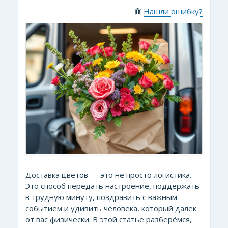
Нашли ошибку?
Доставка цветов — это не просто логистика.
Это способ передать настроение, поддержать
в трудную минуту, поздравить с важным
событием и удивить человека, который далек
от вас физически. В этой статье разберёмся,