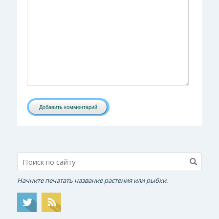
Добавить комментарий
Начните печатать название растения или рыбки.