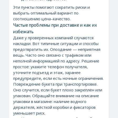
Эти пункты помогают сократить риски и
выбрать оптимальный вариант по
соотношению цена–качество.
Частые проблемы при доставке и как их
избежать
Даже у проверенных компаний случаются
накладки. Вот типичные ситуации и способы
предотвратить их. Опоздание — неприятная
вещь. Часто оно связано с трафиком или
неполной информацией по адресу. Решение
простое: укажите телефон получателя,
уточните подъезд и этаж, заранее
предупредите, если есть ночные ограничения.
Повреждение букета при транспортировке.
Оно случится, если букет плохо закреплён или
упакован. Обращайте внимание на описание
упаковки в магазине: наличие водного
держателя, жёсткой коробки и фиксаторов
уменьшает риск.