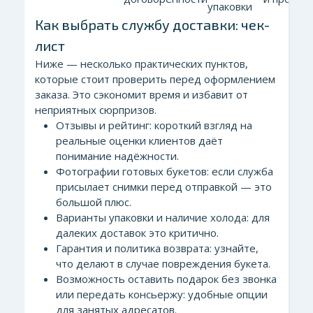
упаковки
Как выбрать службу доставки: чек-
лист
Ниже — несколько практических пунктов,
которые стоит проверить перед оформлением
заказа. Это сэкономит время и избавит от
неприятных сюрпризов.
Отзывы и рейтинг: короткий взгляд на
реальные оценки клиентов даёт
понимание надёжности.
Фотографии готовых букетов: если служба
присылает снимки перед отправкой — это
большой плюс.
Варианты упаковки и наличие холода: для
далеких доставок это критично.
Гарантия и политика возврата: узнайте,
что делают в случае повреждения букета.
Возможность оставить подарок без звонка
или передать консьержу: удобные опции
для занятых адресатов.