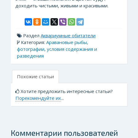
доходить чистыми, живыми и красивыми.
Раздел
Аквариумные обитатели
Категория:
Аравановые рыбы,
фотографии, условия содержания и
разведения
Похожие статьи
Хотите предложить интересные статьи?
Порекомендуйте их
...
Комментарии пользователей