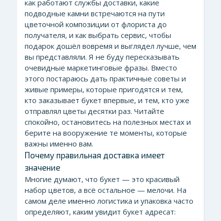
как работают службы доставки, какие
подводные камни встречаются на пути
цветочной композиции от флориста до
получателя, и как выбрать сервис, чтобы
подарок дошёл вовремя и выглядел лучше, чем
вы представляли. Я не буду пересказывать
очевидные маркетинговые фразы. Вместо
этого постараюсь дать практичные советы и
живые примеры, которые пригодятся и тем,
кто заказывает букет впервые, и тем, кто уже
отправлял цветы десятки раз. Читайте
спокойно, остановитесь на полезных местах и
берите на вооружение те моменты, которые
важны именно вам.
Почему правильная доставка имеет
значение
Многие думают, что букет — это красивый
набор цветов, а всё остальное — мелочи. На
самом деле именно логистика и упаковка часто
определяют, каким увидит букет адресат: