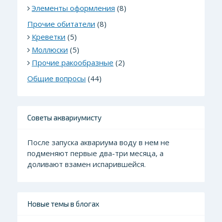
Элементы оформления
(8)
Прочие обитатели
(8)
Креветки
(5)
Моллюски
(5)
Прочие ракообразные
(2)
Общие вопросы
(44)
Советы аквариумисту
После запуска аквариума воду в нем не
подменяют первые два-три месяца, а
доливают взамен испарившейся.
Новые темы в блогах