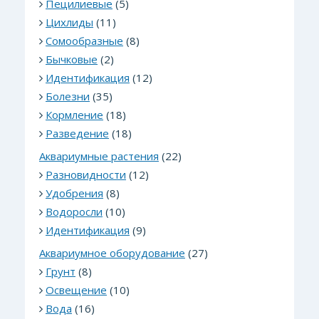
Пецилиевые
(5)
Цихлиды
(11)
Сомообразные
(8)
Бычковые
(2)
Идентификация
(12)
Болезни
(35)
Кормление
(18)
Разведение
(18)
Аквариумные растения
(22)
Разновидности
(12)
Удобрения
(8)
Водоросли
(10)
Идентификация
(9)
Аквариумное оборудование
(27)
Грунт
(8)
Освещение
(10)
Вода
(16)