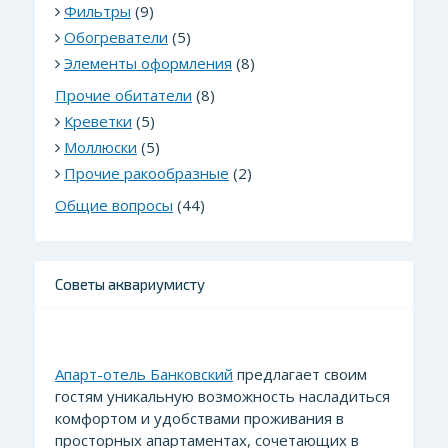
Фильтры
(9)
Обогреватели
(5)
Элементы оформления
(8)
Прочие обитатели
(8)
Креветки
(5)
Моллюски
(5)
Прочие ракообразные
(2)
Общие вопросы
(44)
Советы аквариумисту
Апарт-отель Банковский
предлагает своим
гостям уникальную возможность насладиться
комфортом и удобствами проживания в
просторных апартаментах, сочетающих в