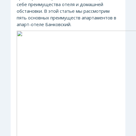
себе преимущества отеля и домашней
обстановки. В этой статье мы рассмотрим
пять основных преимуществ апартаментов в
апарт-отеле Банковский.