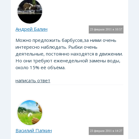
Андрей Балин
23 февраля 2011 в 10:57
Можно предложить барбусов,за ними очень
интересно наблюдать. Рыбки очень
деятельные, постоянно находятся в движении.
Но они требуют еженедельной замены воды,
около 15% её объёма.
написать ответ
Василий Папкин
23 февраля 2011 в 14:27