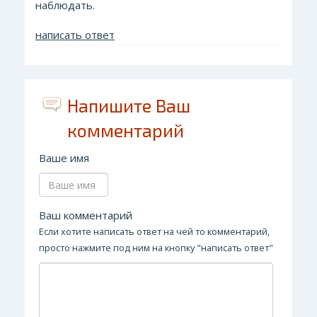
наблюдать.
написать ответ
Напишите Ваш
комментарий
Ваше имя
Ваш комментарий
Если хотите написать ответ на чей то комментарий,
просто нажмите под ним на кнопку "написать ответ"