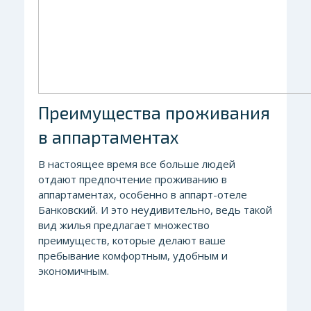
Преимущества проживания
в аппартаментах
В настоящее время все больше людей
отдают предпочтение проживанию в
аппартаментах, особенно в аппарт-отеле
Банковский. И это неудивительно, ведь такой
вид жилья предлагает множество
преимуществ, которые делают ваше
пребывание комфортным, удобным и
экономичным.