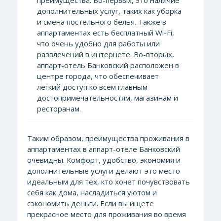
преимущества. Во-первых, это наличие
дополнительных услуг, таких как уборка
и смена постельного белья. Также в
аппартаментах есть бесплатный Wi-Fi,
что очень удобно для работы или
развлечений в интернете. Во-вторых,
аппарт-отель Банковский расположен в
центре города, что обеспечивает
легкий доступ ко всем главным
достопримечательностям, магазинам и
ресторанам.
Таким образом, преимущества проживания в
аппартаментах в аппарт-отеле Банковский
очевидны. Комфорт, удобство, экономия и
дополнительные услуги делают это место
идеальным для тех, кто хочет почувствовать
себя как дома, насладиться уютом и
сэкономить деньги. Если вы ищете
прекрасное место для проживания во время