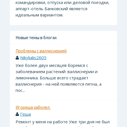
командировки, отпуска или деловой поездки,
аппарт-отель Банковский является
идеальным вариантом.
Новые темы в блогах
Проблемы с валлиснерией
Nikylialis2605
Уже более двух месяцев боремся с
заболеванием растений: валлиснерии и
лимонника. Больше всего страдает
валлиснерия - на ней появляются пятна, а
пос...
Игореша заболел.
Геша
Ремонт у меня на работе Уже три дня не был