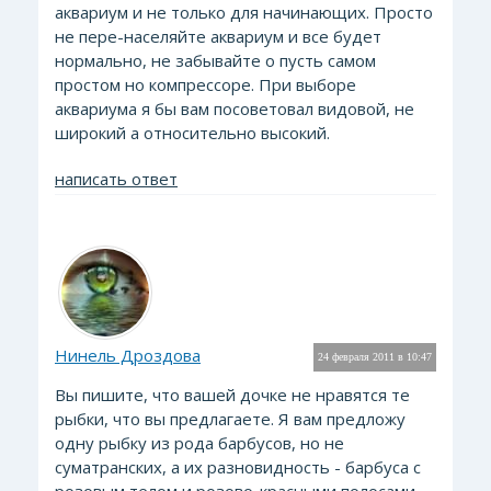
аквариум и не только для начинающих. Просто
не пере-населяйте аквариум и все будет
нормально, не забывайте о пусть самом
простом но компрессоре. При выборе
аквариума я бы вам посоветовал видовой, не
широкий а относительно высокий.
написать ответ
Нинель Дроздова
24 февраля 2011 в 10:47
Вы пишите, что вашей дочке не нравятся те
рыбки, что вы предлагаете. Я вам предложу
одну рыбку из рода барбусов, но не
суматранских, а их разновидность - барбуса с