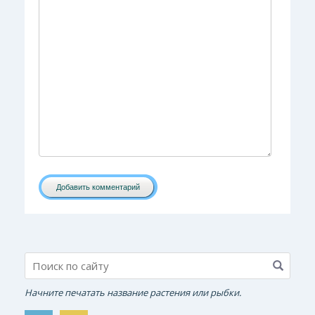
Добавить комментарий
Начните печатать название растения или рыбки.