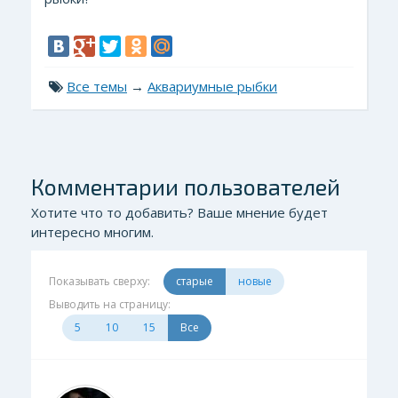
Все темы
→
Аквариумные рыбки
Комментарии пользователей
Хотите что то добавить? Ваше мнение будет
интересно многим.
Показывать сверху:
старые
новые
Выводить на страницу:
5
10
15
Все