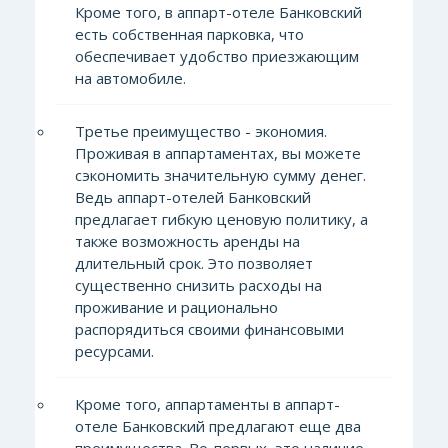
Кроме того, в аппарт-отеле Банковский
есть собственная парковка, что
обеспечивает удобство приезжающим
на автомобиле.
Третье преимущество - экономия.
Проживая в аппартаментах, вы можете
сэкономить значительную сумму денег.
Ведь аппарт-отелей Банковский
предлагает гибкую ценовую политику, а
также возможность аренды на
длительный срок. Это позволяет
существенно снизить расходы на
проживание и рационально
распорядиться своими финансовыми
ресурсами.
Кроме того, аппартаменты в аппарт-
отеле Банковский предлагают еще два