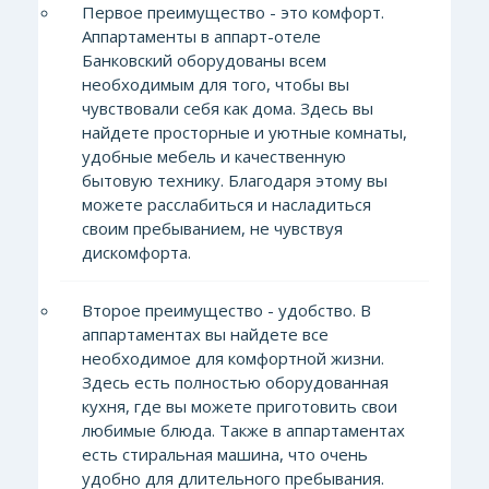
Первое преимущество - это комфорт.
Аппартаменты в аппарт-отеле
Банковский оборудованы всем
необходимым для того, чтобы вы
чувствовали себя как дома. Здесь вы
найдете просторные и уютные комнаты,
удобные мебель и качественную
бытовую технику. Благодаря этому вы
можете расслабиться и насладиться
своим пребыванием, не чувствуя
дискомфорта.
Второе преимущество - удобство. В
аппартаментах вы найдете все
необходимое для комфортной жизни.
Здесь есть полностью оборудованная
кухня, где вы можете приготовить свои
любимые блюда. Также в аппартаментах
есть стиральная машина, что очень
удобно для длительного пребывания.