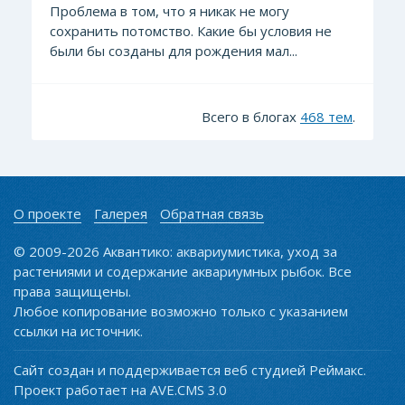
Проблема в том, что я никак не могу
сохранить потомство. Какие бы условия не
были бы созданы для рождения мал...
Всего в блогах
468 тем
.
О проекте
Галерея
Обратная связь
© 2009-2026 Аквантико: аквариумистика, уход за
растениями и содержание аквариумных рыбок. Все
права защищены.
Любое копирование возможно только с указанием
ссылки на источник.
Сайт создан и поддерживается веб студией Реймакс.
Проект работает на AVE.CMS 3.0