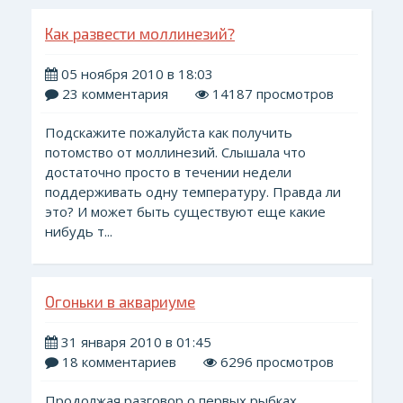
Как развести моллинезий?
05 ноября 2010 в 18:03
23 комментария
14187 просмотров
Подскажите пожалуйста как получить
потомство от моллинезий. Слышала что
достаточно просто в течении недели
поддерживать одну температуру. Правда ли
это? И может быть существуют еще какие
нибудь т...
Огоньки в аквариуме
31 января 2010 в 01:45
18 комментариев
6296 просмотров
Продолжая разговор о первых рыбках,