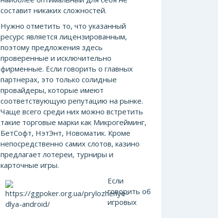
составит никаких сложностей.
Нужно отметить то, что указанный
ресурс является лицензированным,
поэтому предложения здесь
проверенные и исключительно
фирменные. Если говорить о главных
партнерах, это только солидные
провайдеры, которые имеют
соответствующую репутацию на рынке.
Чаще всего среди них можно встретить
такие торговые марки как Микрогейминг,
БетСофт, НэтЭнт, Новоматик. Кроме
непосредственно самих слотов, казино
предлагает лотереи, турниры и
карточные игры.
Если
говорить об
игровых