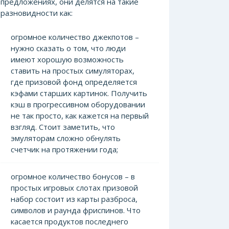
предложениях, они делятся на такие
разновидности как:
огромное количество джекпотов –
нужно сказать о том, что люди
имеют хорошую возможность
ставить на простых симуляторах,
где призовой фонд определяется
кэфами старших картинок. Получить
кэш в прогрессивном оборудовании
не так просто, как кажется на первый
взгляд. Стоит заметить, что
эмуляторам сложно обнулять
счетчик на протяжении года;
огромное количество бонусов – в
простых игровых слотах призовой
набор состоит из карты разброса,
символов и раунда фриспинов. Что
касается продуктов последнего