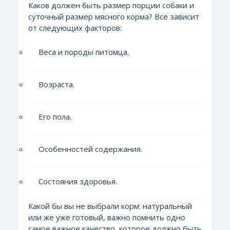
Каков должен быть размер порции собаки и
суточный размер мясного корма? Все зависит
от следующих факторов:
Веса и породы питомца.
Возраста.
Его пола.
Особенностей содержания.
Состояния здоровья.
Какой бы вы не выбрали корм: натуральный
или же уже готовый, важно помнить одно
самое важное качество, которое должно быть