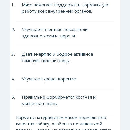
Мясо помогает поддержать нормальную
работу всех внутренних органов.
Улучшает внешние показатели:
здоровье кожи и шерсти.
Дает энергию и бодрое активное
самочувствие питомцу.
Улучшает кроветворение.
Правильно формируется костная и
мышечная ткань.
Кормить натуральным мясом нормального
качества собаку, осо
бенно не маленькой