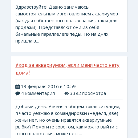
Здравствуйте! Давно занимаюсь
самостоятельным изготовлением аквариумов
(как для собственного пользования, так и для
продажи). Представляют они из себя
банальные параллелепипеды. Но на днях
пришла в...
Уход за аквариумом, если меня часто нету
дома!
13 февраля 2016 в 10:59
4 комментария
3392 просмотра
Добрый день. У меня в общем такая ситуация,
я часто уезжаю в командировки (неделя, две)
жены нет, но очень нравятся аквариумные
рыбки) Помогите советом, как можно выйти с
этого положения, может ест...