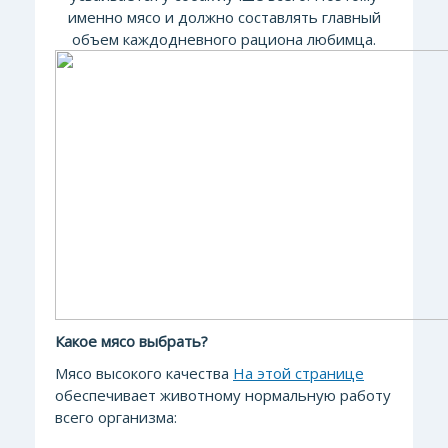
именно мясо и должно составлять главный
объем каждодневного рациона любимца.
Какое мясо выбрать?
Мясо высокого качества
На этой странице
обеспечивает животному нормальную работу
всего организма: