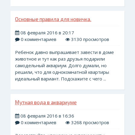
Основные правила для новичка.
08 февраля 2016 в 20:17
0 комментариев
3130 просмотров
Ребенок давно выпрашивает завести в доме
животное и тут как раз друзья подарили
самодельный аквариум. Долго думали, но
решили, что для однокомнатной квартиры
идеальный вариант. Подскажите с чего ...
Мутная вода в аквариуме
08 февраля 2016 в 16:36
0 комментариев
3268 просмотров