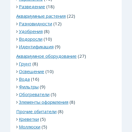
Разведение
(18)
Аквариумные растения
(22)
Разновидности
(12)
Удобрения
(8)
Водоросли
(10)
Идентификация
(9)
Аквариумное оборудование
(27)
Грунт
(8)
Освещение
(10)
Вода
(16)
Фильтры
(9)
Обогреватели
(5)
Элементы оформления
(8)
Прочие обитатели
(8)
Креветки
(5)
Моллюски
(5)