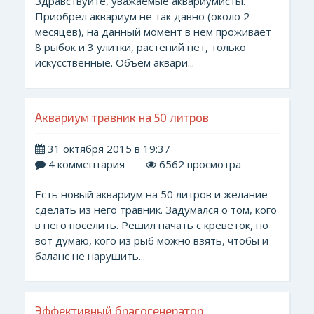
Здравствуйте, уважаемые аквариумисты.
Приобрел аквариум не так давно (около 2
месяцев), на данный момент в нём проживает
8 рыбок и 3 улитки, растений нет, только
искусственные. Объем аквари...
Аквариум травник на 50 литров
31 октября 2015 в 19:37
4 комментария
6562 просмотра
Есть новый аквариум на 50 литров и желание
сделать из него травник. Задумался о том, кого
в него поселить. Решил начать с креветок, но
вот думаю, кого из рыб можно взять, чтобы и
баланс не нарушить...
Эффективный брагогенератор