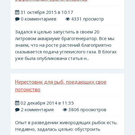
31 октября 2015 в 10:17
0 комментариев
4331 просмотр
Задался я целью запустить в своем 20
литровом аквариуме брагогенератор. Все мы
знаем, что на росте растений благоприятно
сказывается подача углекислого газа. В блогах
уже была опубликована статья н...
Нерестовик для рыб, поедающих свое
потомство
02 декабря 2014 в 11:35
2 комментария
3806 просмотров
Опыт в разведении живородящих рыбок есть.
Недавно, задалась целью: обустроить