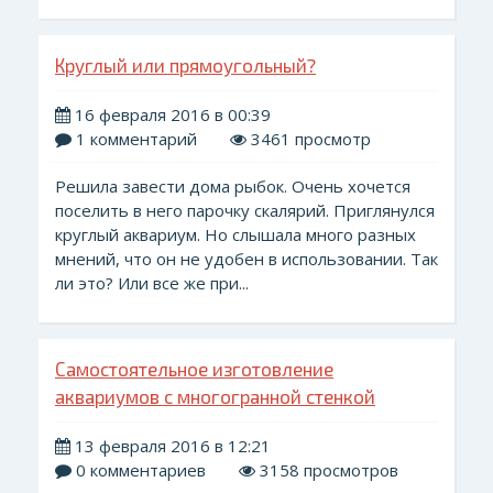
Круглый или прямоугольный?
16 февраля 2016 в 00:39
1 комментарий
3461 просмотр
Решила завести дома рыбок. Очень хочется
поселить в него парочку скалярий. Приглянулся
круглый аквариум. Но слышала много разных
мнений, что он не удобен в использовании. Так
ли это? Или все же при...
Самостоятельное изготовление
аквариумов с многогранной стенкой
13 февраля 2016 в 12:21
0 комментариев
3158 просмотров