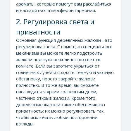
ароматы, которые помогут вам расслабиться
и насладиться атмосферой гармонии.
2. Регулировка света и
приватности
Основная функция деревянных жалюзи - это
регулировка света. С помощью специального
механизма вы можете легко подстроить
жалюзи под нужное количество света в
комнате. Если вы захотите укрыться от
солнечных лучей и создать темную и уютную
обстановку, просто закройте жалюзи
полностью. В то же время, вы сможете
наслаждаться ярким солнечным днем,
частично открыв жалюзи. Кроме того,
деревянные жалюзи также обеспечивают
приватность: их можно регулировать так,
чтобы исключить любые посторонние
взгляды.