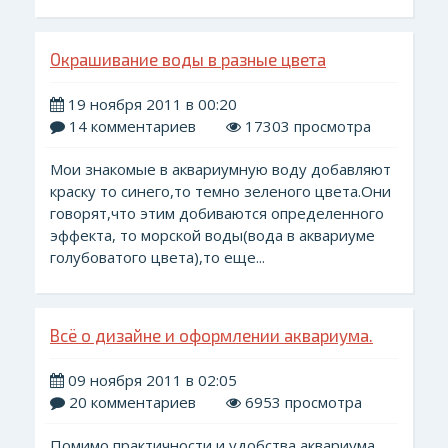
Окрашивание воды в разные цвета
19 ноября 2011 в 00:20
14 комментариев
17303 просмотра
Мои знакомые в аквариумную воду добавляют
краску то синего,то темно зеленого цвета.Они
говорят,что этим добиваются определенного
эффекта, то морской воды(вода в аквариуме
голубоватого цвета),то еще...
Всё о дизайне и оформлении аквариума.
09 ноября 2011 в 02:05
20 комментариев
6953 просмотра
Помимо практичности и удобства аквариума