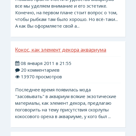
все мы уделяем внимание и его эстетике.
Конечно, на первом плане стоит вопрос о том,
чтобы рыбкам там было хорошо. Но всё-таки...
А как Вы оформляете свой а...
Кокос, как элемент декора аквариума
08 января 2011 в 21:55
20 комментариев
13970 просмотров
Последнее время появилась мода
"засовывать" в аквариум всякие экзотические
материалы, как элемент декора, предлагаю
поговорить на тему присутствия скорлупы
кокосового ореха в аквариуме, у кого был ...