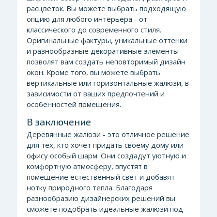
расцветок. Вы можете выбрать подходящую
опцию для любого интерьера - от
классического до современного стиля.
Оригинальные фактуры, уникальные оттенки
и разнообразные декоративные элементы
позволят вам создать неповторимый дизайн
окон. Кроме того, вы можете выбрать
вертикальные или горизонтальные жалюзи, в
зависимости от ваших предпочтений и
особенностей помещения.
В заключение
Деревянные жалюзи - это отличное решение
для тех, кто хочет придать своему дому или
офису особый шарм. Они создадут уютную и
комфортную атмосферу, впустят в
помещение естественный свет и добавят
нотку природного тепла. Благодаря
разнообразию дизайнерских решений вы
сможете подобрать идеальные жалюзи под