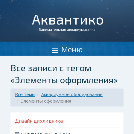
Аквантико
Занимательная аквариумистика
Меню
Все записи с тегом
«Элементы оформления»
Все темы
Аквариумное оборудование
Элементы оформления
Дизайн цихлидника