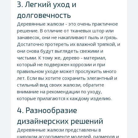
3. Легкий уход и
долговечность
Деревянные жалюзи - это очень практичное
решение. В отличие от тканевых штор или
занавесок, они не накапливают пыль и грязь.
Достаточно протереть их влажной тряпкой, и
они снова будут выглядеть свежими и
чистыми. К тому же, дерево - материал,
который не подвержен коррозии и при
правильном уходе может прослужить много
лет. Если вы хотите сохранить элегантный и
стильный вид своих жалюзи, обратите
внимание на рекомендации по уходу,
которые прилагаются к каждому изделию.
4. Разнообразие
дизайнерских решений
Деревянные жалюзи представлены в
широком ассортименте моделей, размеров и