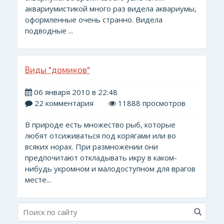
аквариумистикой много раз видела аквариумы,
оформленные очень странно. Видела
подводные ...
Виды "домиков"
06 января 2010 в 22:48
22 комментария
11888 просмотров
В природе есть множество рыб, которые
любят отсиживаться под корягами или во
всяких норах. При размножении они
предпочитают откладывать икру в каком-
нибудь укромном и малодоступном для врагов
месте...