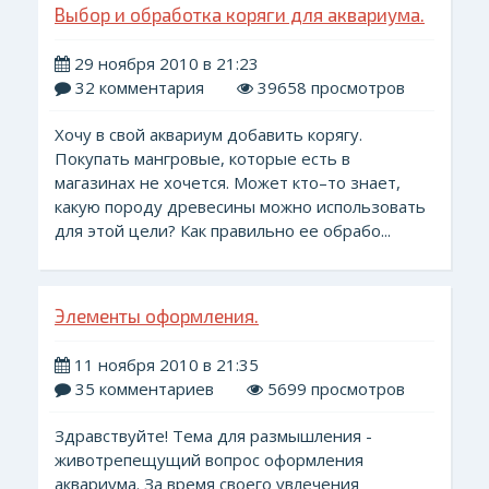
Выбор и обработка коряги для аквариума.
29 ноября 2010 в 21:23
32 комментария
39658 просмотров
Хочу в свой аквариум добавить корягу.
Покупать мангровые, которые есть в
магазинах не хочется. Может кто–то знает,
какую породу древесины можно использовать
для этой цели? Как правильно ее обрабо...
Элементы оформления.
11 ноября 2010 в 21:35
35 комментариев
5699 просмотров
Здравствуйте! Тема для размышления -
животрепещущий вопрос оформления
аквариума. За время своего увлечения