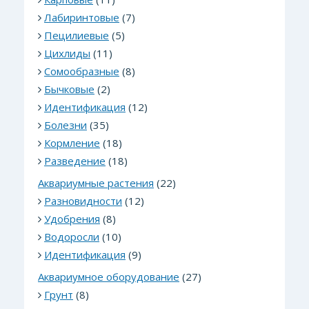
Лабиринтовые
(7)
Пецилиевые
(5)
Цихлиды
(11)
Сомообразные
(8)
Бычковые
(2)
Идентификация
(12)
Болезни
(35)
Кормление
(18)
Разведение
(18)
Аквариумные растения
(22)
Разновидности
(12)
Удобрения
(8)
Водоросли
(10)
Идентификация
(9)
Аквариумное оборудование
(27)
Грунт
(8)