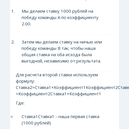
Мы делаем ставку 1000 рублей на
победу команды А по коэффициенту
2.00.
Затем мы делаем ставку на ничью или
победу команды В так, чтобы наша
общая ставка на оба исхода была
выгодной, независимо от результата.
Для расчета второй ставки используем
формулу:
Ставка2=Ставка1×Коэффициент1Коэффициент2Ставк
=Коэффициент2​Ставка1​×Коэффициент1​​
Где:
Ставка1Ставка1​ - наша первая ставка
(1000 рублей)