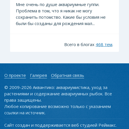
Мне очень по душе аквариумные гуппи.
Проблема в том, что я никак не могу
сохранить потомство. Какие бы условия не
были бы созданы для рождения мал...
Всего в блогах
468 тем
.
О проекте
Галерея
Обратная связь
© 2009-2026 Аквантико: аквариумистика, уход за
растениями и содержание аквариумных рыбок. Все
права защищены.
Любое копирование возможно только с указанием
ссылки на источник.
Сайт создан и поддерживается веб студией Реймакс.