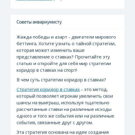
Советы аквариумисту
Жажда победы и азарт - двигатели мирового
беттинга. Хотите узнать о тайной стратегии,
которая может изменить ваше
представление о ставках? Прочитайте эту
статью и откройте для себя мир стратегии
коридор в ставках на спорт!
В чем суть стратегии коридор в ставках?
Стратегия коридор в ставках
- это метод,
который позволяет игрокам увеличить свои
шансы на выигрыш, используя тщательно
рассчитанные ставки на различные исходы
одного и того же события или на различные
события, связанные друг с другом.
Эта стратегия основана на идее создания