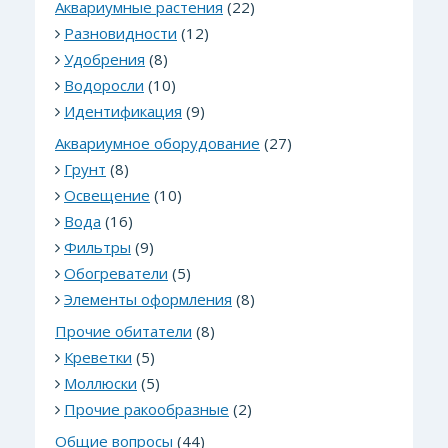
Аквариумные растения
(22)
Разновидности
(12)
Удобрения
(8)
Водоросли
(10)
Идентификация
(9)
Аквариумное оборудование
(27)
Грунт
(8)
Освещение
(10)
Вода
(16)
Фильтры
(9)
Обогреватели
(5)
Элементы оформления
(8)
Прочие обитатели
(8)
Креветки
(5)
Моллюски
(5)
Прочие ракообразные
(2)
Общие вопросы
(44)