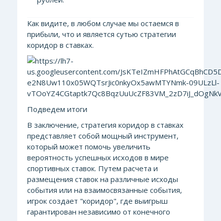
Как видите, в любом случае мы остаемся в
прибыли, что и является сутью стратегии
коридор в ставках.
Подведем итоги
В заключение, стратегия коридор в ставках
представляет собой мощный инструмент,
который может помочь увеличить
вероятность успешных исходов в мире
спортивных ставок. Путем расчета и
размещения ставок на различные исходы
события или на взаимосвязанные события,
игрок создает "коридор", где выигрыш
гарантирован независимо от конечного