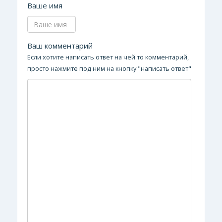
Ваше имя
Ваш комментарий
Если хотите написать ответ на чей то комментарий,
просто нажмите под ним на кнопку "написать ответ"