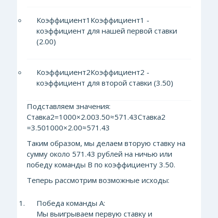
Коэффициент1Коэффициент1​ -
коэффициент для нашей первой ставки
(2.00)
Коэффициент2Коэффициент2​ -
коэффициент для второй ставки (3.50)
Подставляем значения:
Ставка2=1000×2.003.50≈571.43Ставка2​
=3.501000×2.00​≈571.43
Таким образом, мы делаем вторую ставку на
сумму около 571.43 рублей на ничью или
победу команды В по коэффициенту 3.50.
Теперь рассмотрим возможные исходы:
Победа команды А:
Мы выигрываем первую ставку и