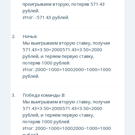
проигрываем вторую, потеряв 571.43
рублей.
Итог: -571.43 рублей.
Ничья:
Мы выигрываем вторую ставку, получая
571.43×3.50=2000571.43×3.50=2000
рублей, и теряем первую ставку,
потеряв 1000 рублей.
Итог: 2000−1000=10002000−1000=1000
рублей.
Победа команды В:
Мы выигрываем вторую ставку, получая
571.43×3.50=2000571.43×3.50=2000
рублей, и теряем первую ставку,
потеряв 1000 рублей.
Итог: 2000−1000=10002000−1000=1000
рублей.