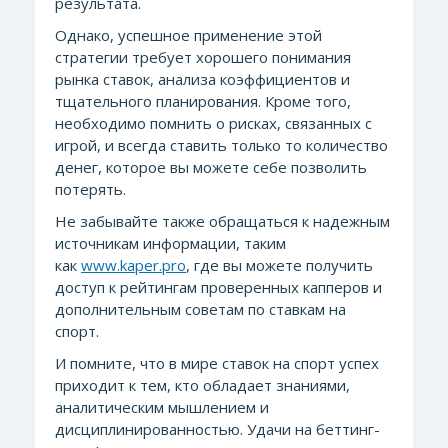
результата.
Однако, успешное применение этой
стратегии требует хорошего понимания
рынка ставок, анализа коэффициентов и
тщательного планирования. Кроме того,
необходимо помнить о рисках, связанных с
игрой, и всегда ставить только то количество
денег, которое вы можете себе позволить
потерять.
Не забывайте также обращаться к надежным
источникам информации, таким
как
www.kaper.pro
, где вы можете получить
доступ к рейтингам проверенных капперов и
дополнительным советам по ставкам на
спорт.
И помните, что в мире ставок на спорт успех
приходит к тем, кто обладает знаниями,
аналитическим мышлением и
дисциплинированностью. Удачи на беттинг-