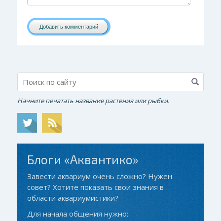
Добавить комментарий
Начните печатать название растения или рыбки.
Блоги «Аквантико»
Завести аквариум очень сложно? Нужен
совет? Хотите показать свои знания в
области аквариумистики?
Для начала общения нужно: