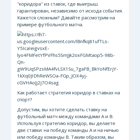
"коридора" из ставок, где выигрыш
гарантирован, независимо от исхода события.
Кажется сложным? Давайте рассмотрим на
примере футбольного матча.
Как работает стратегия коридор в ставках на
спорт?
Допустим, вы хотите сделать ставку на
футбольный матч между командами А и В.
Используя стратегию коридор, вы делаете
две ставки: на победу команды А и на ничью
или победу команды В. Таким образом, вы