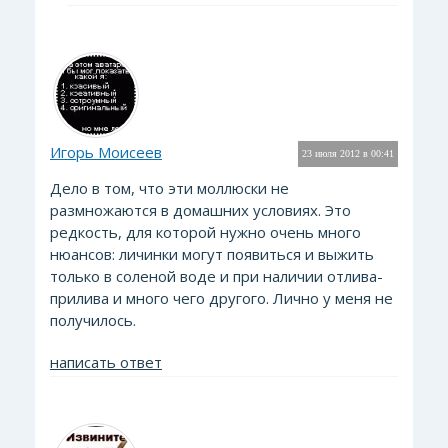
Игорь Моисеев
23 июля 2012 в 00:41
Дело в том, что эти моллюски не
размножаются в домашних условиях. Это
редкость, для которой нужно очень много
нюансов: личинки могут появиться и выжить
только в соленой воде и при наличии отлива-
прилива и много чего другого. Лично у меня не
получилось.
написать ответ