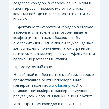
создаете коридор, в котором ваш выигрыш
гарантирован, независимо от того, какая
команда победит или если матч закончится
вничью.
Эффективность стратегии коридор в ставках
заключается в том, что вы рассчитываете
коэффициенты таким образом, чтобы
обеспечить прибыль в любом случае. Однако,
для успешного применения этой стратегии,
важно уметь анализировать коэффициенты и
правильно расставлять ставки.
Промежуточный совет:
Не забывайте обращаться к сайтам, которые
предоставляют рейтинг проверенных
капперов, такие как
www.kaper.pro
. Это
поможет вам выбирать капперов с лучшей
репутацией и повысит ваши шансы на успех.
Итак, стратегия коридор в ставках - это