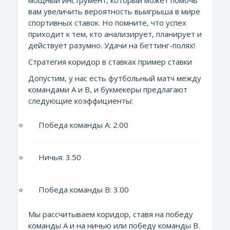
мощный инструмент, который может помочь
вам увеличить вероятность выигрыша в мире
спортивных ставок. Но помните, что успех
приходит к тем, кто анализирует, планирует и
действует разумно. Удачи на беттинг-полях!
Стратегия коридор в ставках пример ставки
Допустим, у нас есть футбольный матч между
командами А и В, и букмекеры предлагают
следующие коэффициенты:
Победа команды А: 2.00
Ничья: 3.50
Победа команды В: 3.00
Мы рассчитываем коридор, ставя на победу
команды А и на ничью или победу команды В.