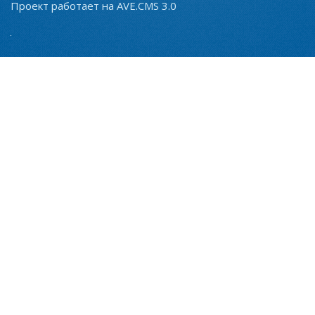
Проект работает на AVE.CMS 3.0