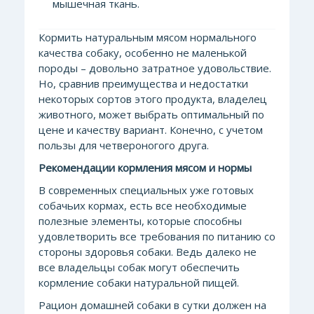
мышечная ткань.
Кормить натуральным мясом нормального
качества собаку, осо
бенно не маленькой
породы – довольно затратное удовольствие.
Но, сравнив преимущества и недостатки
некоторых сортов этого продукта, владелец
животного, может выбрать оптимальный по
цене и качеству вариант. Конечно, с учетом
пользы для четвероногого друга.
Рекомендации кормления мясом и нормы
В современны
х специальных уже готовых
собачьих кормах, есть все необходимые
полезные элементы, которые способны
удовлетворить все требования по питанию со
стороны здоровья собаки. Ведь далеко не
все владельцы собак могут обеспечить
кормление собаки натуральной пищей.
Рацион домашней собаки в сутки должен на