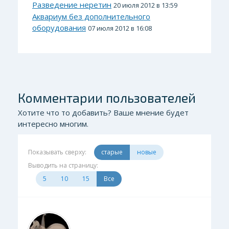
Разведение неретин
20 июля 2012 в 13:59
Аквариум без дополнительного
оборудования
07 июля 2012 в 16:08
Комментарии пользователей
Хотите что то добавить? Ваше мнение будет
интересно многим.
Показывать сверху:
старые
новые
Выводить на страницу:
5
10
15
Все