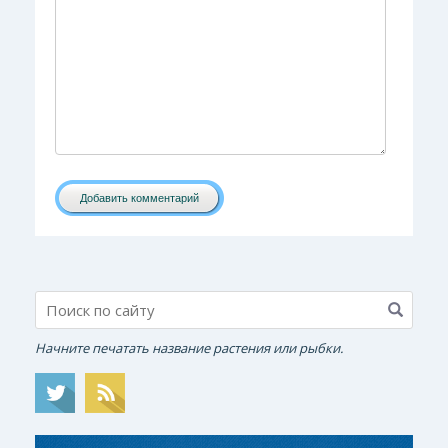
Добавить комментарий
Начните печатать название растения или рыбки.