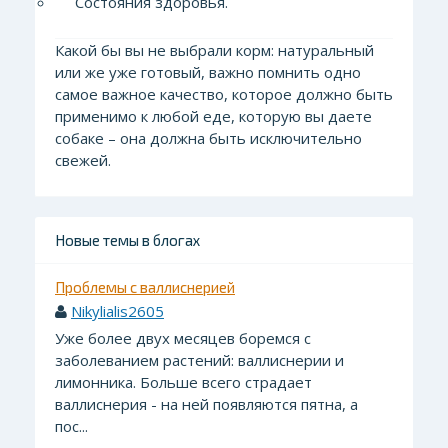
Состояния здоровья.
Какой бы вы не выбрали корм: натуральный
или же уже готовый, важно помнить одно
самое важное качество, которое должно быть
применимо к любой еде, которую вы даете
собаке – она должна быть исключительно
свежей.
Новые темы в блогах
Проблемы с валлиснерией
Nikylialis2605
Уже более двух месяцев боремся с
заболеванием растений: валлиснерии и
лимонника. Больше всего страдает
валлиснерия - на ней появляются пятна, а
пос...