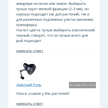
аквариум на песке или земле. Выбирать
лучше грунт мелкой фракции (2-3 мм), он
хорошо подходит как для растений, так и
для различных подземных улиток (мелании,
граниферы).
Насчет цвета: лучше выбирать классический
черный, говорят, что он лучше всего для
рыб подходит.
написать ответ
Дмитрий Руль
04 октября 2012 в 16:13
Ольга, а какие у Вас растения?
написать ответ