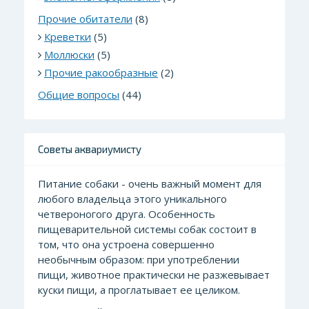
Прочие обитатели
(8)
Креветки
(5)
Моллюски
(5)
Прочие ракообразные
(2)
Общие вопросы
(44)
Советы аквариумисту
Питание собаки - очень важный момент для
лю
бого владельца этого уникального
четвероногого друга. Особенность
пищеварительной системы собак состоит в
том, что она устроена совершенно
необычным образом: при употреблении
пищи, животное практически не разжевывает
куски пищи, а проглатывает ее целиком.