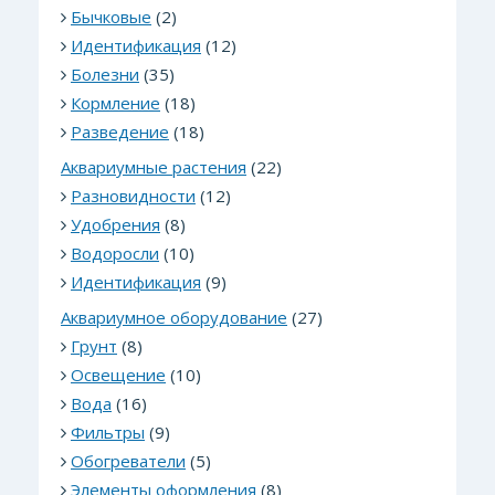
Бычковые
(2)
Идентификация
(12)
Болезни
(35)
Кормление
(18)
Разведение
(18)
Аквариумные растения
(22)
Разновидности
(12)
Удобрения
(8)
Водоросли
(10)
Идентификация
(9)
Аквариумное оборудование
(27)
Грунт
(8)
Освещение
(10)
Вода
(16)
Фильтры
(9)
Обогреватели
(5)
Элементы оформления
(8)