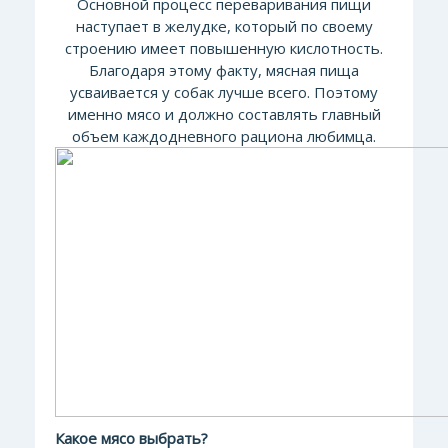
Основной пр
оцесс переваривания пищи
наступает в желудке, который по своему
строению имеет повышенную кислотность.
Благодаря этому факту, мясная пища
усваивается у собак лучше всего. Поэтому
именно мясо и должно составлять главный
объем каждодневного рациона любимца.
Какое мясо выбрать?