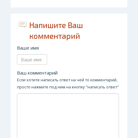
Напишите Ваш
комментарий
Ваше имя
Ваш комментарий
Если хотите написать ответ на чей то комментарий,
просто нажмите под ним на кнопку "написать ответ"