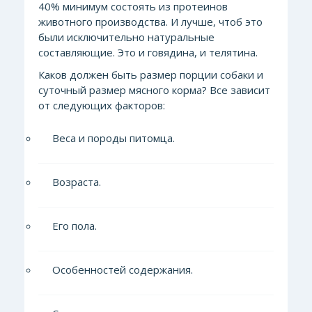
40% минимум состоять из протеинов
животного производства. И лучше, чтоб это
были исключительно натуральные
составляющие.
Это и говядина, и телятина.
Каков должен быть размер порции собаки и
суточный размер мясного корма? Все зависит
от следующих факторов:
Веса и породы питомца.
Возраста.
Его пола.
Особенностей содержания.