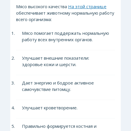
Мясо высокого качества
На этой странице
обеспечивает животному нормальную работу
всего организма:
Мясо помогает поддержать нормальную
работу всех внутренних органов.
Улучшает внешние показатели:
здоровье кожи и шерсти.
Дает энергию и бодрое активное
самочувствие питомцу.
Улучшает кроветворение.
Правильно формируется костная и