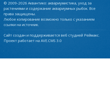
© 2009-2026 Аквантико: аквариумистика, уход за
растениями и содержание аквариумных рыбок. Все
права защищены.
Любое копирование возможно только с указанием
ссылки на источник.
Сайт создан и поддерживается веб студией Реймакс.
Проект работает на AVE.CMS 3.0