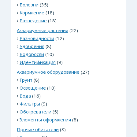
Болезни
(35)
Кормление
(18)
Разведение
(18)
Аквариумные растения
(22)
Разновидности
(12)
Удобрения
(8)
Водоросли
(10)
Идентификация
(9)
Аквариумное оборудование
(27)
Грунт
(8)
Освещение
(10)
Вода
(16)
Фильтры
(9)
Обогреватели
(5)
Элементы оформления
(8)
Прочие обитатели
(8)