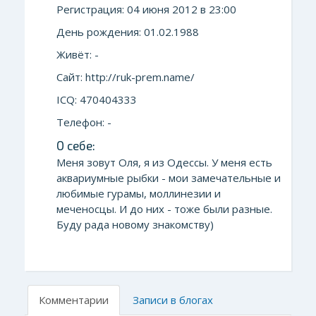
Регистрация: 04 июня 2012 в 23:00
День рождения: 01.02.1988
Живёт: -
Сайт: http://ruk-prem.name/
ICQ: 470404333
Телефон: -
О себе:
Меня зовут Оля, я из Одессы. У меня есть
аквариумные рыбки - мои замечательные и
любимые гурамы, моллинезии и
меченосцы. И до них - тоже были разные.
Буду рада новому знакомству)
Комментарии
Записи в блогах