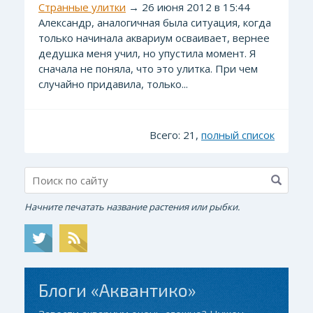
Странные улитки
→ 26 июня 2012 в 15:44
Александр, аналогичная была ситуация, когда
только начинала аквариум осваивает, вернее
дедушка меня учил, но упустила момент. Я
сначала не поняла, что это улитка. При чем
случайно придавила, только...
Всего: 21,
полный список
Начните печатать название растения или рыбки.
Блоги «Аквантико»