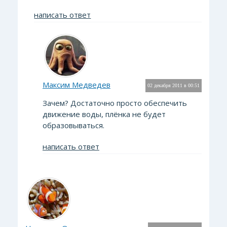
написать ответ
Максим Медведев
02 декабря 2011 в 00:51
Зачем? Достаточно просто обеспечить
движение воды, плёнка не будет
образовываться.
написать ответ