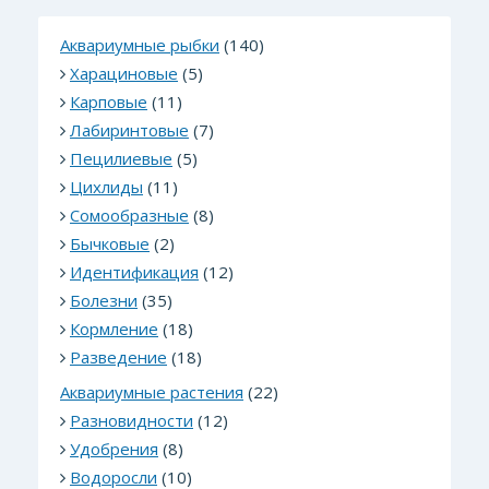
Аквариумные рыбки
(140)
Харациновые
(5)
Карповые
(11)
Лабиринтовые
(7)
Пецилиевые
(5)
Цихлиды
(11)
Сомообразные
(8)
Бычковые
(2)
Идентификация
(12)
Болезни
(35)
Кормление
(18)
Разведение
(18)
Аквариумные растения
(22)
Разновидности
(12)
Удобрения
(8)
Водоросли
(10)