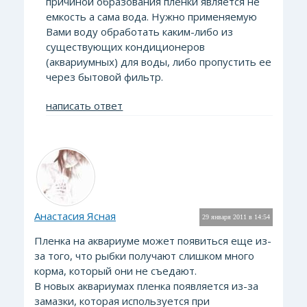
причиной образования пленки является не
емкость а сама вода. Нужно применяемую
Вами воду обработать каким-либо из
существующих кондиционеров
(аквариумных) для воды, либо пропустить ее
через бытовой фильтр.
написать ответ
Анастасия Ясная
29 января 2011 в 14:54
Пленка на аквариуме может появиться еще из-
за того, что рыбки получают слишком много
корма, который они не съедают.
В новых аквариумах пленка появляется из-за
замазки, которая используется при