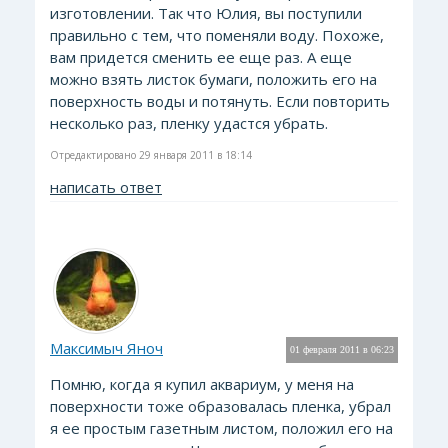
изготовлении. Так что Юлия, вы поступили
правильно с тем, что поменяли воду. Похоже,
вам придется сменить ее еще раз. А еще
можно взять листок бумаги, положить его на
поверхность воды и потянуть. Если повторить
несколько раз, пленку удастся убрать.
Отредактировано 29 января 2011 в 18:14
написать ответ
Максимыч Яноч
01 февраля 2011 в 06:23
Помню, когда я купил аквариум, у меня на
поверхности тоже образовалась пленка, убрал
я ее простым газетным листом, положил его на