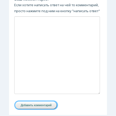
Если хотите написать ответ на чей то комментарий,
просто нажмите под ним на кнопку "написать ответ"
Добавить комментарий