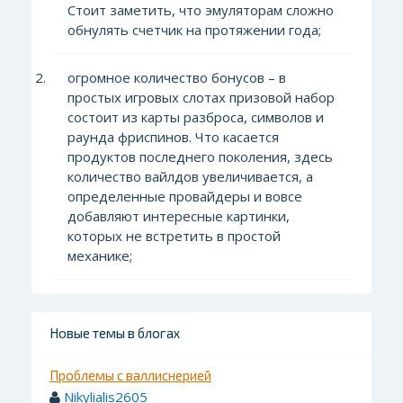
Стоит заметить, что эмуляторам сложно
обнулять счетчик на протяжении года;
огромное количество бонусов – в
простых игровых слотах призовой набор
состоит из карты разброса, символов и
раунда фриспинов. Что касается
продуктов последнего поколения, здесь
количество вайлдов увеличивается, а
определенные провайдеры и вовсе
добавляют интересные картинки,
которых не встретить в простой
механике;
Новые темы в блогах
Проблемы с валлиснерией
Nikylialis2605