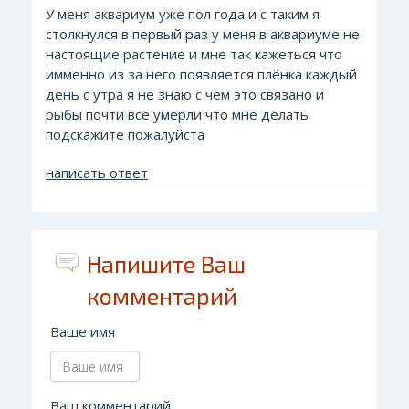
У меня аквариум уже пол года и с таким я
столкнулся в первый раз у меня в аквариуме не
настоящие растение и мне так кажеться что
имменно из за него появляется плёнка каждый
день с утра я не знаю с чем это связано и
рыбы почти все умерли что мне делать
подскажите пожалуйста
написать ответ
Напишите Ваш
комментарий
Ваше имя
Ваш комментарий