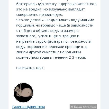
бактериальную пленку. Здоровью животного
это не вредит, но визуально выглядит
совершенно неприглядно.
Что-же делать? Подменивать воду малыми
порциями, но гораздо чаще (в зависимости
от общего объема воды и размера
животного), усилить фильтрацию и
направить струю фильтра по поверхности
воды, кормление черепахи проводить в
любой другой емкости с небольшим
количеством воды в течении 2-3 часов.
написать ответ
Галина Щавинская
23 февраля 2012 в 16:36