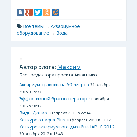
Все темы
→
Аквариумное
оборудование
→
Вода
Автор блога:
Максим
Блог редактора проекта Аквантико
Аквариум травник на 50 литров
31 октября
2015 в 19:37
Эффективный брагогенератор
31 октября
2015 в 10:17
Виды Данио
08 апреля 2015 в 22:34
Конкурс от Aqua Plus
18 февраля 2013 в 01:17
Конкурс аквариумного дизайна IAPLC 2012
30 октября 2012 в 16:48