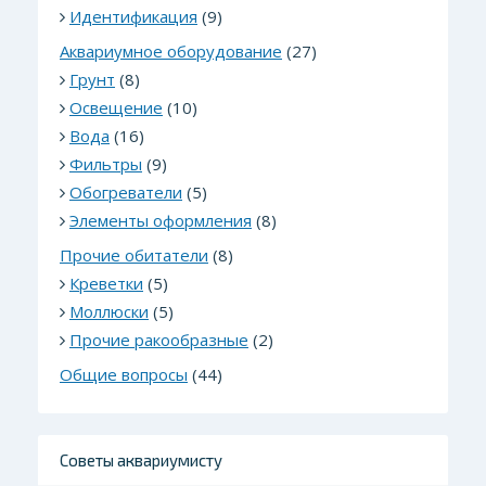
Идентификация
(9)
Аквариумное оборудование
(27)
Грунт
(8)
Освещение
(10)
Вода
(16)
Фильтры
(9)
Обогреватели
(5)
Элементы оформления
(8)
Прочие обитатели
(8)
Креветки
(5)
Моллюски
(5)
Прочие ракообразные
(2)
Общие вопросы
(44)
Советы аквариумисту