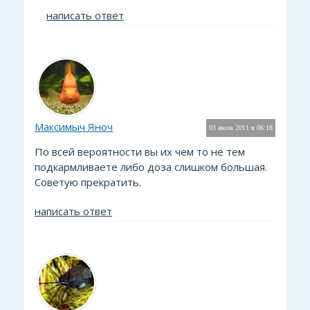
написать ответ
Максимыч Яноч
03 июля 2011 в 06:18
По всей вероятности вы их чем то не тем
подкармливаете либо доза слишком большая.
Советую прекратить.
написать ответ