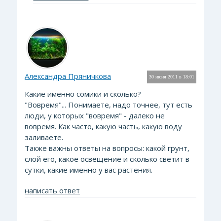
Александра Пряничкова
30 июня 2011 в 18:01
Какие именно сомики и сколько?
"Вовремя"... Понимаете, надо точнее, тут есть
люди, у которых "вовремя" - далеко не
вовремя. Как часто, какую часть, какую воду
заливаете.
Также важны ответы на вопросы: какой грунт,
слой его, какое освещение и сколько светит в
сутки, какие именно у вас растения.
написать ответ