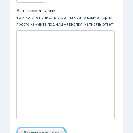
Ваш комментарий
Если хотите написать ответ на чей то комментарий,
просто нажмите под ним на кнопку "написать ответ"
Добавить комментарий