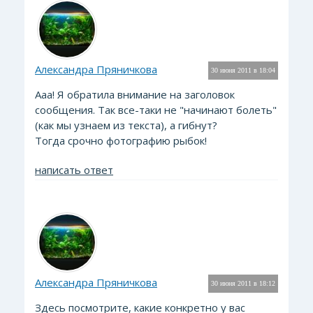
Александра Пряничкова
30 июня 2011 в 18:04
Ааа! Я обратила внимание на заголовок
сообщения. Так все-таки не "начинают болеть"
(как мы узнаем из текста), а гибнут?
Тогда срочно фотографию рыбок!
написать ответ
Александра Пряничкова
30 июня 2011 в 18:12
Здесь посмотрите, какие конкретно у вас