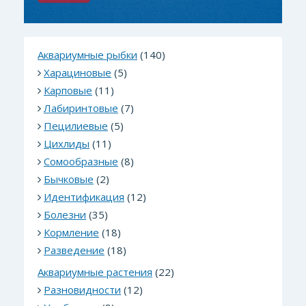
Аквариумные рыбки
(140)
Харациновые
(5)
Карповые
(11)
Лабиринтовые
(7)
Пецилиевые
(5)
Цихлиды
(11)
Сомообразные
(8)
Бычковые
(2)
Идентификация
(12)
Болезни
(35)
Кормление
(18)
Разведение
(18)
Аквариумные растения
(22)
Разновидности
(12)