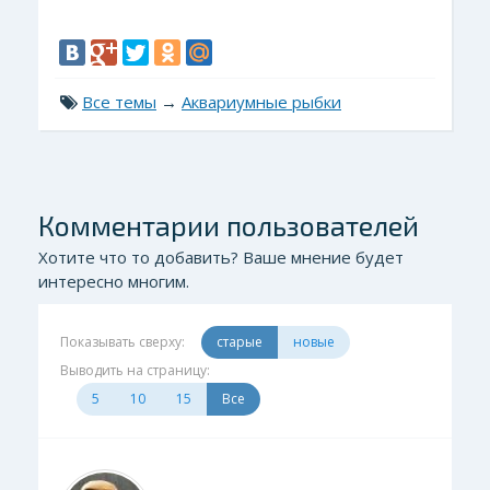
Все темы
→
Аквариумные рыбки
Комментарии пользователей
Хотите что то добавить? Ваше мнение будет
интересно многим.
Показывать сверху:
старые
новые
Выводить на страницу:
5
10
15
Все