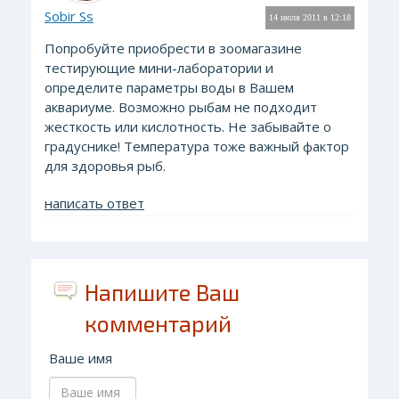
Sobir Ss
14 июля 2011 в 12:18
Попробуйте приобрести в зоомагазине
тестирующие мини-лаборатории и
определите параметры воды в Вашем
аквариуме. Возможно рыбам не подходит
жесткость или кислотность. Не забывайте о
градуснике! Температура тоже важный фактор
для здоровья рыб.
написать ответ
Напишите Ваш
комментарий
Ваше имя