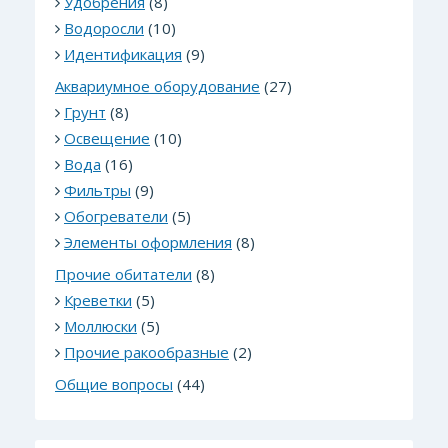
Удобрения
(8)
Водоросли
(10)
Идентификация
(9)
Аквариумное оборудование
(27)
Грунт
(8)
Освещение
(10)
Вода
(16)
Фильтры
(9)
Обогреватели
(5)
Элементы оформления
(8)
Прочие обитатели
(8)
Креветки
(5)
Моллюски
(5)
Прочие ракообразные
(2)
Общие вопросы
(44)