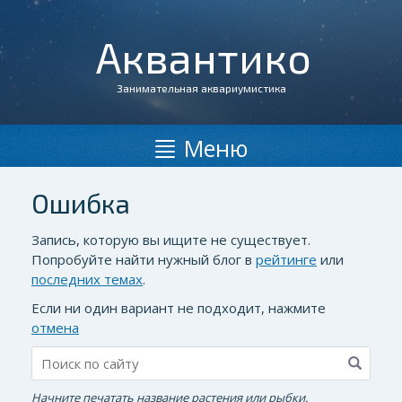
Аквантико
Занимательная аквариумистика
Меню
Ошибка
Запись, которую вы ищите не существует.
Попробуйте найти нужный блог в
рейтинге
или
последних темах
.
Если ни один вариант не подходит, нажмите
отмена
Начните печатать название растения или рыбки.