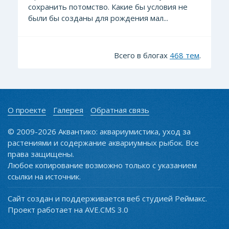
сохранить потомство. Какие бы условия не
были бы созданы для рождения мал...
Всего в блогах
468 тем
.
О проекте
Галерея
Обратная связь
© 2009-2026 Аквантико: аквариумистика, уход за
растениями и содержание аквариумных рыбок. Все
права защищены.
Любое копирование возможно только с указанием
ссылки на источник.
Сайт создан и поддерживается веб студией Реймакс.
Проект работает на AVE.CMS 3.0