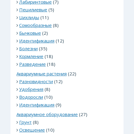
Лабиринтовые
(7)
Пецилиевые
(5)
Цихлиды
(11)
Сомообразные
(8)
Бычковые
(2)
Идентификация
(12)
Болезни
(35)
Кормление
(18)
Разведение
(18)
Аквариумные растения
(22)
Разновидности
(12)
Удобрения
(8)
Водоросли
(10)
Идентификация
(9)
Аквариумное оборудование
(27)
Грунт
(8)
Освещение
(10)