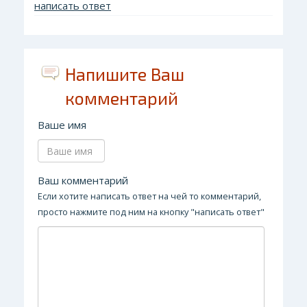
написать ответ
Напишите Ваш
комментарий
Ваше имя
Ваш комментарий
Если хотите написать ответ на чей то комментарий,
просто нажмите под ним на кнопку "написать ответ"