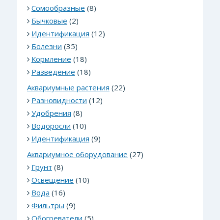
Сомообразные
(8)
Бычковые
(2)
Идентификация
(12)
Болезни
(35)
Кормление
(18)
Разведение
(18)
Аквариумные растения
(22)
Разновидности
(12)
Удобрения
(8)
Водоросли
(10)
Идентификация
(9)
Аквариумное оборудование
(27)
Грунт
(8)
Освещение
(10)
Вода
(16)
Фильтры
(9)
Обогреватели
(5)