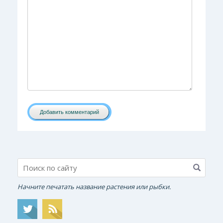
Добавить комментарий
Начните печатать название растения или рыбки.