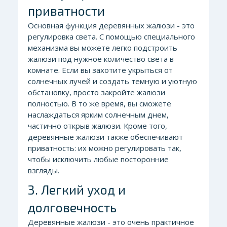
приватности
Основная функция деревянных жалюзи - это
регулировка света. С помощью специального
механизма вы можете легко подстроить
жалюзи под нужное количество света в
комнате. Если вы захотите укрыться от
солнечных лучей и создать темную и уютную
обстановку, просто закройте жалюзи
полностью. В то же время, вы сможете
наслаждаться ярким солнечным днем,
частично открыв жалюзи. Кроме того,
деревянные жалюзи также обеспечивают
приватность: их можно регулировать так,
чтобы исключить любые посторонние
взгляды.
3. Легкий уход и
долговечность
Деревянные жалюзи - это очень практичное