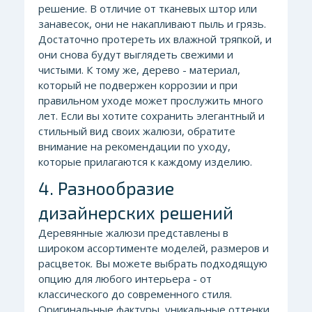
решение. В отличие от тканевых штор или
занавесок, они не накапливают пыль и грязь.
Достаточно протереть их влажной тряпкой, и
они снова будут выглядеть свежими и
чистыми. К тому же, дерево - материал,
который не подвержен коррозии и при
правильном уходе может прослужить много
лет. Если вы хотите сохранить элегантный и
стильный вид своих жалюзи, обратите
внимание на рекомендации по уходу,
которые прилагаются к каждому изделию.
4. Разнообразие
дизайнерских решений
Деревянные жалюзи представлены в
широком ассортименте моделей, размеров и
расцветок. Вы можете выбрать подходящую
опцию для любого интерьера - от
классического до современного стиля.
Оригинальные фактуры, уникальные оттенки