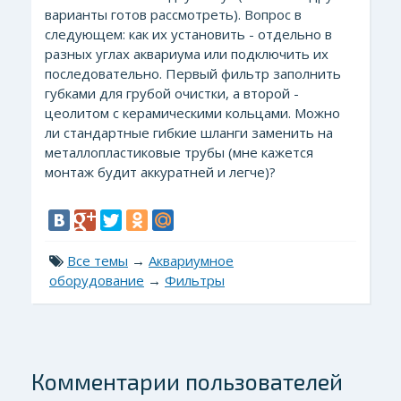
варианты готов рассмотреть). Вопрос в
следующем: как их установить - отдельно в
разных углах аквариума или подключить их
последовательно. Первый фильтр заполнить
губками для грубой очистки, а второй -
цеолитом с керамическими кольцами. Можно
ли стандартные гибкие шланги заменить на
металлопластиковые трубы (мне кажется
монтаж будит аккуратней и легче)?
Все темы
→
Аквариумное
оборудование
→
Фильтры
Комментарии пользователей