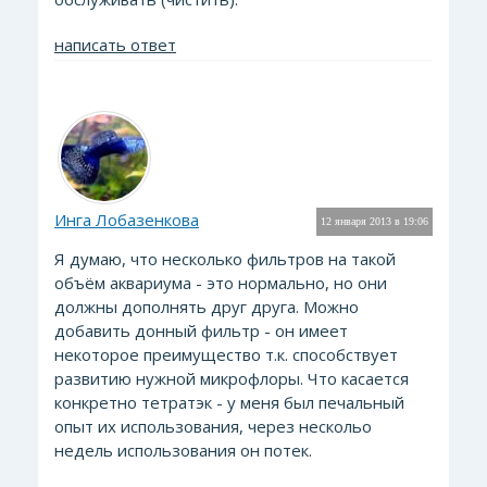
написать ответ
Инга Лобазенкова
12 января 2013 в 19:06
Я думаю, что несколько фильтров на такой
объём аквариума - это нормально, но они
должны дополнять друг друга. Можно
добавить донный фильтр - он имеет
некоторое преимущество т.к. способствует
развитию нужной микрофлоры. Что касается
конкретно тетратэк - у меня был печальный
опыт их использования, через нескольо
недель использования он потек.