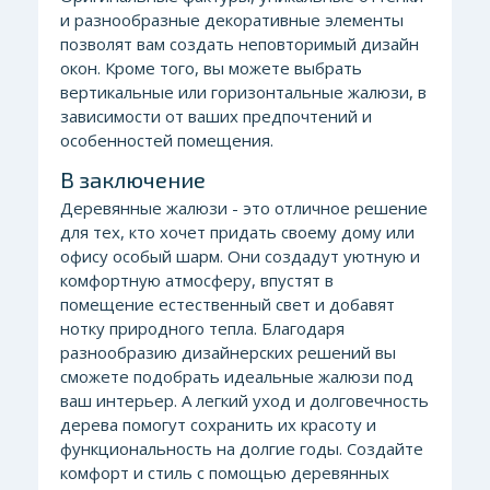
и разнообразные декоративные элементы
позволят вам создать неповторимый дизайн
окон. Кроме того, вы можете выбрать
вертикальные или горизонтальные жалюзи, в
зависимости от ваших предпочтений и
особенностей помещения.
В заключение
Деревянные жалюзи - это отличное решение
для тех, кто хочет придать своему дому или
офису особый шарм. Они создадут уютную и
комфортную атмосферу, впустят в
помещение естественный свет и добавят
нотку природного тепла. Благодаря
разнообразию дизайнерских решений вы
сможете подобрать идеальные жалюзи под
ваш интерьер. А легкий уход и долговечность
дерева помогут сохранить их красоту и
функциональность на долгие годы. Создайте
комфорт и стиль с помощью деревянных