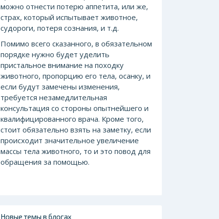
можно отнести потерю аппетита, или же,
страх, который испытывает животное,
судороги, потеря сознания, и т.д.
Помимо всего сказанного, в обязательном
порядке нужно будет уделить
пристальное внимание на походку
животного, пропорцию его тела, осанку, и
если будут замечены изменения,
требуется незамедлительная
консультация со стороны опытнейшего и
квалифицированного врача. Кроме того,
стоит обязательно взять на заметку, если
происходит значительное увеличение
массы тела животного, то и это повод для
обращения за помощью.
Новые темы в блогах