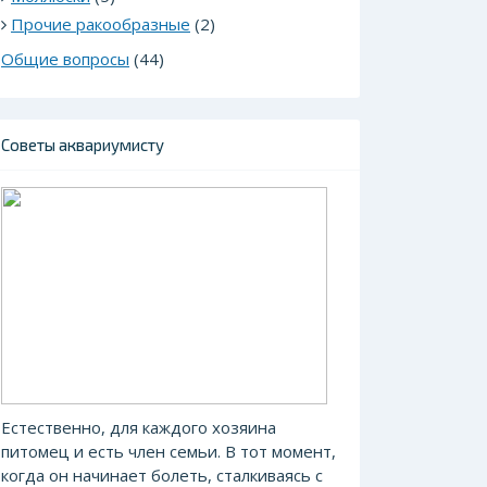
Прочие ракообразные
(2)
Общие вопросы
(44)
Советы аквариумисту
Естественно, для каждого хозяина
питомец и есть член семьи. В тот момент,
когда он начинает болеть, сталкиваясь с