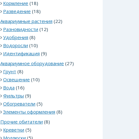
Кормление
(18)
Разведение
(18)
Аквариумные растения
(22)
Разновидности
(12)
Удобрения
(8)
Водоросли
(10)
Идентификация
(9)
Аквариумное оборудование
(27)
Грунт
(8)
Освещение
(10)
Вода
(16)
Фильтры
(9)
Обогреватели
(5)
Элементы оформления
(8)
Прочие обитатели
(8)
Креветки
(5)
Моллюски
(5)