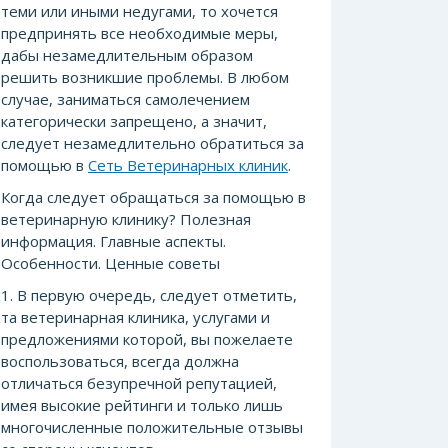
теми или иными недугами, то хочется
предпринять все необходимые меры,
дабы незамедлительным образом
решить возникшие проблемы. В любом
случае, заниматься самолечением
категорически запрещено, а значит,
следует незамедлительно обратиться за
помощью в
Сеть Ветеринарных клиник
.
Когда следует обращаться за помощью в
ветеринарную клинику? Полезная
информация. Главные аспекты.
Особенности. Ценные советы
1. В первую очередь, следует отметить,
та ветеринарная клиника, услугами и
предложениями которой, вы пожелаете
воспользоваться, всегда должна
отличаться безупречной репутацией,
имея высокие рейтинги и только лишь
многочисленные положительные отзывы