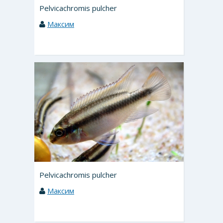
Pelvicachromis pulcher
Максим
Pelvicachromis pulcher
Максим