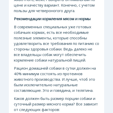
цене и качеству вариант. Конечно, с учетом
пользы для четвероногого друга.
Рекомендации кормления мясом и нормы
В современны
х специальных уже готовых
собачьих кормах, есть все необходимые
полезные элементы, которые способны
удовлетворить все требования по питанию со
стороны здоровья собаки. Ведь далеко не
все владельцы собак могут обеспечить
кормление собаки натуральной пищей.
Рацион домашней собаки в сутки должен на
40% минимум состоять из протеинов
животного производства. И лучше, чтоб это
были исключительно натуральные
составляющие.
Это и говядина, и телятина.
Каков должен быть размер порции собаки и
суточный размер мясного корма? Все зависит
от следующих факторов: