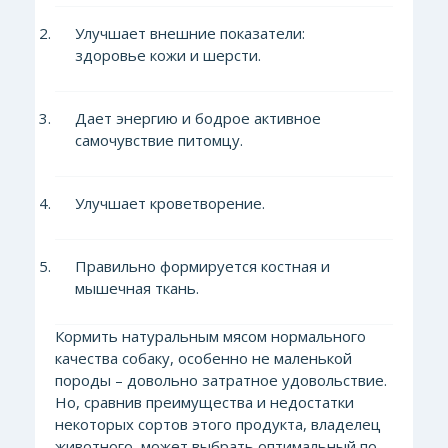
Улучшает внешние показатели:
здоровье кожи и шерсти.
Дает энергию и бодрое активное
самочувствие питомцу.
Улучшает кроветворение.
Правильно формируется костная и
мышечная ткань.
Кормить натуральным мясом нормального
качества собаку, осо
бенно не маленькой
породы – довольно затратное удовольствие.
Но, сравнив преимущества и недостатки
некоторых сортов этого продукта, владелец
животного, может выбрать оптимальный по