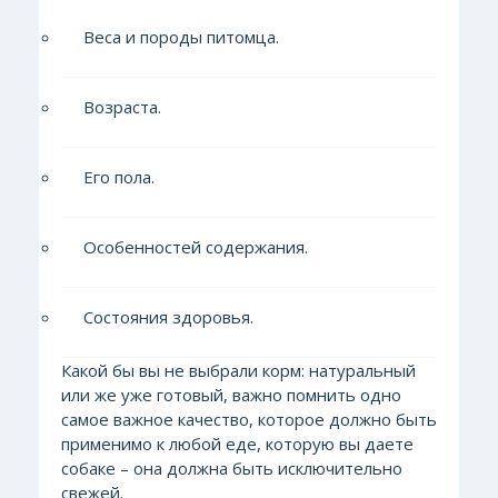
Веса и породы питомца.
Возраста.
Его пола.
Особенностей содержания.
Состояния здоровья.
Какой бы вы не выбрали корм: натуральный
или же уже готовый, важно помнить одно
самое важное качество, которое должно быть
применимо к любой еде, которую вы даете
собаке – она должна быть исключительно
свежей.