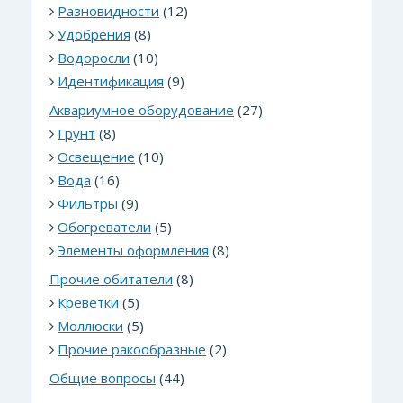
Разновидности
(12)
Удобрения
(8)
Водоросли
(10)
Идентификация
(9)
Аквариумное оборудование
(27)
Грунт
(8)
Освещение
(10)
Вода
(16)
Фильтры
(9)
Обогреватели
(5)
Элементы оформления
(8)
Прочие обитатели
(8)
Креветки
(5)
Моллюски
(5)
Прочие ракообразные
(2)
Общие вопросы
(44)