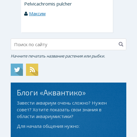
Pelvicachromis pulcher
Максим
Начните печатать название растения или рыбки.
Блоги «Аквантико»
Завести аквариум очень сложно? Нужен
совет? Хотите показать свои знания в
области аквариумистики?
Для начала общения нужно: