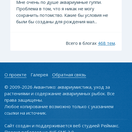
Мне очень по душе аквариумные гуппи.
Проблема в том, что я никак не могу
сохранить потомство. Какие бы условия не
были бы созданы для рождения мал...
Всего в блогах
468 тем
.
О проекте
Галерея
Обратная связь
© 2009-2026 Аквантико: аквариумистика, уход за
растениями и содержание аквариумных рыбок. Все
права защищены.
Любое копирование возможно только с указанием
ссылки на источник.
Сайт создан и поддерживается веб студией Реймакс.