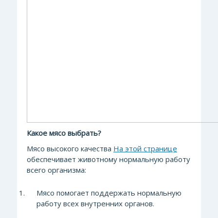
Какое мясо выбрать?
Мясо высокого качества
На этой странице
обеспечивает животному нормальную работу
всего организма:
Мясо помогает поддержать нормальную
работу всех внутренних органов.