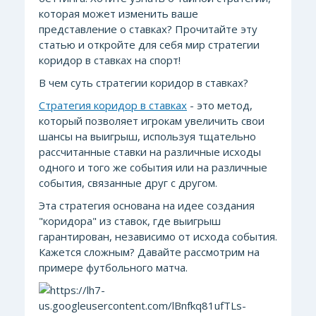
которая может изменить ваше
представление о ставках? Прочитайте эту
статью и откройте для себя мир стратегии
коридор в ставках на спорт!
В чем суть стратегии коридор в ставках?
Стратегия коридор в ставках
- это метод,
который позволяет игрокам увеличить свои
шансы на выигрыш, используя тщательно
рассчитанные ставки на различные исходы
одного и того же события или на различные
события, связанные друг с другом.
Эта стратегия основана на идее создания
"коридора" из ставок, где выигрыш
гарантирован, независимо от исхода события.
Кажется сложным? Давайте рассмотрим на
примере футбольного матча.