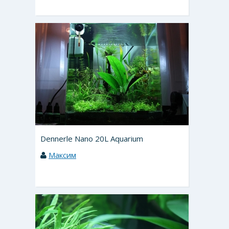
Dennerle Nano 20L Aquarium
Максим