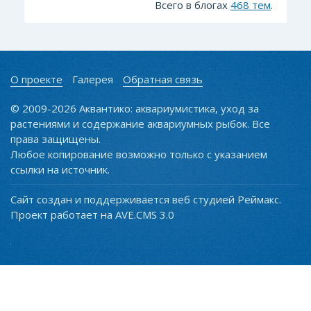
Всего в блогах
468 тем
.
О проекте
Галерея
Обратная связь
© 2009-2026 Аквантико: аквариумистика, уход за
растениями и содержание аквариумных рыбок. Все
права защищены.
Любое копирование возможно только с указанием
ссылки на источник.
Сайт создан и поддерживается веб студией Реймакс.
Проект работает на AVE.CMS 3.0