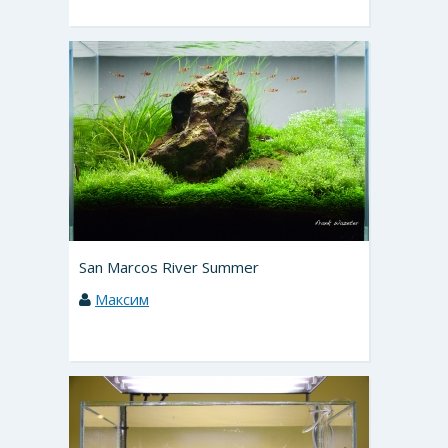
San Marcos River Summer
Максим