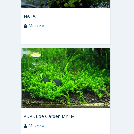
NATA
Максим
ADA Cube Garden Mini M
Максим