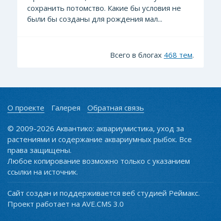
сохранить потомство. Какие бы условия не
были бы созданы для рождения мал...
Всего в блогах
468 тем
.
О проекте
Галерея
Обратная связь
© 2009-2026 Аквантико: аквариумистика, уход за
растениями и содержание аквариумных рыбок. Все
права защищены.
Любое копирование возможно только с указанием
ссылки на источник.
Сайт создан и поддерживается веб студией Реймакс.
Проект работает на AVE.CMS 3.0