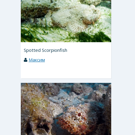
Spotted Scorpionfish
Максим