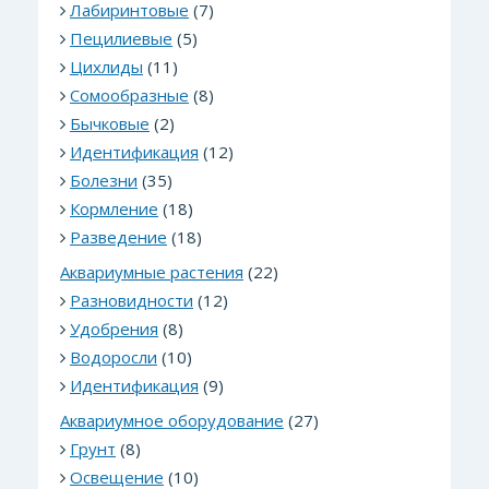
Лабиринтовые
(7)
Пецилиевые
(5)
Цихлиды
(11)
Сомообразные
(8)
Бычковые
(2)
Идентификация
(12)
Болезни
(35)
Кормление
(18)
Разведение
(18)
Аквариумные растения
(22)
Разновидности
(12)
Удобрения
(8)
Водоросли
(10)
Идентификация
(9)
Аквариумное оборудование
(27)
Грунт
(8)
Освещение
(10)