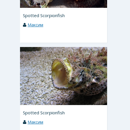
Spotted Scorpionfish
Максим
Spotted Scorpionfish
Максим