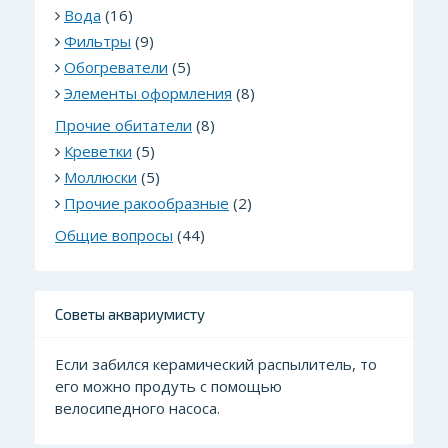
Вода
(16)
Фильтры
(9)
Обогреватели
(5)
Элементы оформления
(8)
Прочие обитатели
(8)
Креветки
(5)
Моллюски
(5)
Прочие ракообразные
(2)
Общие вопросы
(44)
Советы аквариумисту
Если забился керамический распылитель, то
его можно продуть с помощью
велосипедного насоса.