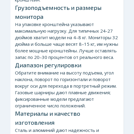
Грузоподъемность и размеры
монитора
На упаковке кронштейна указывают
максимальную нагрузку. Для типичных 24-27
дюймов хватит модели на 4–8 кг. Мониторы 32
дюйма и больше чаще весят 8–15 кг, им нужны
более мощные кронштейны. Лучше оставлять
запас по 20–30 процентов от реального веса.
Диапазон регулировки
Обратите внимание на высоту подъема, угол
наклона, поворот по горизонтали и поворот
вокруг оси для перехода в портретный режим.
Газовые шарниры дают плавные движения;
фиксированные модели предлагают
ограниченное число положений.
Материалы и качество
изготовления
Сталь и алюминий дают надежность и