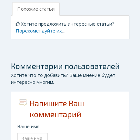
Похожие статьи
Хотите предложить интересные статьи?
Порекомендуйте их
...
Комментарии пользователей
Хотите что то добавить? Ваше мнение будет
интересно многим.
Напишите Ваш
комментарий
Ваше имя