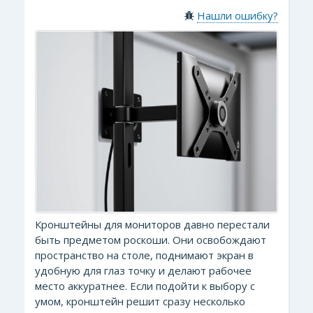
Нашли ошибку?
Кронштейны для мониторов давно перестали
быть предметом роскоши. Они освобождают
пространство на столе, поднимают экран в
удобную для глаз точку и делают рабочее
место аккуратнее. Если подойти к выбору с
умом, кронштейн решит сразу несколько