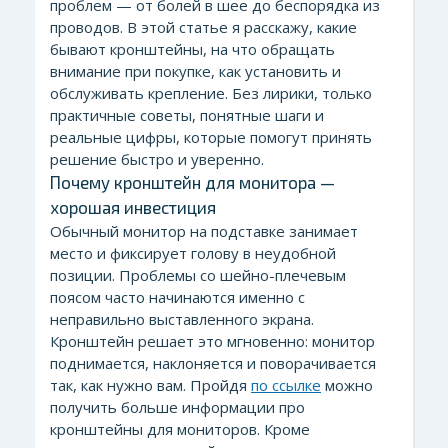
проблем — от болей в шее до беспорядка из
проводов. В этой статье я расскажу, какие
бывают кронштейны, на что обращать
внимание при покупке, как установить и
обслуживать крепление. Без лирики, только
практичные советы, понятные шаги и
реальные цифры, которые помогут принять
решение быстро и уверенно.
Почему кронштейн для монитора —
хорошая инвестиция
Обычный монитор на подставке занимает
место и фиксирует голову в неудобной
позиции. Проблемы со шейно-плечевым
поясом часто начинаются именно с
неправильно выставленного экрана.
Кронштейн решает это мгновенно: монитор
поднимается, наклоняется и поворачивается
так, как нужно вам. Пройдя
по ссылке
можно
получить больше информации про
кронштейны для мониторов. Кроме