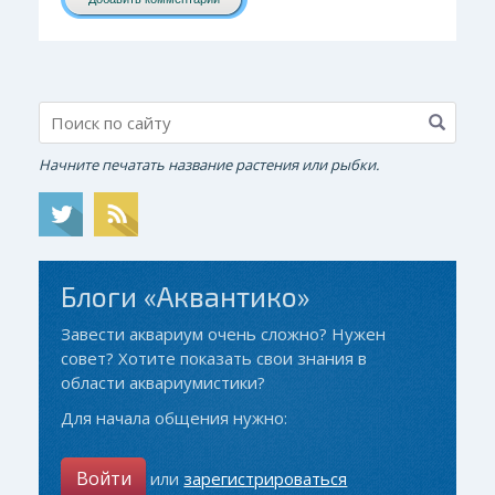
Начните печатать название растения или рыбки.
Блоги «Аквантико»
Завести аквариум очень сложно? Нужен
совет? Хотите показать свои знания в
области аквариумистики?
Для начала общения нужно:
Войти
или
зарегистрироваться