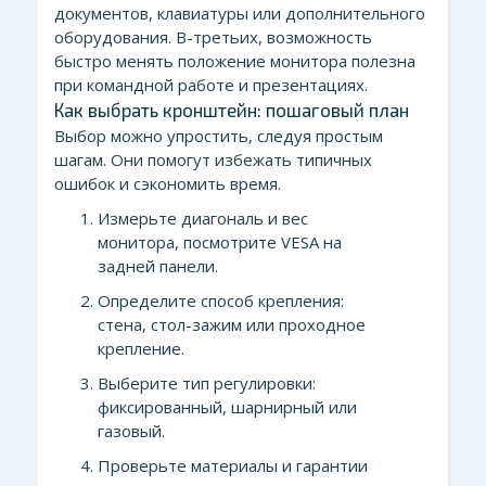
документов, клавиатуры или дополнительного
оборудования. В-третьих, возможность
быстро менять положение монитора полезна
при командной работе и презентациях.
Как выбрать кронштейн: пошаговый план
Выбор можно упростить, следуя простым
шагам. Они помогут избежать типичных
ошибок и сэкономить время.
Измерьте диагональ и вес
монитора, посмотрите VESA на
задней панели.
Определите способ крепления:
стена, стол-зажим или проходное
крепление.
Выберите тип регулировки:
фиксированный, шарнирный или
газовый.
Проверьте материалы и гарантии