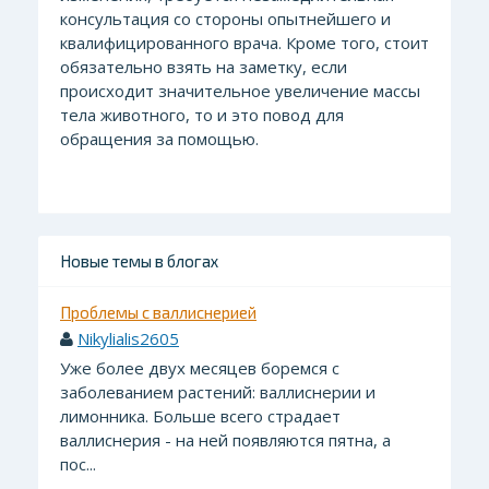
консультация со стороны опытнейшего и
квалифицированного врача. Кроме того, стоит
обязательно взять на заметку, если
происходит значительное увеличение массы
тела животного, то и это повод для
обращения за помощью.
Новые темы в блогах
Проблемы с валлиснерией
Nikylialis2605
Уже более двух месяцев боремся с
заболеванием растений: валлиснерии и
лимонника. Больше всего страдает
валлиснерия - на ней появляются пятна, а
пос...