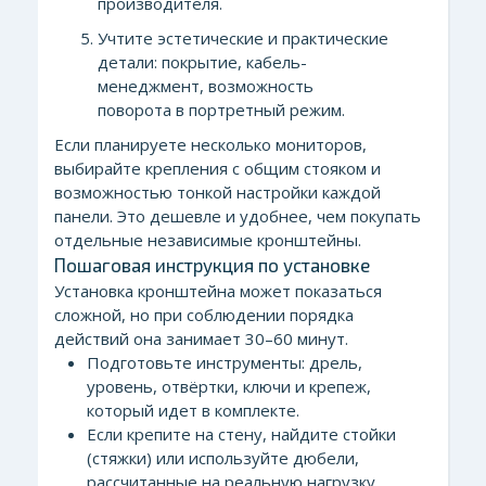
производителя.
Учтите эстетические и практические
детали: покрытие, кабель-
менеджмент, возможность
поворота в портретный режим.
Если планируете несколько мониторов,
выбирайте крепления с общим стояком и
возможностью тонкой настройки каждой
панели. Это дешевле и удобнее, чем покупать
отдельные независимые кронштейны.
Пошаговая инструкция по установке
Установка кронштейна может показаться
сложной, но при соблюдении порядка
действий она занимает 30–60 минут.
Подготовьте инструменты: дрель,
уровень, отвёртки, ключи и крепеж,
который идет в комплекте.
Если крепите на стену, найдите стойки
(стяжки) или используйте дюбели,
рассчитанные на реальную нагрузку.