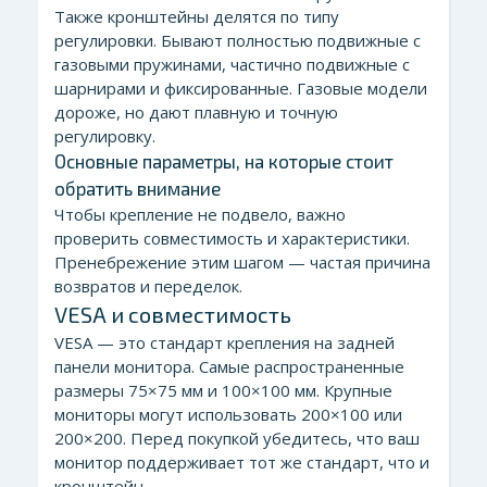
Также кронштейны делятся по типу
регулировки. Бывают полностью подвижные с
газовыми пружинами, частично подвижные с
шарнирами и фиксированные. Газовые модели
дороже, но дают плавную и точную
регулировку.
Основные параметры, на которые стоит
обратить внимание
Чтобы крепление не подвело, важно
проверить совместимость и характеристики.
Пренебрежение этим шагом — частая причина
возвратов и переделок.
VESA и совместимость
VESA — это стандарт крепления на задней
панели монитора. Самые распространенные
размеры 75×75 мм и 100×100 мм. Крупные
мониторы могут использовать 200×100 или
200×200. Перед покупкой убедитесь, что ваш
монитор поддерживает тот же стандарт, что и
кронштейн.