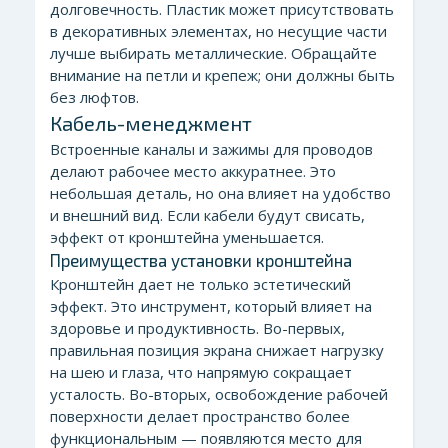
долговечность. Пластик может присутствовать
в декоративных элементах, но несущие части
лучше выбирать металлические. Обращайте
внимание на петли и крепеж; они должны быть
без люфтов.
Кабель-менеджмент
Встроенные каналы и зажимы для проводов
делают рабочее место аккуратнее. Это
небольшая деталь, но она влияет на удобство
и внешний вид. Если кабели будут свисать,
эффект от кронштейна уменьшается.
Преимущества установки кронштейна
Кронштейн дает не только эстетический
эффект. Это инструмент, который влияет на
здоровье и продуктивность. Во-первых,
правильная позиция экрана снижает нагрузку
на шею и глаза, что напрямую сокращает
усталость. Во-вторых, освобождение рабочей
поверхности делает пространство более
функциональным — появляются место для