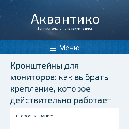
Аквантико
Занимательная аквариумистика
Меню
Кронштейны для
мониторов: как выбрать
крепление, которое
действительно работает
Второе название: