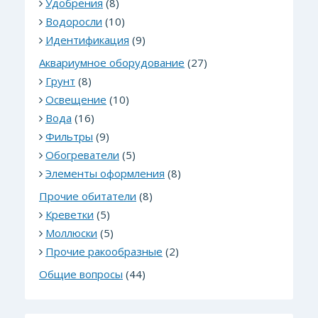
Удобрения
(8)
Водоросли
(10)
Идентификация
(9)
Аквариумное оборудование
(27)
Грунт
(8)
Освещение
(10)
Вода
(16)
Фильтры
(9)
Обогреватели
(5)
Элементы оформления
(8)
Прочие обитатели
(8)
Креветки
(5)
Моллюски
(5)
Прочие ракообразные
(2)
Общие вопросы
(44)