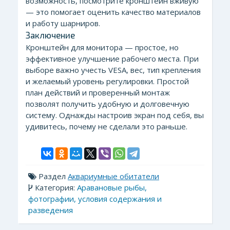
возможность, посмотрите кронштейн вживую
— это помогает оценить качество материалов
и работу шарниров.
Заключение
Кронштейн для монитора — простое, но
эффективное улучшение рабочего места. При
выборе важно учесть VESA, вес, тип крепления
и желаемый уровень регулировки. Простой
план действий и проверенный монтаж
позволят получить удобную и долговечную
систему. Однажды настроив экран под себя, вы
удивитесь, почему не сделали это раньше.
Раздел
Аквариумные обитатели
Категория:
Аравановые рыбы,
фотографии, условия содержания и
разведения