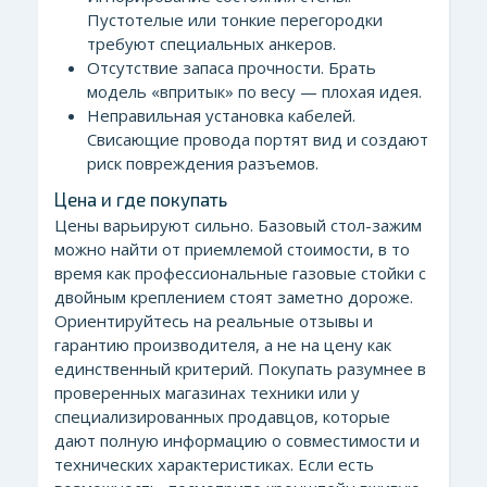
Пустотелые или тонкие перегородки
требуют специальных анкеров.
Отсутствие запаса прочности. Брать
модель «впритык» по весу — плохая идея.
Неправильная установка кабелей.
Свисающие провода портят вид и создают
риск повреждения разъемов.
Цена и где покупать
Цены варьируют сильно. Базовый стол-зажим
можно найти от приемлемой стоимости, в то
время как профессиональные газовые стойки с
двойным креплением стоят заметно дороже.
Ориентируйтесь на реальные отзывы и
гарантию производителя, а не на цену как
единственный критерий. Покупать разумнее в
проверенных магазинах техники или у
специализированных продавцов, которые
дают полную информацию о совместимости и
технических характеристиках. Если есть