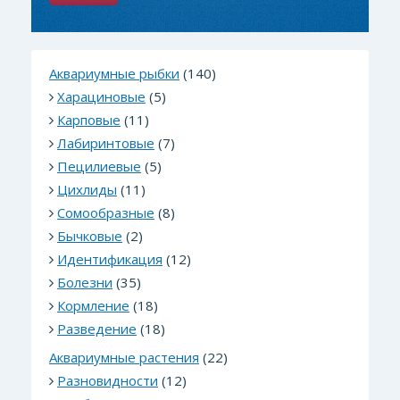
Аквариумные рыбки
(140)
Харациновые
(5)
Карповые
(11)
Лабиринтовые
(7)
Пецилиевые
(5)
Цихлиды
(11)
Сомообразные
(8)
Бычковые
(2)
Идентификация
(12)
Болезни
(35)
Кормление
(18)
Разведение
(18)
Аквариумные растения
(22)
Разновидности
(12)