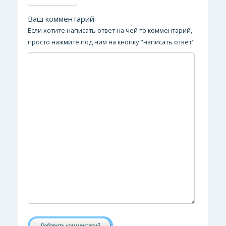
Ваш комментарий
Если хотите написать ответ на чей то комментарий,
просто нажмите под ним на кнопку "написать ответ"
Добавить комментарий