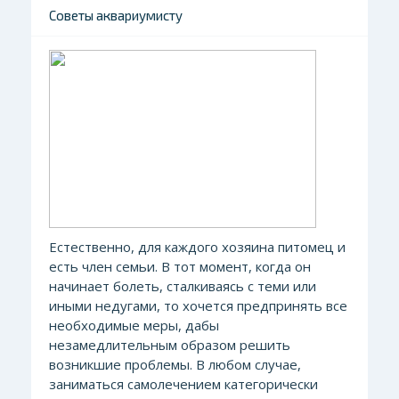
Советы аквариумисту
Естественно, для каждого хозяина питомец и
есть член семьи. В тот момент, когда он
начинает болеть, сталкиваясь с теми или
иными недугами, то хочется предпринять все
необходимые меры, дабы
незамедлительным образом решить
возникшие проблемы. В любом случае,
заниматься самолечением категорически