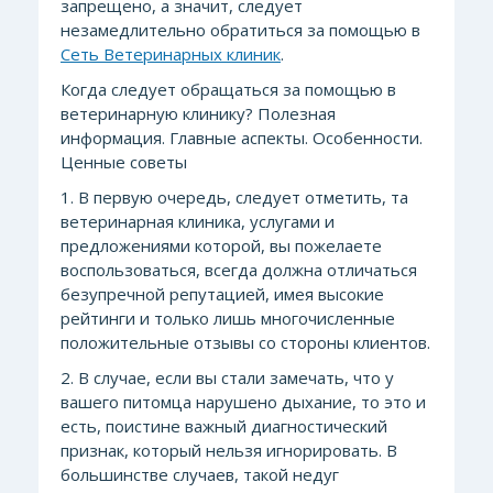
запрещено, а значит, следует
незамедлительно обратиться за помощью в
Сеть Ветеринарных клиник
.
Когда следует обращаться за помощью в
ветеринарную клинику? Полезная
информация. Главные аспекты. Особенности.
Ценные советы
1. В первую очередь, следует отметить, та
ветеринарная клиника, услугами и
предложениями которой, вы пожелаете
воспользоваться, всегда должна отличаться
безупречной репутацией, имея высокие
рейтинги и только лишь многочисленные
положительные отзывы со стороны клиентов.
2. В случае, если вы стали замечать, что у
вашего питомца нарушено дыхание, то это и
есть, поистине важный диагностический
признак, который нельзя игнорировать. В
большинстве случаев, такой недуг