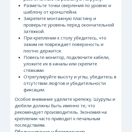
Разметьте точки сверления по уровню и
шаблону от кронштейна.
Закрепите монтажную пластину и
проверьте уровень перед окончательной
затяжкой.
При креплении к столу убедитесь, что
зажим не повреждает поверхность и
плотно держится.
Повесьте монитор, подключите кабели,
уложите их в каналы или скрепите
стяжками.
Отрегулируйте высоту и углы, убедитесь в
отсутствии люфтов и убедительности
фиксации.
Особое внимание уделите крепежу. Шурупы и
дюбели должны быть именно те, что
рекомендует производитель. Экономия на
креплении часто приводит к печальным
последствиям.
Обслуживание и безопасность