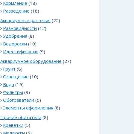
Кормление
(18)
Разведение
(18)
Аквариумные растения
(22)
Разновидности
(12)
Удобрения
(8)
Водоросли
(10)
Идентификация
(9)
Аквариумное оборудование
(27)
Грунт
(8)
Освещение
(10)
Вода
(16)
Фильтры
(9)
Обогреватели
(5)
Элементы оформления
(8)
Прочие обитатели
(8)
Креветки
(5)
Моллюски
(5)