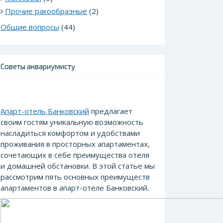
Прочие ракообразные
(2)
Общие вопросы
(44)
Советы аквариумисту
Апарт-отель Банковский
предлагает
своим гостям уникальную возможность
насладиться комфортом и удобствами
проживания в просторных апартаментах,
сочетающих в себе преимущества отеля
и домашней обстановки. В этой статье мы
рассмотрим пять основных преимуществ
апартаментов в апарт-отеле Банковский.