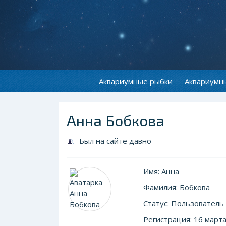
Аквариумные рыбки
Аквариумн
Анна Бобкова
Был на сайте давно
Имя: Анна
Фамилия: Бобкова
Статус:
Пользователь
Регистрация: 16 марта