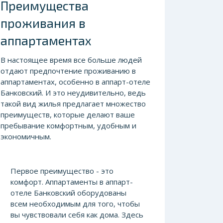
Преимущества
проживания в
аппартаментах
В настоящее время все больше людей
отдают предпочтение проживанию в
аппартаментах, особенно в аппарт-отеле
Банковский. И это неудивительно, ведь
такой вид жилья предлагает множество
преимуществ, которые делают ваше
пребывание комфортным, удобным и
экономичным.
Первое преимущество - это
комфорт. Аппартаменты в аппарт-
отеле Банковский оборудованы
всем необходимым для того, чтобы
вы чувствовали себя как дома. Здесь