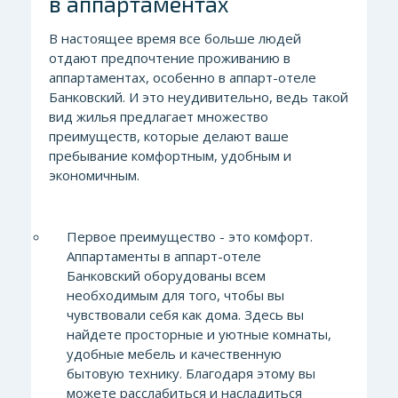
в аппартаментах
В настоящее время все больше людей
отдают предпочтение проживанию в
аппартаментах, особенно в аппарт-отеле
Банковский. И это неудивительно, ведь такой
вид жилья предлагает множество
преимуществ, которые делают ваше
пребывание комфортным, удобным и
экономичным.
Первое преимущество - это комфорт.
Аппартаменты в аппарт-отеле
Банковский оборудованы всем
необходимым для того, чтобы вы
чувствовали себя как дома. Здесь вы
найдете просторные и уютные комнаты,
удобные мебель и качественную
бытовую технику. Благодаря этому вы
можете расслабиться и насладиться