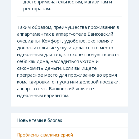
достопримечательностям, магазинам и
ресторанам.
Таким образом, преимущества проживания в
аппартаментах в аппарт-отеле Банковский
очевидны. Комфорт, удобство, экономия и
дополнительные услуги делают это место
идеальным для тех, кто хочет почувствовать
себя как дома, насладиться уютом и
сэкономить деньги. Если вы ищете
прекрасное место для проживания во время
командировки, отпуска или деловой поездки,
аппарт-отель Банковский является
идеальным вариантом.
Новые темы в блогах
Проблемы с валлиснерией