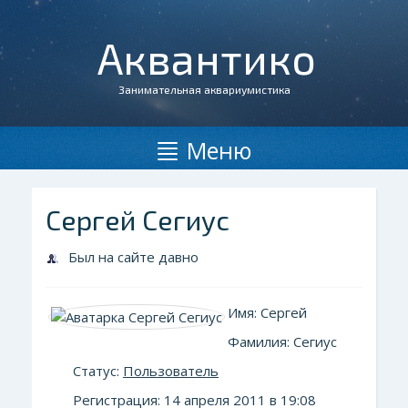
Аквантико
Занимательная аквариумистика
Меню
Сергей Сегиус
Был на сайте давно
Имя: Сергей
Фамилия: Сегиус
Статус:
Пользователь
Регистрация: 14 апреля 2011 в 19:08