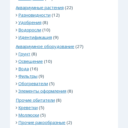
Аквариумные растения
(22)
Разновидности
(12)
Удобрения
(8)
Водоросли
(10)
Идентификация
(9)
Аквариумное оборудование
(27)
Грунт
(8)
Освещение
(10)
Вода
(16)
Фильтры
(9)
Обогреватели
(5)
Элементы оформления
(8)
Прочие обитатели
(8)
Креветки
(5)
Моллюски
(5)
Прочие ракообразные
(2)