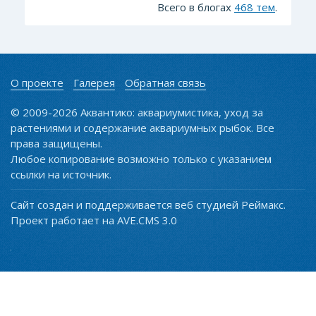
Всего в блогах
468 тем
.
О проекте
Галерея
Обратная связь
© 2009-2026 Аквантико: аквариумистика, уход за
растениями и содержание аквариумных рыбок. Все
права защищены.
Любое копирование возможно только с указанием
ссылки на источник.
Сайт создан и поддерживается веб студией Реймакс.
Проект работает на AVE.CMS 3.0