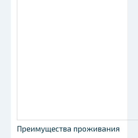
Преимущества проживания