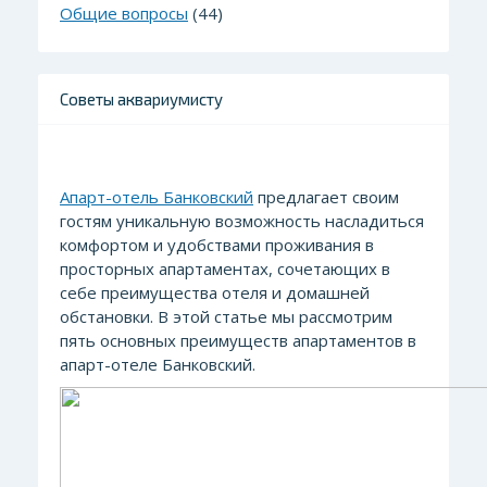
Общие вопросы
(44)
Советы аквариумисту
Апарт-отель Банковский
предлагает своим
гостям уникальную возможность насладиться
комфортом и удобствами проживания в
просторных апартаментах, сочетающих в
себе преимущества отеля и домашней
обстановки. В этой статье мы рассмотрим
пять основных преимуществ апартаментов в
апарт-отеле Банковский.