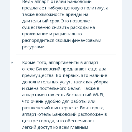
Ведь аппарт-отелей Банковский
предлагает гибкую ценовую политику, а
также возможность аренды на
длительный срок. Это позволяет
существенно снизить расходы на
проживание и рационально
распорядиться своими финансовыми
ресурсами.
Кроме того, аппартаменты в аппарт-
отеле Банковский предлагают еще два
преимущества. Во-первых, это наличие
дополнительных услуг, таких как уборка
и смена постельного белья. Также в
аппартаментах есть бесплатный Wi-Fi,
что очень удобно для работы или
развлечений в интернете. Во-вторых,
аппарт-отель Банковский расположен в
центре города, что обеспечивает
легкий доступ ко всем главным