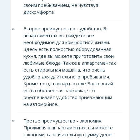
своим пребыванием, не чувствуя
дискомфорта.
Второе преимущество - удобство. В
аппартаментах вы найдете все
необходимое для комфортной жизни.
Здесь есть полностью оборудованная
кухня, где вы можете приготовить свои
любимые блюда. Также в аппартаментах
есть стиральная машина, что очень
удобно для длительного пребывания.
Кроме того, в аппарт-отеле Банковский
есть собственная парковка, что
обеспечивает удобство приезжающим
на автомобиле.
Третье преимущество - экономия.
Проживая в аппартаментах, вы можете
сэкономить значительную сумму денег.