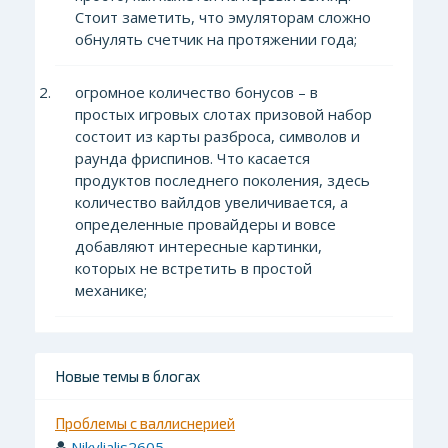
Стоит заметить, что эмуляторам сложно
обнулять счетчик на протяжении года;
огромное количество бонусов – в
простых игровых слотах призовой набор
состоит из карты разброса, символов и
раунда фриспинов. Что касается
продуктов последнего поколения, здесь
количество вайлдов увеличивается, а
определенные провайдеры и вовсе
добавляют интересные картинки,
которых не встретить в простой
механике;
Новые темы в блогах
Проблемы с валлиснерией
Nikylialis2605