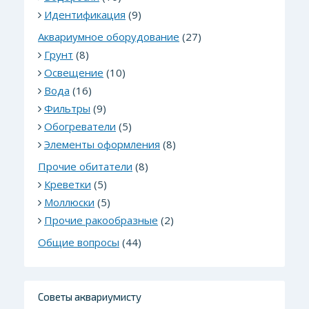
Идентификация
(9)
Аквариумное оборудование
(27)
Грунт
(8)
Освещение
(10)
Вода
(16)
Фильтры
(9)
Обогреватели
(5)
Элементы оформления
(8)
Прочие обитатели
(8)
Креветки
(5)
Моллюски
(5)
Прочие ракообразные
(2)
Общие вопросы
(44)
Советы аквариумисту