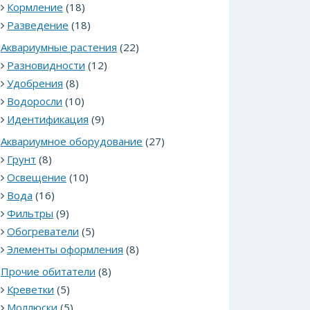
Кормление
(18)
Разведение
(18)
Аквариумные растения
(22)
Разновидности
(12)
Удобрения
(8)
Водоросли
(10)
Идентификация
(9)
Аквариумное оборудование
(27)
Грунт
(8)
Освещение
(10)
Вода
(16)
Фильтры
(9)
Обогреватели
(5)
Элементы оформления
(8)
Прочие обитатели
(8)
Креветки
(5)
Моллюски
(5)