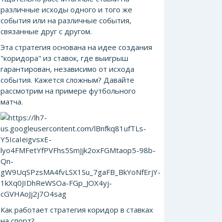
различные исходы одного и того же
события или на различные события,
связанные друг с другом.
Эта стратегия основана на идее создания
"коридора" из ставок, где выигрыш
гарантирован, независимо от исхода
события. Кажется сложным? Давайте
рассмотрим на примере футбольного
матча.
Как работает стратегия коридор в ставках
на спорт?