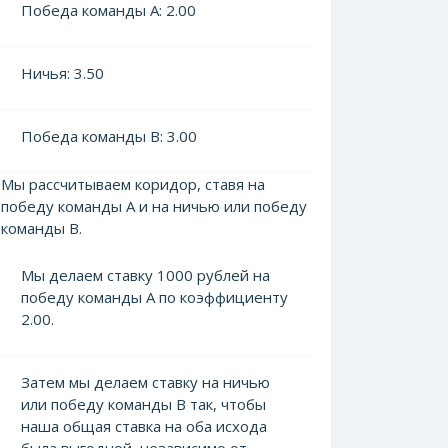
Победа команды А: 2.00
Ничья: 3.50
Победа команды В: 3.00
Мы рассчитываем коридор, ставя на
победу команды А и на ничью или победу
команды В.
Мы делаем ставку 1000 рублей на
победу команды А по коэффициенту
2.00.
Затем мы делаем ставку на ничью
или победу команды В так, чтобы
наша общая ставка на оба исхода