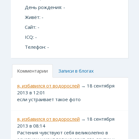
День рождения: -
Живёт: -
Сайт: -
ICQ: -
Телефон: -
Комментарии
Записи в блогах
я, избавился от водорослей
→ 18 сентября
2013 в 12:01
если устраивает такое фото
я, избавился от водорослей
→ 18 сентября
2013 в 08:14
Растения чувствуют себя великолепно в