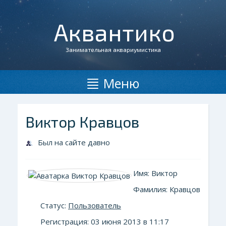
Аквантико
Занимательная аквариумистика
Меню
Виктор Кравцов
Был на сайте давно
Имя: Виктор
Фамилия: Кравцов
Статус:
Пользователь
Регистрация: 03 июня 2013 в 11:17