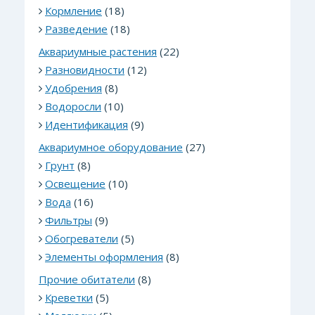
Кормление
(18)
Разведение
(18)
Аквариумные растения
(22)
Разновидности
(12)
Удобрения
(8)
Водоросли
(10)
Идентификация
(9)
Аквариумное оборудование
(27)
Грунт
(8)
Освещение
(10)
Вода
(16)
Фильтры
(9)
Обогреватели
(5)
Элементы оформления
(8)
Прочие обитатели
(8)
Креветки
(5)