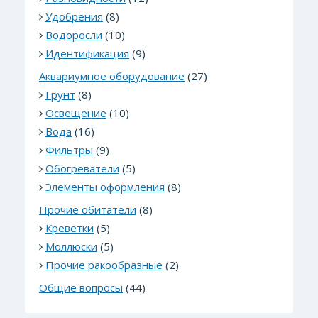
Удобрения
(8)
Водоросли
(10)
Идентификация
(9)
Аквариумное оборудование
(27)
Грунт
(8)
Освещение
(10)
Вода
(16)
Фильтры
(9)
Обогреватели
(5)
Элементы оформления
(8)
Прочие обитатели
(8)
Креветки
(5)
Моллюски
(5)
Прочие ракообразные
(2)
Общие вопросы
(44)