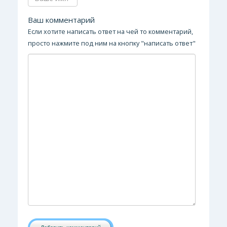
Ваш комментарий
Если хотите написать ответ на чей то комментарий,
просто нажмите под ним на кнопку "написать ответ"