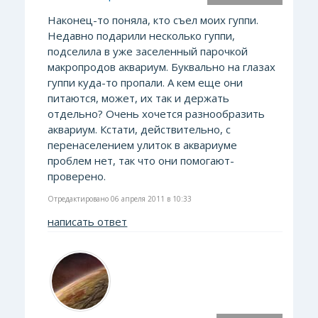
Наконец-то поняла, кто съел моих гуппи.
Недавно подарили несколько гуппи,
подселила в уже заселенный парочкой
макропродов аквариум. Буквально на глазах
гуппи куда-то пропали. А кем еще они
питаются, может, их так и держать
отдельно? Очень хочется разнообразить
аквариум. Кстати, действительно, с
перенаселением улиток в аквариуме
проблем нет, так что они помогают-
проверено.
Отредактировано 06 апреля 2011 в 10:33
написать ответ