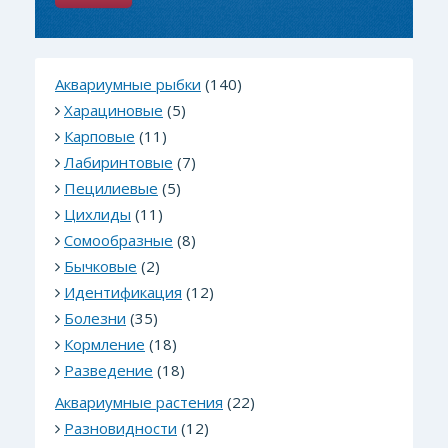
Аквариумные рыбки
(140)
Харациновые
(5)
Карповые
(11)
Лабиринтовые
(7)
Пецилиевые
(5)
Цихлиды
(11)
Сомообразные
(8)
Бычковые
(2)
Идентификация
(12)
Болезни
(35)
Кормление
(18)
Разведение
(18)
Аквариумные растения
(22)
Разновидности
(12)