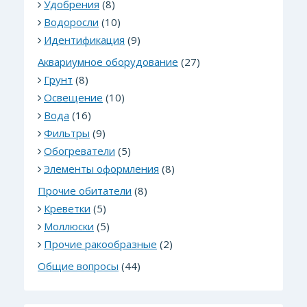
Удобрения
(8)
Водоросли
(10)
Идентификация
(9)
Аквариумное оборудование
(27)
Грунт
(8)
Освещение
(10)
Вода
(16)
Фильтры
(9)
Обогреватели
(5)
Элементы оформления
(8)
Прочие обитатели
(8)
Креветки
(5)
Моллюски
(5)
Прочие ракообразные
(2)
Общие вопросы
(44)