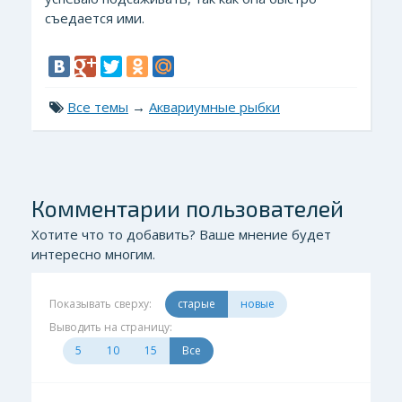
съедается ими.
Все темы
→
Аквариумные рыбки
Комментарии пользователей
Хотите что то добавить? Ваше мнение будет
интересно многим.
Показывать сверху:
старые
новые
Выводить на страницу:
5
10
15
Все