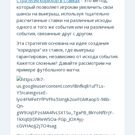
Стратегия коридор в ставках
- это метод,
который позволяет игрокам увеличить свои
шансы на выигрыш, используя тщательно
рассчитанные ставки на различные исходы
одного и того же события или на различные
события, связанные друг с другом.
Эта стратегия основана на идее создания
"коридора" из ставок, где выигрыш
гарантирован, независимо от исхода события.
Кажется сложным? Давайте рассмотрим на
примере футбольного матча.