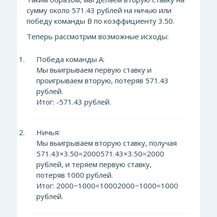
сумму около 571.43 рублей на ничью или
победу команды В по коэффициенту 3.50.
Теперь рассмотрим возможные исходы:
Победа команды А:
Мы выигрываем первую ставку и
проигрываем вторую, потеряв 571.43
рублей.
Итог: -571.43 рублей.
Ничья:
Мы выигрываем вторую ставку, получая
571.43×3.50=2000571.43×3.50=2000
рублей, и теряем первую ставку,
потеряв 1000 рублей.
Итог: 2000−1000=10002000−1000=1000
рублей.