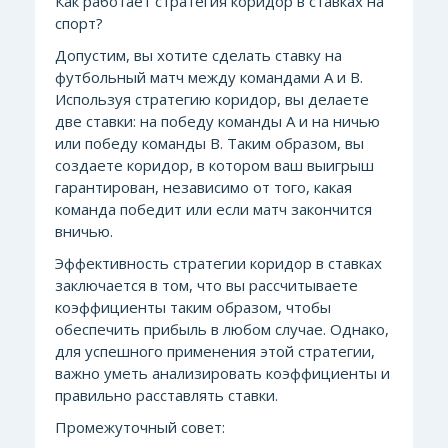
Как работает стратегия коридор в ставках на
спорт?
Допустим, вы хотите сделать ставку на
футбольный матч между командами А и В.
Используя стратегию коридор, вы делаете
две ставки: на победу команды А и на ничью
или победу команды В. Таким образом, вы
создаете коридор, в котором ваш выигрыш
гарантирован, независимо от того, какая
команда победит или если матч закончится
вничью.
Эффективность стратегии коридор в ставках
заключается в том, что вы рассчитываете
коэффициенты таким образом, чтобы
обеспечить прибыль в любом случае. Однако,
для успешного применения этой стратегии,
важно уметь анализировать коэффициенты и
правильно расставлять ставки.
Промежуточный совет: