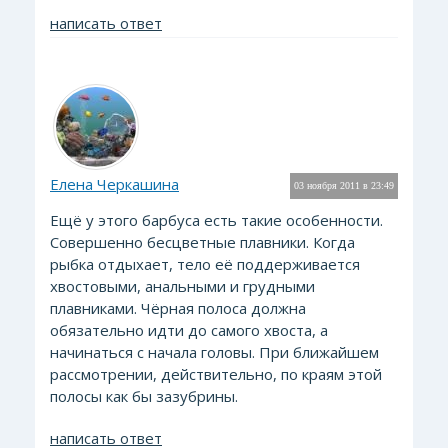
написать ответ
Елена Черкашина
03 ноября 2011 в 23:49
Ещё у этого барбуса есть такие особенности.
Совершенно бесцветные плавники. Когда
рыбка отдыхает, тело её поддерживается
хвостовыми, анальными и грудными
плавниками. Чёрная полоса должна
обязательно идти до самого хвоста, а
начинаться с начала головы. При ближайшем
рассмотрении, действительно, по краям этой
полосы как бы зазубрины.
написать ответ