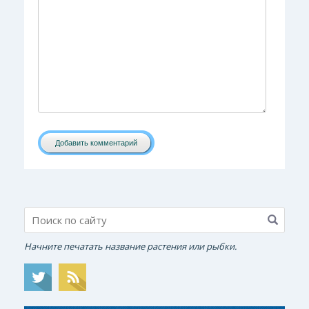
Добавить комментарий
Начните печатать название растения или рыбки.