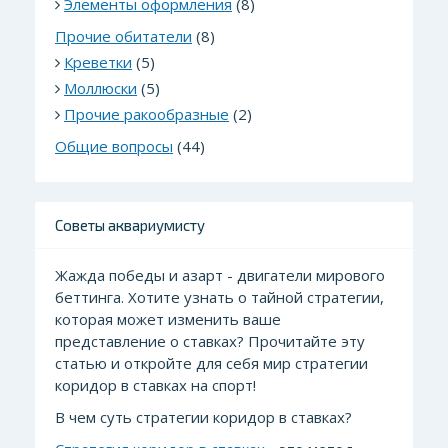
Элементы оформления
(8)
Прочие обитатели
(8)
Креветки
(5)
Моллюски
(5)
Прочие ракообразные
(2)
Общие вопросы
(44)
Советы аквариумисту
Жажда победы и азарт - двигатели мирового
беттинга. Хотите узнать о тайной стратегии,
которая может изменить ваше
представление о ставках? Прочитайте эту
статью и откройте для себя мир стратегии
коридор в ставках на спорт!
В чем суть стратегии коридор в ставках?