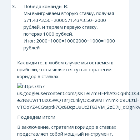
Победа команды В:
Мы выигрываем вторую ставку, получая
571.43×3.50=2000571.43×3.50=2000
рублей, и теряем первую ставку,
потеряв 1000 рублей.
Итог: 2000−1000=10002000−1000=1000
рублей.
Как видите, в любом случае мы остаемся в
прибыли, что и является сутью стратегии
коридор в ставках.
Подведем итоги
В заключение, стратегия коридор в ставках
представляет собой мощный инструмент,