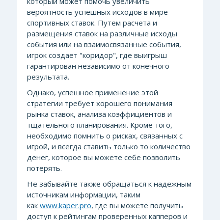
который может помочь увеличить
вероятность успешных исходов в мире
спортивных ставок. Путем расчета и
размещения ставок на различные исходы
события или на взаимосвязанные события,
игрок создает "коридор", где выигрыш
гарантирован независимо от конечного
результата.
Однако, успешное применение этой
стратегии требует хорошего понимания
рынка ставок, анализа коэффициентов и
тщательного планирования. Кроме того,
необходимо помнить о рисках, связанных с
игрой, и всегда ставить только то количество
денег, которое вы можете себе позволить
потерять.
Не забывайте также обращаться к надежным
источникам информации, таким
как
www.kaper.pro
, где вы можете получить
доступ к рейтингам проверенных капперов и