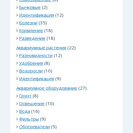
Бычковые
(2)
Идентификация
(12)
Болезни
(35)
Кормление
(18)
Разведение
(18)
Аквариумные растения
(22)
Разновидности
(12)
Удобрения
(8)
Водоросли
(10)
Идентификация
(9)
Аквариумное оборудование
(27)
Грунт
(8)
Освещение
(10)
Вода
(16)
Фильтры
(9)
Обогреватели
(5)