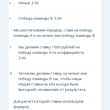
Ничья: 3.50
Победа команды В: 3.00
Мы рассчитываем коридор, ставя на победу
команды А и на ничью или победу команды В.
Мы делаем ставку 1000 рублей на
победу команды А по коэффициенту
2.00.
Затем мы делаем ставку на ничью или
победу команды В так, чтобы наша
общая ставка на оба исхода была
выгодной, независимо от результата.
Для расчета второй ставки используем
формулу: