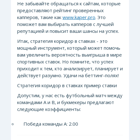
Не забывайте обращаться к сайтам, которые
предоставляют рейтинг проверенных
капперов, такие как
www.kaper.pro
. Это
поможет вам выбирать капперов с лучшей
репутацией и повысит ваши шансы на успех.
Итак, стратегия коридор в ставках - это
мощный инструмент, который может помочь
вам увеличить вероятность выигрыша в мире
спортивных ставок. Но помните, что успех
приходит к тем, кто анализирует, планирует и
действует разумно. Удачи на беттинг-полях!
Стратегия коридор в ставках пример ставки
Допустим, у нас есть футбольный матч между
командами А и В, и букмекеры предлагают
следующие коэффициенты:
Победа команды А: 2.00