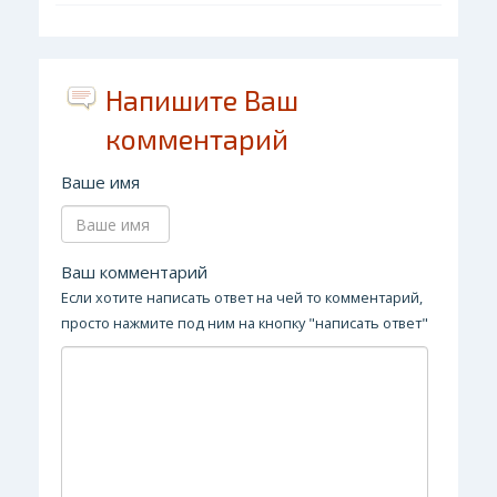
Напишите Ваш
комментарий
Ваше имя
Ваш комментарий
Если хотите написать ответ на чей то комментарий,
просто нажмите под ним на кнопку "написать ответ"