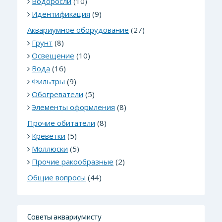
Водоросли
(10)
Идентификация
(9)
Аквариумное оборудование
(27)
Грунт
(8)
Освещение
(10)
Вода
(16)
Фильтры
(9)
Обогреватели
(5)
Элементы оформления
(8)
Прочие обитатели
(8)
Креветки
(5)
Моллюски
(5)
Прочие ракообразные
(2)
Общие вопросы
(44)
Советы аквариумисту