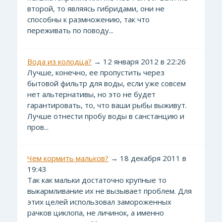
второй, то являясь гибридами, они не
способны к размножению, так что
переживать по поводу...
Вода из колодца?
→ 12 января 2012 в 22:26
Лучше, конечно, ее пропустить через
бытовой фильтр для воды, если уже совсем
нет альтернативы, но это не будет
гарантировать, то, что ваши рыбы выживут.
Лучше отнести пробу воды в санстанцию и
пров...
Чем кормить мальков?
→ 18 декабря 2011 в
19:43
Так как мальки достаточно крупные то
выкармливание их не вызывает проблем. Для
этих целей использовал замороженных
рачков циклопа, не личинок, а именно