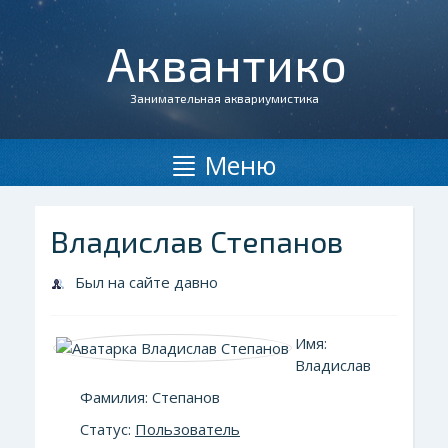
Аквантико
Занимательная аквариумистика
Меню
Владислав Степанов
Был на сайте давно
Имя:
Владислав
Фамилия: Степанов
Статус:
Пользователь