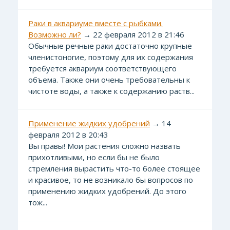
Раки в аквариуме вместе с рыбками.
Возможно ли?
→ 22 февраля 2012 в 21:46
Обычные речные раки достаточно крупные
членистоногие, поэтому для их содержания
требуется аквариум соответствующего
объема. Также они очень требовательны к
чистоте воды, а также к содержанию раств...
Применение жидких удобрений
→ 14
февраля 2012 в 20:43
Вы правы! Мои растения сложно назвать
прихотливыми, но если бы не было
стремления вырастить что-то более стоящее
и красивое, то не возникало бы вопросов по
применению жидких удобрений. До этого
тож...