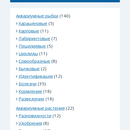
Аквариумные рыбки
(140)
Харациновые
(5)
Карповые
(11)
Лабиринтовые
(7)
Пецилиевые
(5)
Цихлиды
(11)
Сомообразные
(8)
Бычковые
(2)
Идентификация
(12)
Болезни
(35)
Кормление
(18)
Разведение
(18)
Аквариумные растения
(22)
Разновидности
(12)
Удобрения
(8)