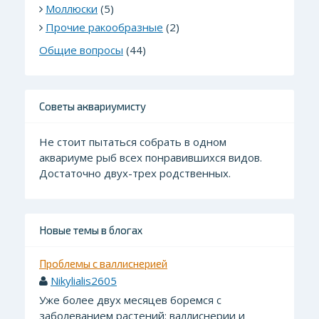
Моллюски
(5)
Прочие ракообразные
(2)
Общие вопросы
(44)
Советы аквариумисту
Не стоит пытаться собрать в одном
аквариуме рыб всех понравившихся видов.
Достаточно двух-трех родственных.
Новые темы в блогах
Проблемы с валлиснерией
Nikylialis2605
Уже более двух месяцев боремся с
заболеванием растений: валлиснерии и