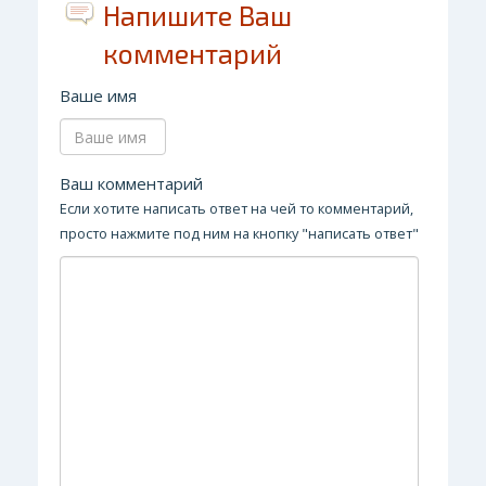
Напишите Ваш
комментарий
Ваше имя
Ваш комментарий
Если хотите написать ответ на чей то комментарий,
просто нажмите под ним на кнопку "написать ответ"