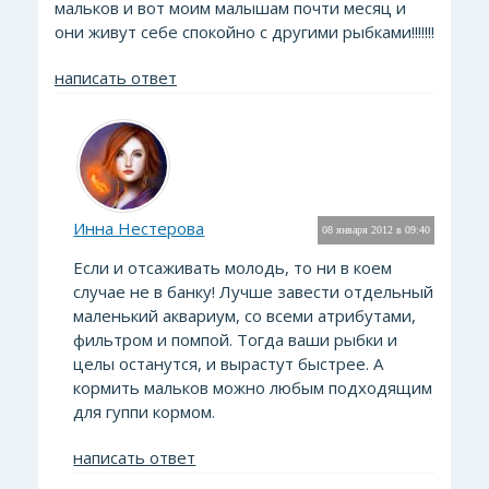
мальков и вот моим малышам почти месяц и
они живут себе спокойно с другими рыбками!!!!!!!
написать ответ
Инна Нестерова
08 января 2012 в 09:40
Если и отсаживать молодь, то ни в коем
случае не в банку! Лучше завести отдельный
маленький аквариум, со всеми атрибутами,
фильтром и помпой. Тогда ваши рыбки и
целы останутся, и вырастут быстрее. А
кормить мальков можно любым подходящим
для гуппи кормом.
написать ответ