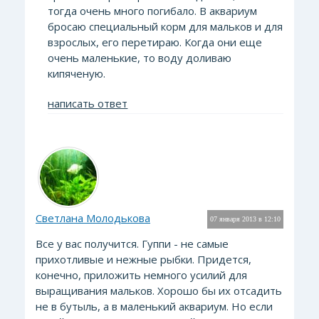
тогда очень много погибало. В аквариум
бросаю специальный корм для мальков и для
взрослых, его перетираю. Когда они еще
очень маленькие, то воду доливаю
кипяченую.
написать ответ
Светлана Молодькова
07 января 2013 в 12:10
Все у вас получится. Гуппи - не самые
прихотливые и нежные рыбки. Придется,
конечно, приложить немного усилий для
выращивания мальков. Хорошо бы их отсадить
не в бутыль, а в маленький аквариум. Но если