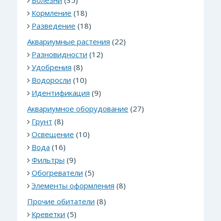
Болезни
(35)
Кормление
(18)
Разведение
(18)
Аквариумные растения
(22)
Разновидности
(12)
Удобрения
(8)
Водоросли
(10)
Идентификация
(9)
Аквариумное оборудование
(27)
Грунт
(8)
Освещение
(10)
Вода
(16)
Фильтры
(9)
Обогреватели
(5)
Элементы оформления
(8)
Прочие обитатели
(8)
Креветки
(5)