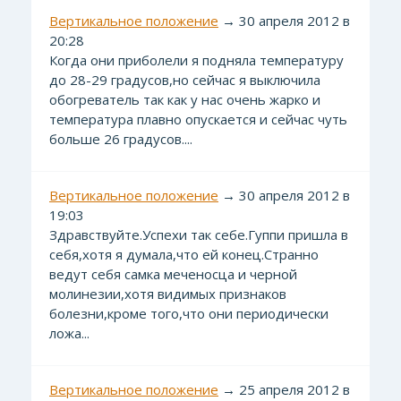
Вертикальное положение
→ 30 апреля 2012 в
20:28
Когда они приболели я подняла температуру
до 28-29 градусов,но сейчас я выключила
обогреватель так как у нас очень жарко и
температура плавно опускается и сейчас чуть
больше 26 градусов....
Вертикальное положение
→ 30 апреля 2012 в
19:03
Здравствуйте.Успехи так себе.Гуппи пришла в
себя,хотя я думала,что ей конец.Странно
ведут себя самка меченосца и черной
молинезии,хотя видимых признаков
болезни,кроме того,что они периодически
ложа...
Вертикальное положение
→ 25 апреля 2012 в