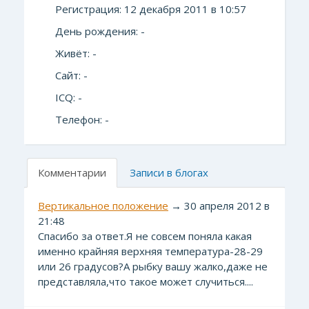
Регистрация: 12 декабря 2011 в 10:57
День рождения: -
Живёт: -
Сайт: -
ICQ: -
Телефон: -
Комментарии
Записи в блогах
Вертикальное положение
→ 30 апреля 2012 в
21:48
Спасибо за ответ.Я не совсем поняла какая
именно крайняя верхняя температура-28-29
или 26 градусов?А рыбку вашу жалко,даже не
представляла,что такое может случиться....