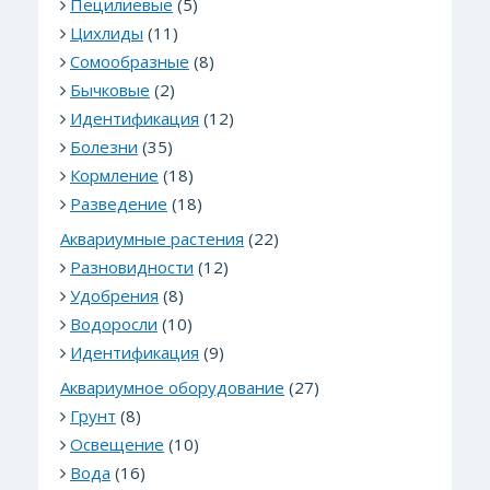
Пецилиевые
(5)
Цихлиды
(11)
Сомообразные
(8)
Бычковые
(2)
Идентификация
(12)
Болезни
(35)
Кормление
(18)
Разведение
(18)
Аквариумные растения
(22)
Разновидности
(12)
Удобрения
(8)
Водоросли
(10)
Идентификация
(9)
Аквариумное оборудование
(27)
Грунт
(8)
Освещение
(10)
Вода
(16)