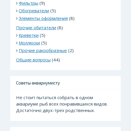
Фильтры
(9)
Обогреватели
(5)
Элементы оформления
(8)
Прочие обитатели
(8)
Креветки
(5)
Моллюски
(5)
Прочие ракообразные
(2)
Общие вопросы
(44)
Советы аквариумисту
Не стоит пытаться собрать в одном
аквариуме рыб всех понравившихся видов.
Достаточно двух-трех родственных.