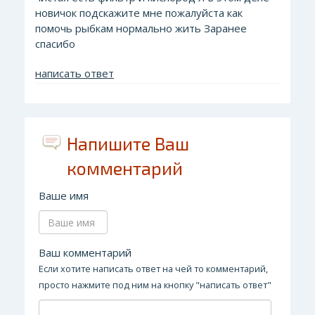
новичок подскажите мне пожалуйста как
помочь рыбкам нормально жить Заранее
спасибо
написать ответ
Напишите Ваш
комментарий
Ваше имя
Ваш комментарий
Если хотите написать ответ на чей то комментарий,
просто нажмите под ним на кнопку "написать ответ"