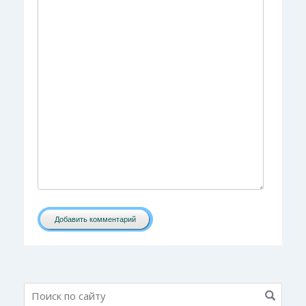
Добавить комментарий