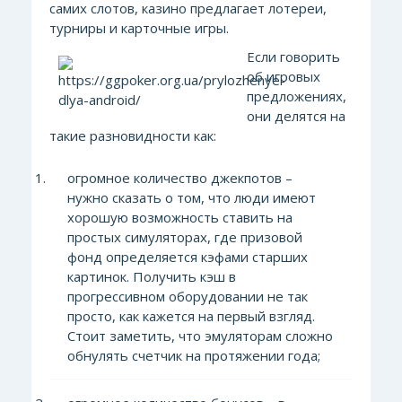
самих слотов, казино предлагает лотереи,
турниры и карточные игры.
Если говорить
об игровых
предложениях,
они делятся на
такие разновидности как:
огромное количество джекпотов –
нужно сказать о том, что люди имеют
хорошую возможность ставить на
простых симуляторах, где призовой
фонд определяется кэфами старших
картинок. Получить кэш в
прогрессивном оборудовании не так
просто, как кажется на первый взгляд.
Стоит заметить, что эмуляторам сложно
обнулять счетчик на протяжении года;