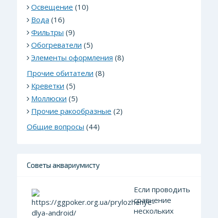
Освещение
(10)
Вода
(16)
Фильтры
(9)
Обогреватели
(5)
Элементы оформления
(8)
Прочие обитатели
(8)
Креветки
(5)
Моллюски
(5)
Прочие ракообразные
(2)
Общие вопросы
(44)
Советы аквариумисту
Если проводить
сравнение
нескольких