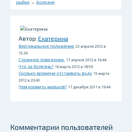
рыбки
→
Болезни
Автор:
Екатерина
Вертикальное положение
23 апреля 2012 в
15:39
Странное поведение.
17 апреля 2012 в 16:44
Что за болезнь?
16 марта 2012 в 18:59
Сколько времени отстаивать воду
15 марта
2012 в 20:43
Чем кормить мальков?
17 декабря 2011 в 19:44
Комментарии пользователей