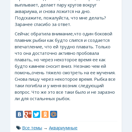
выплывает, делает пару кругов вокруг
аквариума, и снова ложится на дно.
Подскажите, пожалуйста, что мне делать?
Заранее спасибо за ответ.
Сейчас обратила внимание,что один боковой
плавник рыбки как будто слипся и создается
впечатление, что ей трудно плавать. Только
что она достаточно активно пробовала
плавать, но через некоторое время ее как
будто камнем сносит вниз. Незнаю чем ей
помочь,очень тяжело смотреть на ее мучения.
Снова пишу через некоторое время. Рыбка все
таки погибла и у меня возник следующий
вопрос. Что же это все таки было и не заразно
ли для остальнных рыбок.
Все темы
→
Аквариумные