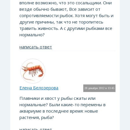
вполне возможно, что это сосальщики. Они
везде обычно бывают, Все зависит от
сопротивляемости рыбок. Хотя могут быть и
другие причины, так что не торопитесь
травить живность. А с другими рыбками все
нормально?
написать ответ
Елена Белозерова
28 декабря 2012 в 13:45
Плавники и хвост у рыбы сжаты или
нормальные? Были какие-то перемены в
аквариуме в последнее время: новые
растения, рыба?
написать ответ