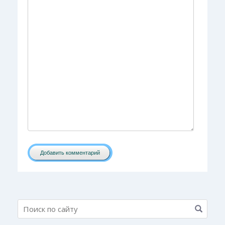
Добавить комментарий