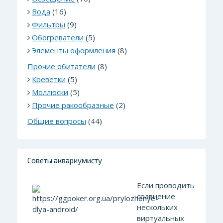
Вода
(16)
Фильтры
(9)
Обогреватели
(5)
Элементы оформления
(8)
Прочие обитатели
(8)
Креветки
(5)
Моллюски
(5)
Прочие ракообразные
(2)
Общие вопросы
(44)
Советы аквариумисту
Если проводить
сравнение
нескольких
виртуальных