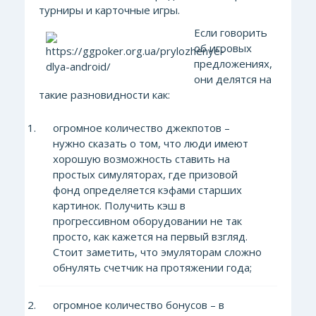
турниры и карточные игры.
Если говорить
об игровых
предложениях,
они делятся на
такие разновидности как:
огромное количество джекпотов –
нужно сказать о том, что люди имеют
хорошую возможность ставить на
простых симуляторах, где призовой
фонд определяется кэфами старших
картинок. Получить кэш в
прогрессивном оборудовании не так
просто, как кажется на первый взгляд.
Стоит заметить, что эмуляторам сложно
обнулять счетчик на протяжении года;
огромное количество бонусов – в