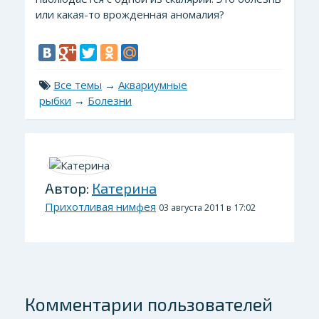
или какая-то врожденная аномалия?
Все темы
→
Аквариумные
рыбки
→
Болезни
Автор:
Катерина
Прихотливая нимфея
03 августа 2011 в 17:02
Комментарии пользователей