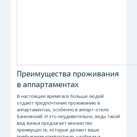
Преимущества проживания
в аппартаментах
В настоящее время все больше людей
отдают предпочтение проживанию в
аппартаментах, особенно в аппарт-отеле
Банковский. И это неудивительно, ведь такой
вид жилья предлагает множество
преимуществ, которые делают ваше
пребывание комфортным, удобным и