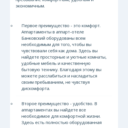
экономичным.
Первое преимущество - это комфорт.
Аппартаменты в аппарт-отеле
Банковский оборудованы всем
необходимым для того, чтобы вы
чувствовали себя как дома. Здесь вы
найдете просторные и уютные комнаты,
удобные мебель и качественную
бытовую технику. Благодаря этому вы
можете расслабиться и насладиться
своим пребыванием, не чувствуя
дискомфорта.
Второе преимущество - удобство. В
аппартаментах вы найдете все
необходимое для комфортной жизни.
Здесь есть полностью оборудованная