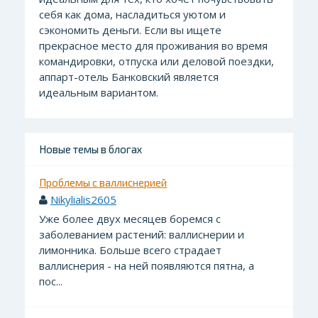
себя как дома, насладиться уютом и
сэкономить деньги. Если вы ищете
прекрасное место для проживания во время
командировки, отпуска или деловой поездки,
аппарт-отель Банковский является
идеальным вариантом.
Новые темы в блогах
Проблемы с валлиснерией
Nikylialis2605
Уже более двух месяцев боремся с
заболеванием растений: валлиснерии и
лимонника. Больше всего страдает
валлиснерия - на ней появляются пятна, а
пос...