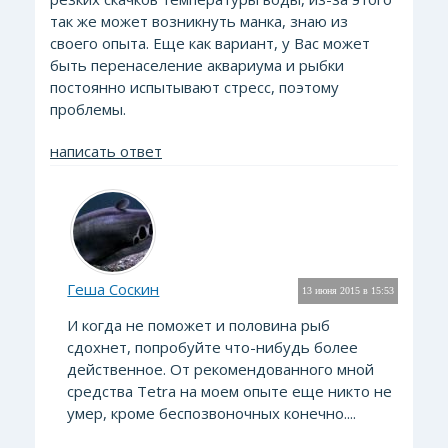
так же может возникнуть манка, знаю из
своего опыта. Еще как вариант, у Вас может
быть перенаселение аквариума и рыбки
постоянно испытывают стресс, поэтому
проблемы.
написать ответ
Геша Соскин
13 июня 2015 в 15:53
И когда не поможет и половина рыб
сдохнет, попробуйте что-нибудь более
действенное. От рекомендованного мной
средства Tetra на моем опыте еще никто не
умер, кроме беспозвоночных конечно....