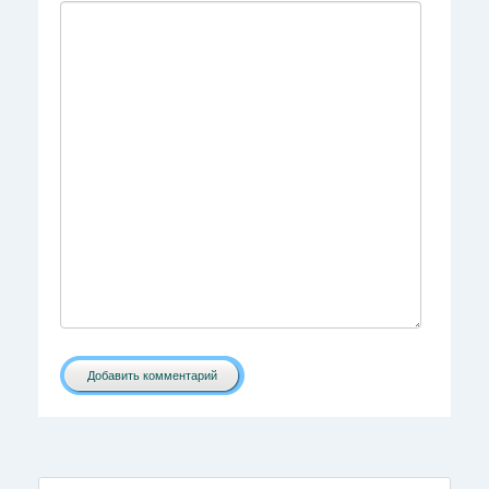
Добавить комментарий