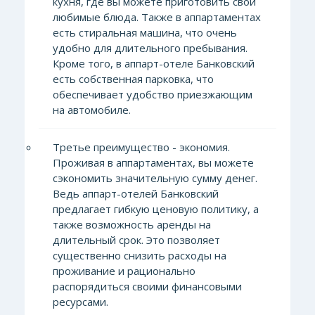
кухня, где вы можете приготовить свои
любимые блюда. Также в аппартаментах
есть стиральная машина, что очень
удобно для длительного пребывания.
Кроме того, в аппарт-отеле Банковский
есть собственная парковка, что
обеспечивает удобство приезжающим
на автомобиле.
Третье преимущество - экономия.
Проживая в аппартаментах, вы можете
сэкономить значительную сумму денег.
Ведь аппарт-отелей Банковский
предлагает гибкую ценовую политику, а
также возможность аренды на
длительный срок. Это позволяет
существенно снизить расходы на
проживание и рационально
распорядиться своими финансовыми
ресурсами.