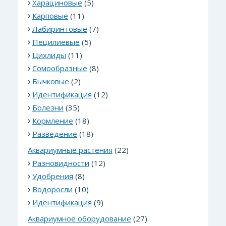
Харациновые
(5)
Карповые
(11)
Лабиринтовые
(7)
Пецилиевые
(5)
Цихлиды
(11)
Сомообразные
(8)
Бычковые
(2)
Идентификация
(12)
Болезни
(35)
Кормление
(18)
Разведение
(18)
Аквариумные растения
(22)
Разновидности
(12)
Удобрения
(8)
Водоросли
(10)
Идентификация
(9)
Аквариумное оборудование
(27)