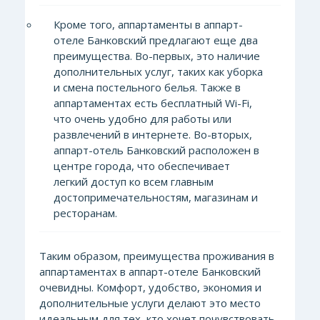
Кроме того, аппартаменты в аппарт-
отеле Банковский предлагают еще два
преимущества. Во-первых, это наличие
дополнительных услуг, таких как уборка
и смена постельного белья. Также в
аппартаментах есть бесплатный Wi-Fi,
что очень удобно для работы или
развлечений в интернете. Во-вторых,
аппарт-отель Банковский расположен в
центре города, что обеспечивает
легкий доступ ко всем главным
достопримечательностям, магазинам и
ресторанам.
Таким образом, преимущества проживания в
аппартаментах в аппарт-отеле Банковский
очевидны. Комфорт, удобство, экономия и
дополнительные услуги делают это место
идеальным для тех, кто хочет почувствовать