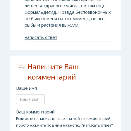
лишены здравого смысла, но там еще
формальдегид. Правда беспозвоночных
не было у меня на тот момент, но все
рыбы и растения выжили.
написать ответ
Напишите Ваш
комментарий
Ваше имя
Ваш комментарий
Если хотите написать ответ на чей то комментарий,
просто нажмите под ним на кнопку "написать ответ"