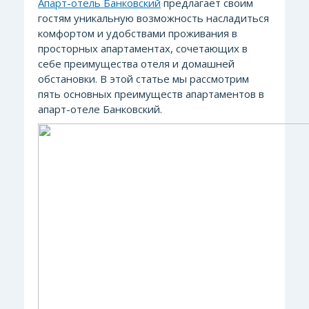
Апарт-отель Банковский
предлагает своим
гостям уникальную возможность насладиться
комфортом и удобствами проживания в
просторных апартаментах, сочетающих в
себе преимущества отеля и домашней
обстановки. В этой статье мы рассмотрим
пять основных преимуществ апартаментов в
апарт-отеле Банковский.