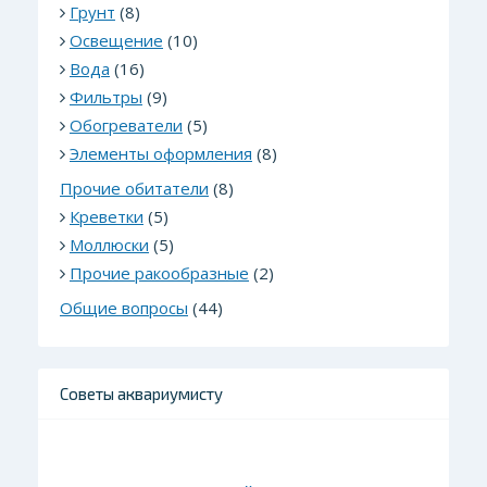
Грунт
(8)
Освещение
(10)
Вода
(16)
Фильтры
(9)
Обогреватели
(5)
Элементы оформления
(8)
Прочие обитатели
(8)
Креветки
(5)
Моллюски
(5)
Прочие ракообразные
(2)
Общие вопросы
(44)
Советы аквариумисту