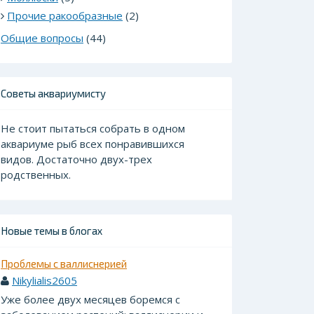
Прочие ракообразные
(2)
Общие вопросы
(44)
Советы аквариумисту
Не стоит пытаться собрать в одном
аквариуме рыб всех понравившихся
видов. Достаточно двух-трех
родственных.
Новые темы в блогах
Проблемы с валлиснерией
Nikylialis2605
Уже более двух месяцев боремся с