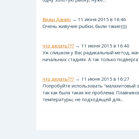
Виды Данио
→ 11 июня 2015 в 16:46
Очень живучие рыбки, были такие))))
что делать???
→ 11 июня 2015 в 16:40
Уж слишком у Вас радикальный метод, ман
начальных стадиях. А так только подверга
что делать???
→ 11 июня 2015 в 16:27
Попробуйте использовать "малахитовый зе
так как была такая же проблема. Плавнико
температуры, не подходящей для...