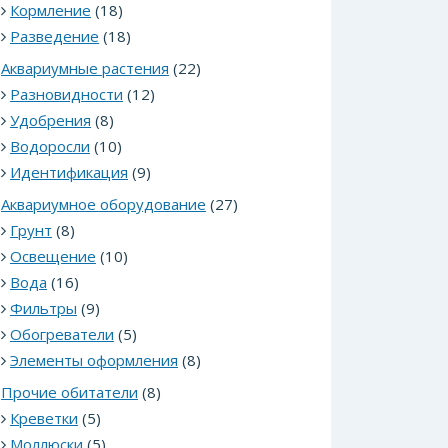
Кормление
(18)
Разведение
(18)
Аквариумные растения
(22)
Разновидности
(12)
Удобрения
(8)
Водоросли
(10)
Идентификация
(9)
Аквариумное оборудование
(27)
Грунт
(8)
Освещение
(10)
Вода
(16)
Фильтры
(9)
Обогреватели
(5)
Элементы оформления
(8)
Прочие обитатели
(8)
Креветки
(5)
Моллюски
(5)