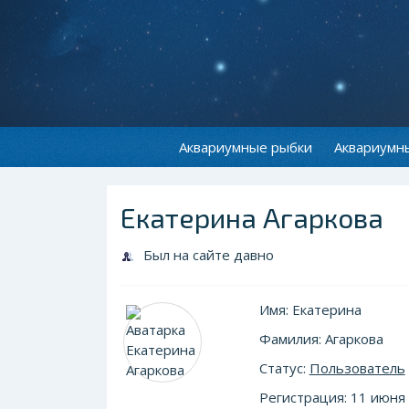
Аквариумные рыбки
Аквариумн
Екатерина Агаркова
Был на сайте давно
Имя: Екатерина
Фамилия: Агаркова
Статус:
Пользователь
Регистрация: 11 июня 