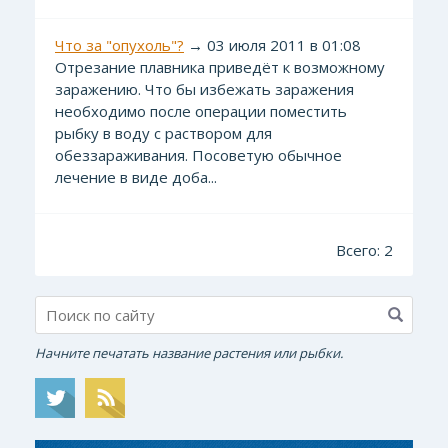
Что за "опухоль"?
→ 03 июля 2011 в 01:08
Отрезание плавника приведёт к возможному
заражению. Что бы избежать заражения
необходимо после операции поместить
рыбку в воду с раствором для
обеззараживания. Посоветую обычное
лечение в виде доба...
Всего: 2
Начните печатать название растения или рыбки.