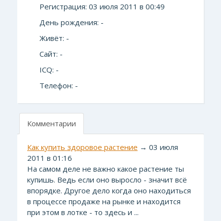
Регистрация: 03 июля 2011 в 00:49
День рождения: -
Живёт: -
Сайт: -
ICQ: -
Телефон: -
Комментарии
Как купить здоровое растение
→ 03 июля
2011 в 01:16
На самом деле не важно какое растение ты
купишь. Ведь если оно выросло - значит всё
впорядке. Другое дело когда оно находиться
в процессе продаже на рынке и находится
при этом в лотке - то здесь и ...