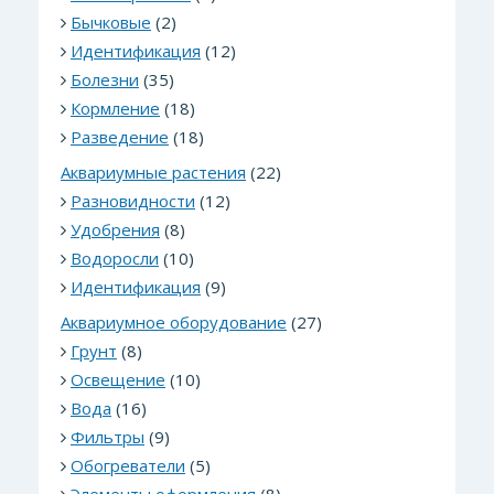
Бычковые
(2)
Идентификация
(12)
Болезни
(35)
Кормление
(18)
Разведение
(18)
Аквариумные растения
(22)
Разновидности
(12)
Удобрения
(8)
Водоросли
(10)
Идентификация
(9)
Аквариумное оборудование
(27)
Грунт
(8)
Освещение
(10)
Вода
(16)
Фильтры
(9)
Обогреватели
(5)