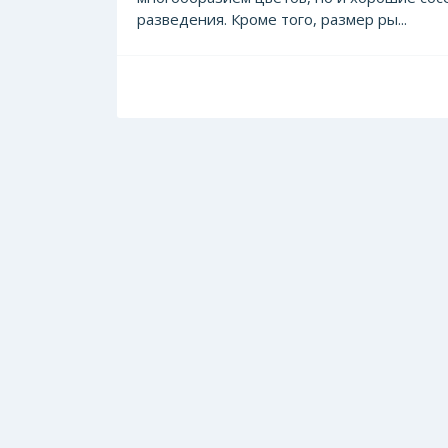
разведения. Кроме того, размер ры...