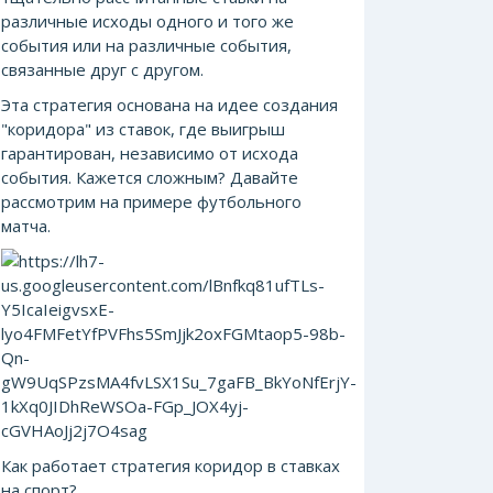
различные исходы одного и того же
события или на различные события,
связанные друг с другом.
Эта стратегия основана на идее создания
"коридора" из ставок, где выигрыш
гарантирован, независимо от исхода
события. Кажется сложным? Давайте
рассмотрим на примере футбольного
матча.
Как работает стратегия коридор в ставках
на спорт?