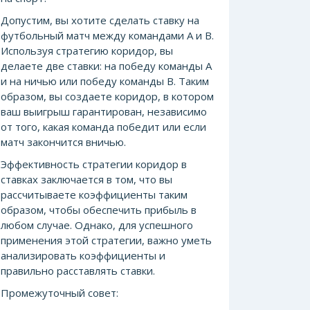
Допустим, вы хотите сделать ставку на
футбольный матч между командами А и В.
Используя стратегию коридор, вы
делаете две ставки: на победу команды А
и на ничью или победу команды В. Таким
образом, вы создаете коридор, в котором
ваш выигрыш гарантирован, независимо
от того, какая команда победит или если
матч закончится вничью.
Эффективность стратегии коридор в
ставках заключается в том, что вы
рассчитываете коэффициенты таким
образом, чтобы обеспечить прибыль в
любом случае. Однако, для успешного
применения этой стратегии, важно уметь
анализировать коэффициенты и
правильно расставлять ставки.
Промежуточный совет: