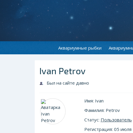
Аквариумные рыбки
Аквариумн
Ivan Petrov
Был на сайте давно
Имя: Ivan
Фамилия: Petrov
Статус:
Пользователь
Регистрация: 05 июля 