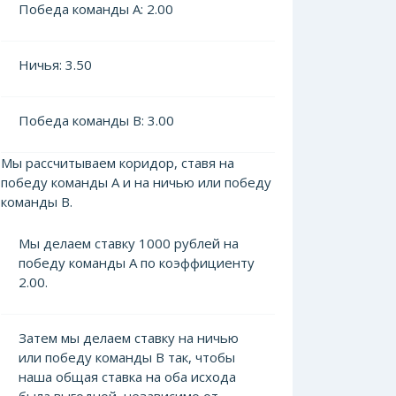
Победа команды А: 2.00
Ничья: 3.50
Победа команды В: 3.00
Мы рассчитываем коридор, ставя на
победу команды А и на ничью или победу
команды В.
Мы делаем ставку 1000 рублей на
победу команды А по коэффициенту
2.00.
Затем мы делаем ставку на ничью
или победу команды В так, чтобы
наша общая ставка на оба исхода