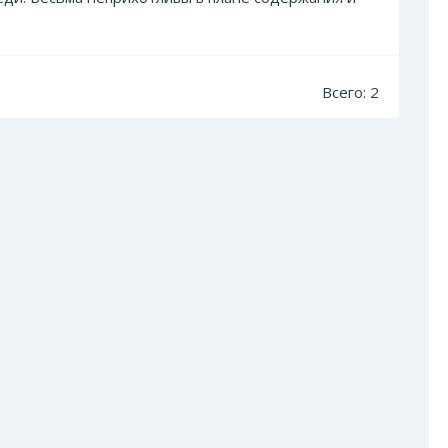
Всего: 2