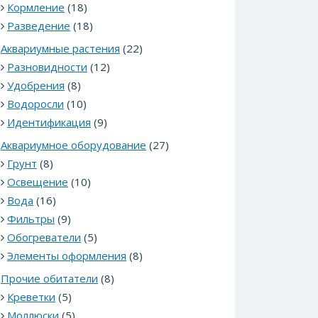
Кормление
(18)
Разведение
(18)
Аквариумные растения
(22)
Разновидности
(12)
Удобрения
(8)
Водоросли
(10)
Идентификация
(9)
Аквариумное оборудование
(27)
Грунт
(8)
Освещение
(10)
Вода
(16)
Фильтры
(9)
Обогреватели
(5)
Элементы оформления
(8)
Прочие обитатели
(8)
Креветки
(5)
Моллюски
(5)