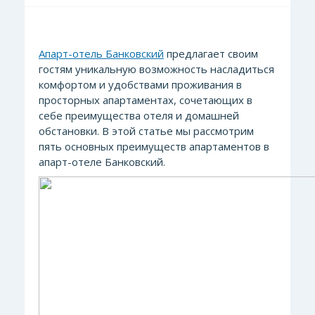
Апарт-отель Банковский
предлагает своим
гостям уникальную возможность насладиться
комфортом и удобствами проживания в
просторных апартаментах, сочетающих в
себе преимущества отеля и домашней
обстановки. В этой статье мы рассмотрим
пять основных преимуществ апартаментов в
апарт-отеле Банковский.