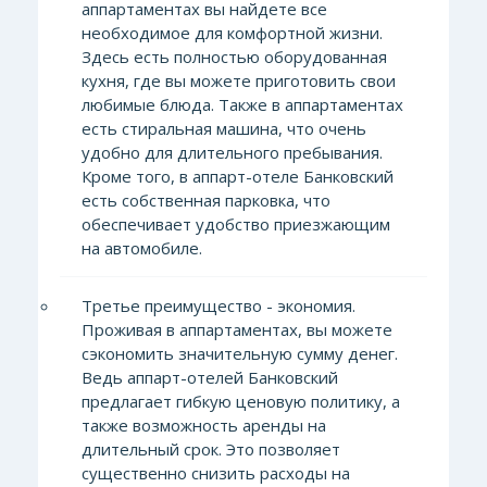
аппартаментах вы найдете все
необходимое для комфортной жизни.
Здесь есть полностью оборудованная
кухня, где вы можете приготовить свои
любимые блюда. Также в аппартаментах
есть стиральная машина, что очень
удобно для длительного пребывания.
Кроме того, в аппарт-отеле Банковский
есть собственная парковка, что
обеспечивает удобство приезжающим
на автомобиле.
Третье преимущество - экономия.
Проживая в аппартаментах, вы можете
сэкономить значительную сумму денег.
Ведь аппарт-отелей Банковский
предлагает гибкую ценовую политику, а
также возможность аренды на
длительный срок. Это позволяет
существенно снизить расходы на