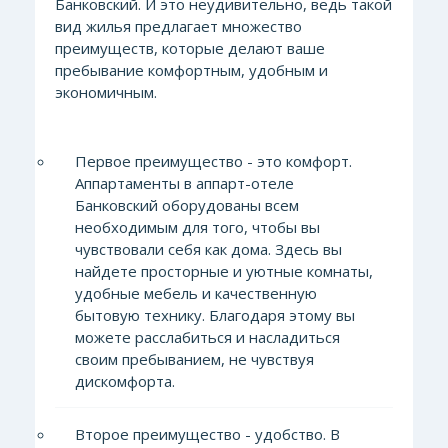
Банковский. И это неудивительно, ведь такой
вид жилья предлагает множество
преимуществ, которые делают ваше
пребывание комфортным, удобным и
экономичным.
Первое преимущество - это комфорт.
Аппартаменты в аппарт-отеле
Банковский оборудованы всем
необходимым для того, чтобы вы
чувствовали себя как дома. Здесь вы
найдете просторные и уютные комнаты,
удобные мебель и качественную
бытовую технику. Благодаря этому вы
можете расслабиться и насладиться
своим пребыванием, не чувствуя
дискомфорта.
Второе преимущество - удобство. В