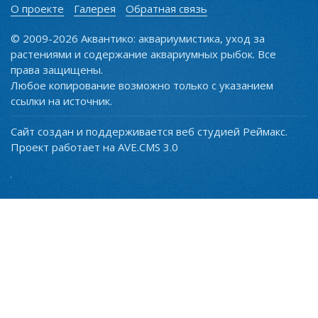
О проекте
Галерея
Обратная связь
© 2009-2026 Аквантико: аквариумистика, уход за
растениями и содержание аквариумных рыбок. Все
права защищены.
Любое копирование возможно только с указанием
ссылки на источник.
Сайт создан и поддерживается веб студией Реймакс.
Проект работает на AVE.CMS 3.0