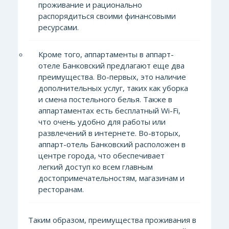
проживание и рационально
распорядиться своими финансовыми
ресурсами.
Кроме того, аппартаменты в аппарт-
отеле Банковский предлагают еще два
преимущества. Во-первых, это наличие
дополнительных услуг, таких как уборка
и смена постельного белья. Также в
аппартаментах есть бесплатный Wi-Fi,
что очень удобно для работы или
развлечений в интернете. Во-вторых,
аппарт-отель Банковский расположен в
центре города, что обеспечивает
легкий доступ ко всем главным
достопримечательностям, магазинам и
ресторанам.
Таким образом, преимущества проживания в