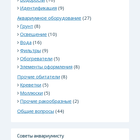
Идентификация
(9)
Аквариумное оборудование
(27)
Грунт
(8)
Освещение
(10)
Вода
(16)
Фильтры
(9)
Обогреватели
(5)
Элементы оформления
(8)
Прочие обитатели
(8)
Креветки
(5)
Моллюски
(5)
Прочие ракообразные
(2)
Общие вопросы
(44)
Советы аквариумисту