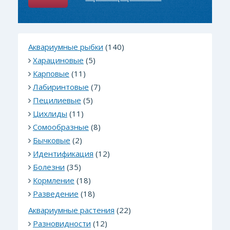
Аквариумные рыбки
(140)
Харациновые
(5)
Карповые
(11)
Лабиринтовые
(7)
Пецилиевые
(5)
Цихлиды
(11)
Сомообразные
(8)
Бычковые
(2)
Идентификация
(12)
Болезни
(35)
Кормление
(18)
Разведение
(18)
Аквариумные растения
(22)
Разновидности
(12)