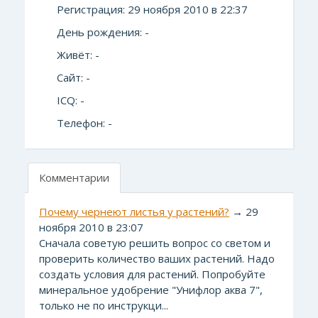
Регистрация: 29 ноября 2010 в 22:37
День рождения: -
Живёт: -
Сайт: -
ICQ: -
Телефон: -
Комментарии
Почему чернеют листья у растений?
→ 29
ноября 2010 в 23:07
Сначала советую решить вопрос со светом и
проверить количество ваших растений. Надо
создать условия для растений. Попробуйте
минеральное удобрение "Унифлор аква 7",
только не по инструкци...