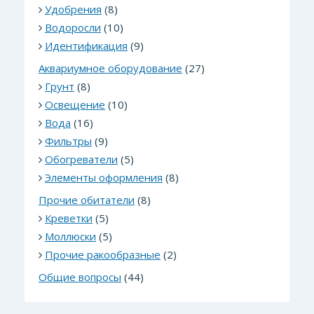
Удобрения
(8)
Водоросли
(10)
Идентификация
(9)
Аквариумное оборудование
(27)
Грунт
(8)
Освещение
(10)
Вода
(16)
Фильтры
(9)
Обогреватели
(5)
Элементы оформления
(8)
Прочие обитатели
(8)
Креветки
(5)
Моллюски
(5)
Прочие ракообразные
(2)
Общие вопросы
(44)