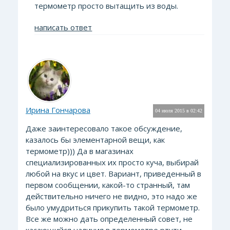
термометр просто вытащить из воды.
написать ответ
Ирина Гончарова
04 июля 2015 в 02:42
Даже заинтересовало такое обсуждение,
казалось бы элементарной вещи, как
термометр))) Да в магазинах
специализированных их просто куча, выбирай
любой на вкус и цвет. Вариант, приведенный в
первом сообщении, какой-то странный, там
действительно ничего не видно, это надо же
было умудриться прикупить такой термометр.
Все же можно дать определенный совет, не