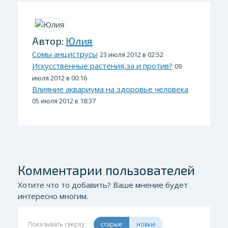
Автор:
Юлия
Сомы анциструсы
23 июля 2012 в 02:52
Искусственные растения,за и против?
09
июля 2012 в 00:16
Влияние аквариума на здоровье человека
05 июля 2012 в 18:37
Комментарии пользователей
Хотите что то добавить? Ваше мнение будет
интересно многим.
Показывать сверху:
старые
новые