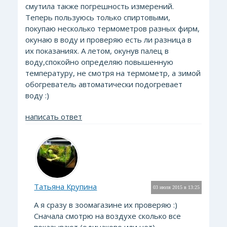
смутила также погрешность измерений.
Теперь пользуюсь только спиртовыми,
покупаю несколько термометров разных фирм,
окунаю в воду и проверяю есть ли разница в
их показаниях. А летом, окунув палец в
воду,спокойно определяю повышенную
температуру, не смотря на термометр, а зимой
обогреватель автоматически подогревает
воду :)
написать ответ
Татьяна Крупина
03 июля 2015 в 13:25
А я сразу в зоомагазине их проверяю :)
Сначала смотрю на воздухе сколько все