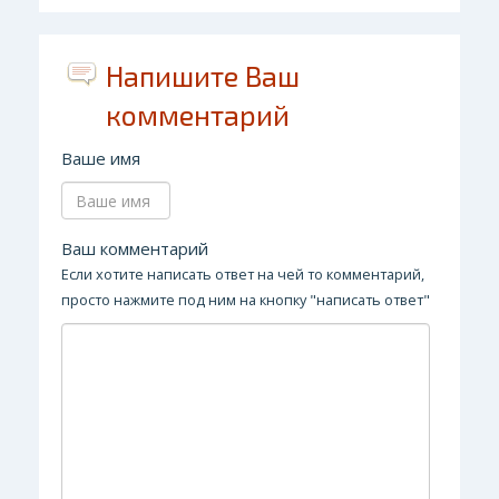
Напишите Ваш
комментарий
Ваше имя
Ваш комментарий
Если хотите написать ответ на чей то комментарий,
просто нажмите под ним на кнопку "написать ответ"