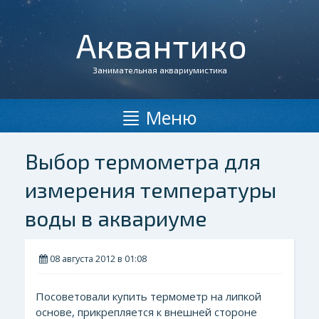
Аквантико
Занимательная аквариумистика
Меню
Выбор термометра для
измерения температуры
воды в аквариуме
08 августа 2012 в 01:08
Посоветовали купить термометр на липкой
основе, прикрепляется к внешней стороне