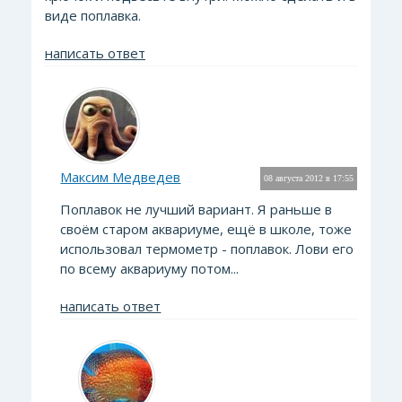
виде поплавка.
написать ответ
Максим Медведев
08 августа 2012 в 17:55
Поплавок не лучший вариант. Я раньше в
своём старом аквариуме, ещё в школе, тоже
использовал термометр - поплавок. Лови его
по всему аквариуму потом...
написать ответ