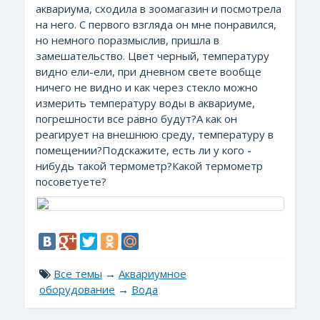
аквариума, сходила в зоомагазин и посмотрела
на него. С первого взгляда он мне понравился,
но немного поразмыслив, пришла в
замешательство. Цвет черный, температуру
видно ели-ели, при дневном свете вообще
ничего не видно и как через стекло можно
измерить температуру воды в аквариуме,
погрешности все равно будут?А как он
реагирует на внешнюю среду, температуру в
помещении?Подскажите, есть ли у кого -
нибудь такой термометр?Какой термометр
посоветуете?
Все темы
→
Аквариумное
оборудование
→
Вода