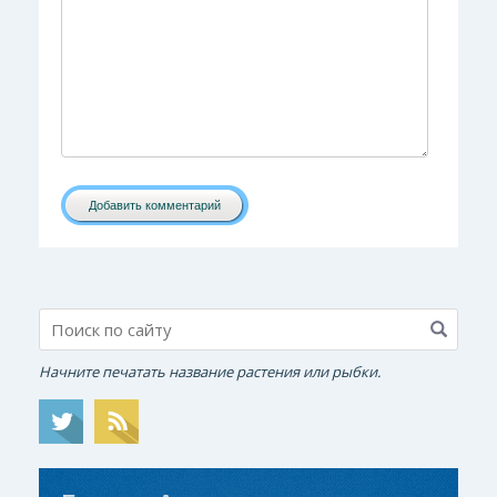
Добавить комментарий
Начните печатать название растения или рыбки.