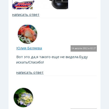
написать ответ
Юлия Беляева
14 августа 2012 в 02:27
Вот это да,я такого еще не видела.Буду
искать!Спасибо!
написать ответ