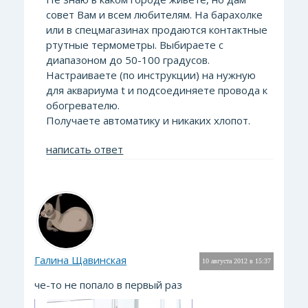
совет Вам и всем любителям. На барахолке
или в спецмагазинах продаются контактные
ртутные термометры. Выбираете с
диапазоном до 50-100 градусов.
Настраиваете (по инструкции) на нужную
для аквариума t и подсоединяете провода к
обогревателю.
Получаете автоматику и никаких хлопот.
написать ответ
Галина Щавинская
10 августа 2012 в 15:37
че-то не попало в первый раз