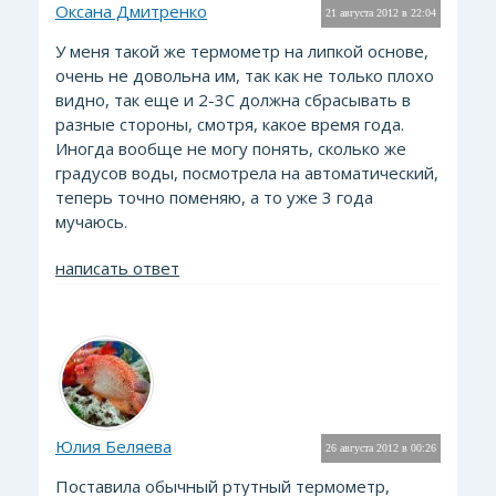
Оксана Дмитренко
21 августа 2012 в 22:04
У меня такой же термометр на липкой основе,
очень не довольна им, так как не только плохо
видно, так еще и 2-3С должна сбрасывать в
разные стороны, смотря, какое время года.
Иногда вообще не могу понять, сколько же
градусов воды, посмотрела на автоматический,
теперь точно поменяю, а то уже 3 года
мучаюсь.
написать ответ
Юлия Беляева
26 августа 2012 в 00:26
Поставила обычный ртутный термометр,