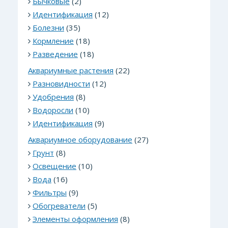
Бычковые
(2)
Идентификация
(12)
Болезни
(35)
Кормление
(18)
Разведение
(18)
Аквариумные растения
(22)
Разновидности
(12)
Удобрения
(8)
Водоросли
(10)
Идентификация
(9)
Аквариумное оборудование
(27)
Грунт
(8)
Освещение
(10)
Вода
(16)
Фильтры
(9)
Обогреватели
(5)
Элементы оформления
(8)