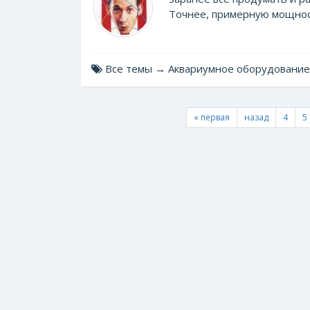
Точнее, примерную мощност
Все темы → Аквариумное оборудование
« первая
назад
4
5