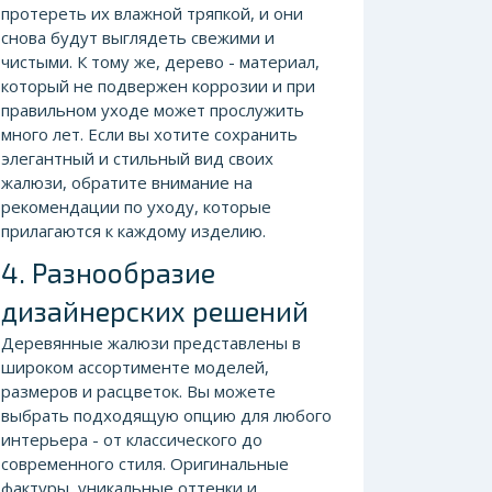
протереть их влажной тряпкой, и они
снова будут выглядеть свежими и
чистыми. К тому же, дерево - материал,
который не подвержен коррозии и при
правильном уходе может прослужить
много лет. Если вы хотите сохранить
элегантный и стильный вид своих
жалюзи, обратите внимание на
рекомендации по уходу, которые
прилагаются к каждому изделию.
4. Разнообразие
дизайнерских решений
Деревянные жалюзи представлены в
широком ассортименте моделей,
размеров и расцветок. Вы можете
выбрать подходящую опцию для любого
интерьера - от классического до
современного стиля. Оригинальные
фактуры, уникальные оттенки и