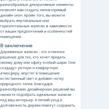
разнообразные декоративные элементы
позволят вам создать неповторимый
дизайн окон. Кроме того, вы можете
выбрать вертикальные или
горизонтальные жалюзи, в зависимости
от ваших предпочтений и особенностей
помещения.
В заключение
Деревянные жалюзи - это отличное
решение для тех, кто хочет придать
своему дому или офису особый шарм. Они
создадут уютную и комфортную
атмосферу, впустят в помещение
естественный свет и добавят нотку
природного тепла. Благодаря
разнообразию дизайнерских решений вы
сможете подобрать идеальные жалюзи
под ваш интерьер. А легкий уход и
долговечность дерева помогут сохранить