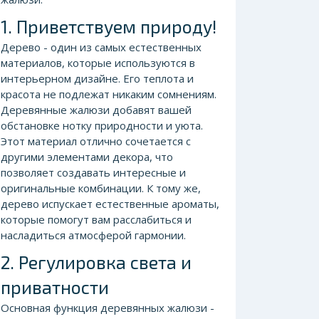
1. Приветствуем природу!
Дерево - один из самых естественных
материалов, которые используются в
интерьерном дизайне. Его теплота и
красота не подлежат никаким сомнениям.
Деревянные жалюзи добавят вашей
обстановке нотку природности и уюта.
Этот материал отлично сочетается с
другими элементами декора, что
позволяет создавать интересные и
оригинальные комбинации. К тому же,
дерево испускает естественные ароматы,
которые помогут вам расслабиться и
насладиться атмосферой гармонии.
2. Регулировка света и
приватности
Основная функция деревянных жалюзи -