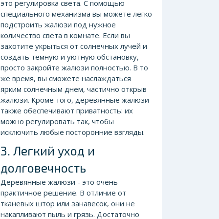
это регулировка света. С помощью
специального механизма вы можете легко
подстроить жалюзи под нужное
количество света в комнате. Если вы
захотите укрыться от солнечных лучей и
создать темную и уютную обстановку,
просто закройте жалюзи полностью. В то
же время, вы сможете наслаждаться
ярким солнечным днем, частично открыв
жалюзи. Кроме того, деревянные жалюзи
также обеспечивают приватность: их
можно регулировать так, чтобы
исключить любые посторонние взгляды.
3. Легкий уход и
долговечность
Деревянные жалюзи - это очень
практичное решение. В отличие от
тканевых штор или занавесок, они не
накапливают пыль и грязь. Достаточно