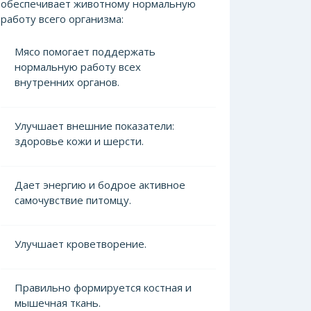
обеспечивает животному нормальную
работу всего организма:
Мясо помогает поддержать
нормальную работу всех
внутренних органов.
Улучшает внешние показатели:
здоровье кожи и шерсти.
Дает энергию и бодрое активное
самочувствие питомцу.
Улучшает кроветворение.
Правильно формируется костная и
мышечная ткань.