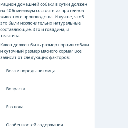
Рацион домашней собаки в сутки должен
на 40% минимум состоять из протеинов
животного производства. И лучше, чтоб
это были исключительно натуральные
составляющие.
Это и говядина, и
телятина.
Каков должен быть размер порции собаки
и суточный размер мясного корма? Все
зависит от следующих факторов:
Веса и породы питомца.
Возраста.
Его пола.
Особенностей содержания.