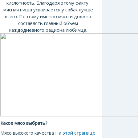
кислотность. Благодаря этому факту,
мясная пища усваивается у собак лучше
всего. Поэтому именно мясо и должно
составлять главный объем
каждодневного рациона любимца.
Какое мясо выбрать?
Мясо высокого качества
На этой странице