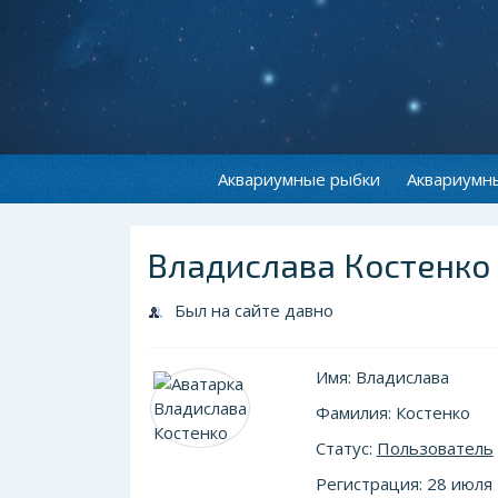
Аквариумные рыбки
Аквариумн
Владислава Костенко
Был на сайте давно
Имя: Владислава
Фамилия: Костенко
Статус:
Пользователь
Регистрация: 28 июля 