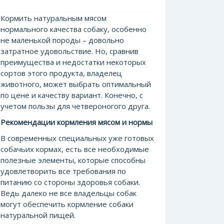
Кормить натуральным мясом
нормального качества собаку, осо
бенно
не маленькой породы – довольно
затратное удовольствие. Но, сравнив
преимущества и недостатки некоторых
сортов этого продукта, владелец
животного, может выбрать оптимальный
по цене и качеству вариант. Конечно, с
учетом пользы для четвероногого друга.
Рекомендации кормления мясом и нормы
В современны
х специальных уже готовых
собачьих кормах, есть все необходимые
полезные элементы, которые способны
удовлетворить все требования по
питанию со стороны здоровья собаки.
Ведь далеко не все владельцы собак
могут обеспечить кормление собаки
натуральной пищей.