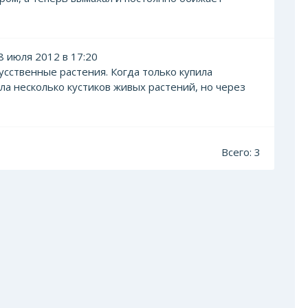
 июля 2012 в 17:20
усственные растения. Когда только купила
ла несколько кустиков живых растений, но через
Всего: 3