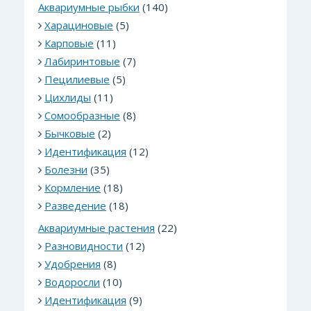
Аквариумные рыбки
(140)
Харациновые
(5)
Карповые
(11)
Лабиринтовые
(7)
Пецилиевые
(5)
Цихлиды
(11)
Сомообразные
(8)
Бычковые
(2)
Идентификация
(12)
Болезни
(35)
Кормление
(18)
Разведение
(18)
Аквариумные растения
(22)
Разновидности
(12)
Удобрения
(8)
Водоросли
(10)
Идентификация
(9)