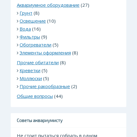
Аквариумное оборудование
(27)
Грунт
(8)
Освещение
(10)
Вода
(16)
Фильтры
(9)
Обогреватели
(5)
Элементы оформления
(8)
Прочие обитатели
(8)
Креветки
(5)
Моллюски
(5)
Прочие ракообразные
(2)
Общие вопросы
(44)
Советы аквариумисту
Не стоит пытаться собрать в одном