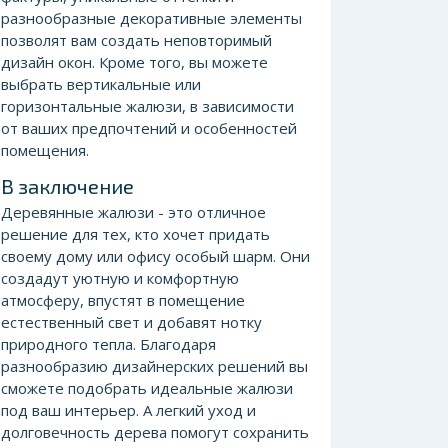
разнообразные декоративные элементы
позволят вам создать неповторимый
дизайн окон. Кроме того, вы можете
выбрать вертикальные или
горизонтальные жалюзи, в зависимости
от ваших предпочтений и особенностей
помещения.
В заключение
Деревянные жалюзи - это отличное
решение для тех, кто хочет придать
своему дому или офису особый шарм. Они
создадут уютную и комфортную
атмосферу, впустят в помещение
естественный свет и добавят нотку
природного тепла. Благодаря
разнообразию дизайнерских решений вы
сможете подобрать идеальные жалюзи
под ваш интерьер. А легкий уход и
долговечность дерева помогут сохранить