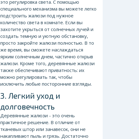
это регулировка света. С помощью
специального механизма вы можете легко
подстроить жалюзи под нужное
количество света в комнате. Если вы
захотите укрыться от солнечных лучей и
создать темную и уютную обстановку,
просто закройте жалюзи полностью. В то
же время, вы сможете наслаждаться
ярким солнечным днем, частично открыв
жалюзи. Кроме того, деревянные жалюзи
также обеспечивают приватность: их
можно регулировать так, чтобы
исключить любые посторонние взгляды.
3. Легкий уход и
долговечность
Деревянные жалюзи - это очень
практичное решение. В отличие от
тканевых штор или занавесок, они не
накапливают пыль и грязь. Достаточно