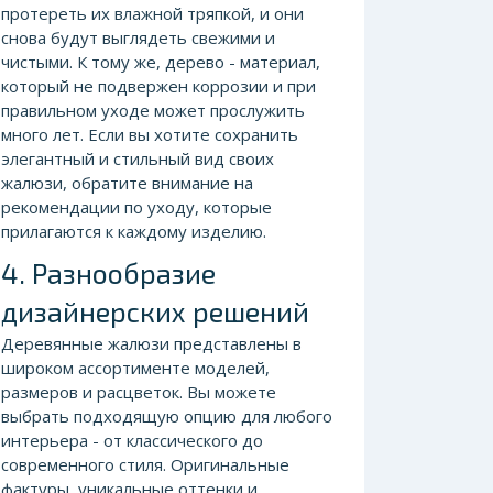
протереть их влажной тряпкой, и они
снова будут выглядеть свежими и
чистыми. К тому же, дерево - материал,
который не подвержен коррозии и при
правильном уходе может прослужить
много лет. Если вы хотите сохранить
элегантный и стильный вид своих
жалюзи, обратите внимание на
рекомендации по уходу, которые
прилагаются к каждому изделию.
4. Разнообразие
дизайнерских решений
Деревянные жалюзи представлены в
широком ассортименте моделей,
размеров и расцветок. Вы можете
выбрать подходящую опцию для любого
интерьера - от классического до
современного стиля. Оригинальные
фактуры, уникальные оттенки и