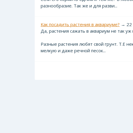
разнообразие. Так же и для разви...
Как посадить растения в аквариуме?
→ 22 
Да, растения сажать в аквариум не так уж
Разные растения любят свой грунт. Т.Е н
мелкую и даже речной песок...