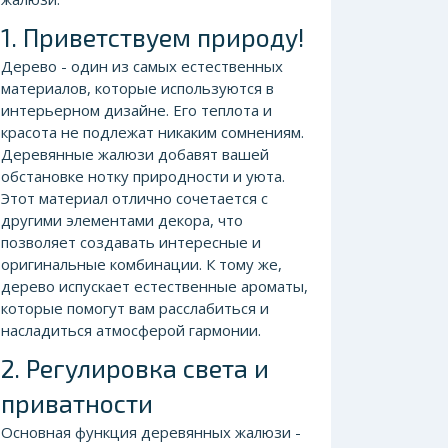
1. Приветствуем природу!
Дерево - один из самых естественных
материалов, которые используются в
интерьерном дизайне. Его теплота и
красота не подлежат никаким сомнениям.
Деревянные жалюзи добавят вашей
обстановке нотку природности и уюта.
Этот материал отлично сочетается с
другими элементами декора, что
позволяет создавать интересные и
оригинальные комбинации. К тому же,
дерево испускает естественные ароматы,
которые помогут вам расслабиться и
насладиться атмосферой гармонии.
2. Регулировка света и
приватности
Основная функция деревянных жалюзи -