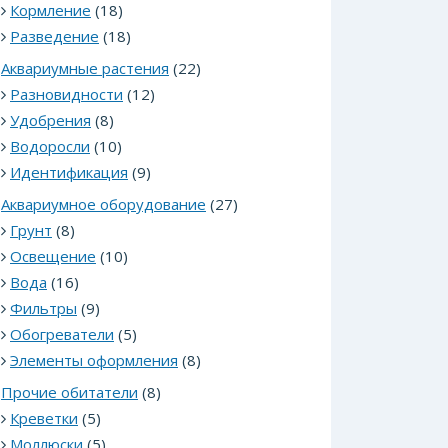
Кормление
(18)
Разведение
(18)
Аквариумные растения
(22)
Разновидности
(12)
Удобрения
(8)
Водоросли
(10)
Идентификация
(9)
Аквариумное оборудование
(27)
Грунт
(8)
Освещение
(10)
Вода
(16)
Фильтры
(9)
Обогреватели
(5)
Элементы оформления
(8)
Прочие обитатели
(8)
Креветки
(5)
Моллюски
(5)