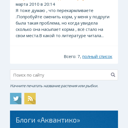
марта 2010 в 20:14
Я тоже думаю , что перекармливаете
.Попробуйте сменить корм, у меня у подруги
была такая проблема, но когда увидела
сколько она насыпает корма , всё стало на
свои места.В какой то литературе читала...
Всего: 7,
полный список
Начните печатать название растения или рыбки.
Блоги «Аквантико»