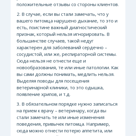
положительные отзывы со стороны клиентов.
2. В случае, если вы стали замечать, что у
вашего питомца нарушено дыхание, то это и
есть, поистине важный диагностический
признак, который нельзя игнорировать. В
большинстве случаев, такой недуг
характерен для заболеваний сердечно –
сосудистой, или же, респираторной системы.
Сюда нельзя не отнести еще и
новообразования, те или иные патологии. Как
вы сами должны понимать, медлить нельзя.
Выделяя поводы для посещения
ветеринарной клиники, то это одышка,
появление хрипов, и т.д.
3. В обязательном порядке нужно записаться
на прием к врачу – ветеринару, когда вы
стали замечать те или иные изменения
поведения, привычек питомца. Например,
сюда можно отнести потерю аппетита, или