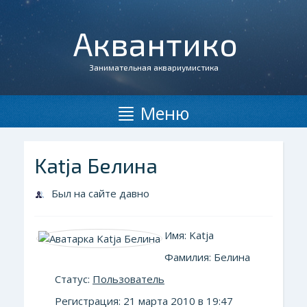
Аквантико
Занимательная аквариумистика
Меню
Katja Белина
Был на сайте давно
Имя: Katja
Фамилия: Белина
Статус:
Пользователь
Регистрация: 21 марта 2010 в 19:47