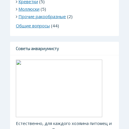
Креветки
(5)
Моллюски
(5)
Прочие ракообразные
(2)
Общие вопросы
(44)
Советы аквариумисту
Естественно, для каждого хозяина питомец и