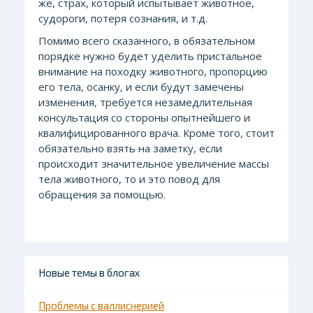
же, страх, который испытывает животное,
судороги, потеря сознания, и т.д.
Помимо всего сказанного, в обязательном
порядке нужно будет уделить пристальное
внимание на походку животного, пропорцию
его тела, осанку, и если будут замечены
изменения, требуется незамедлительная
консультация со стороны опытнейшего и
квалифицированного врача. Кроме того, стоит
обязательно взять на заметку, если
происходит значительное увеличение массы
тела животного, то и это повод для
обращения за помощью.
Новые темы в блогах
Проблемы с валлиснерией