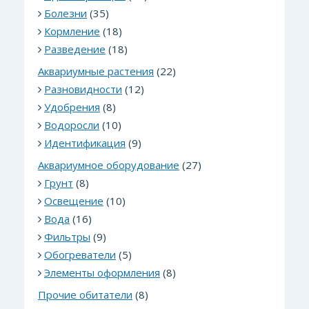
Болезни
(35)
Кормление
(18)
Разведение
(18)
Аквариумные растения
(22)
Разновидности
(12)
Удобрения
(8)
Водоросли
(10)
Идентификация
(9)
Аквариумное оборудование
(27)
Грунт
(8)
Освещение
(10)
Вода
(16)
Фильтры
(9)
Обогреватели
(5)
Элементы оформления
(8)
Прочие обитатели
(8)