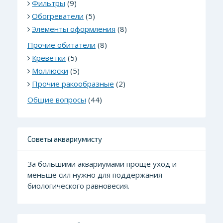
Фильтры
(9)
Обогреватели
(5)
Элементы оформления
(8)
Прочие обитатели
(8)
Креветки
(5)
Моллюски
(5)
Прочие ракообразные
(2)
Общие вопросы
(44)
Советы аквариумисту
За большими аквариумами проще уход и
меньше сил нужно для поддержания
биологического равновесия.