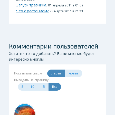
Запуск травника.
01 апреля 2011 в 01:09
Что с растением?
23 марта 2011 в 21:23
Комментарии пользователей
Хотите что то добавить? Ваше мнение будет
интересно многим.
Показывать сверху:
старые
новые
Выводить на страницу:
5
10
15
Все