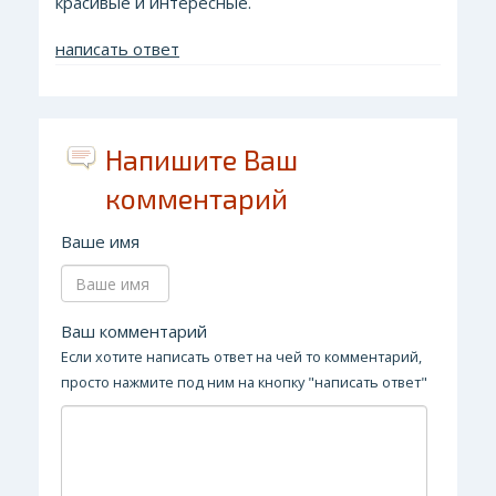
красивые и интересные.
написать ответ
Напишите Ваш
комментарий
Ваше имя
Ваш комментарий
Если хотите написать ответ на чей то комментарий,
просто нажмите под ним на кнопку "написать ответ"