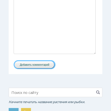
Добавить комментарий
Начните печатать название растения или рыбки.