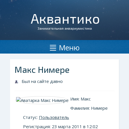
Аквантико
Занимательная аквариумистика
Меню
Макс Нимере
Был на сайте давно
Имя: Макс
Фамилия: Нимере
Статус:
Пользователь
Регистрация: 23 марта 2011 в 12:02