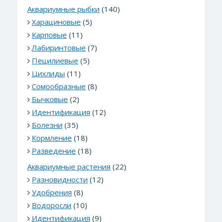
Аквариумные рыбки
(140)
Харациновые
(5)
Карповые
(11)
Лабиринтовые
(7)
Пецилиевые
(5)
Цихлиды
(11)
Сомообразные
(8)
Бычковые
(2)
Идентификация
(12)
Болезни
(35)
Кормление
(18)
Разведение
(18)
Аквариумные растения
(22)
Разновидности
(12)
Удобрения
(8)
Водоросли
(10)
Идентификация
(9)