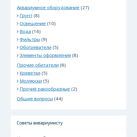
Аквариумное оборудование
(27)
Грунт
(8)
Освещение
(10)
Вода
(16)
Фильтры
(9)
Обогреватели
(5)
Элементы оформления
(8)
Прочие обитатели
(8)
Креветки
(5)
Моллюски
(5)
Прочие ракообразные
(2)
Общие вопросы
(44)
Советы аквариумисту