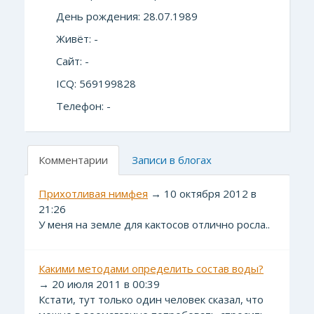
День рождения: 28.07.1989
Живёт: -
Сайт: -
ICQ: 569199828
Телефон: -
Комментарии
Записи в блогах
Прихотливая нимфея
→ 10 октября 2012 в
21:26
У меня на земле для кактосов отлично росла..
Какими методами определить состав воды?
→ 20 июля 2011 в 00:39
Кстати, тут только один человек сказал, что