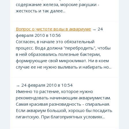
содержание железа, морские ракушки -
жесткость и так далее...
Вопрос о чистоте воды в аквариуме
→ 24
февраля 2010 в 10:56
Согласен, в начале это обязательный
процесс. Вода должна "перебродить", чтобы
в ней образовались полезные бактерии,
формирующие свой микроклимат. Ни в коем
случае ее не нужно выливать и набирать но...
→ 24 февраля 2010 в 10:54
Именно то растение, которое нужно
рекомендовать начинающим аквариумистам.
Самая красивая разновидность - спиральная.
Если аквариум большой, хорошо бы посадить
гигантскую. При благоприятных условиях...