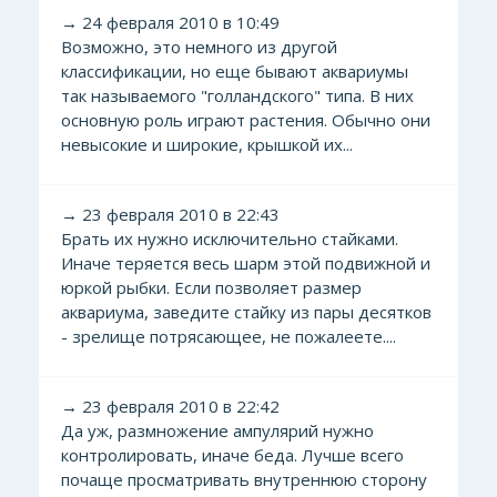
→ 24 февраля 2010 в 10:49
Возможно, это немного из другой
классификации, но еще бывают аквариумы
так называемого "голландского" типа. В них
основную роль играют растения. Обычно они
невысокие и широкие, крышкой их...
→ 23 февраля 2010 в 22:43
Брать их нужно исключительно стайками.
Иначе теряется весь шарм этой подвижной и
юркой рыбки. Если позволяет размер
аквариума, заведите стайку из пары десятков
- зрелище потрясающее, не пожалеете....
→ 23 февраля 2010 в 22:42
Да уж, размножение ампулярий нужно
контролировать, иначе беда. Лучше всего
почаще просматривать внутреннюю сторону