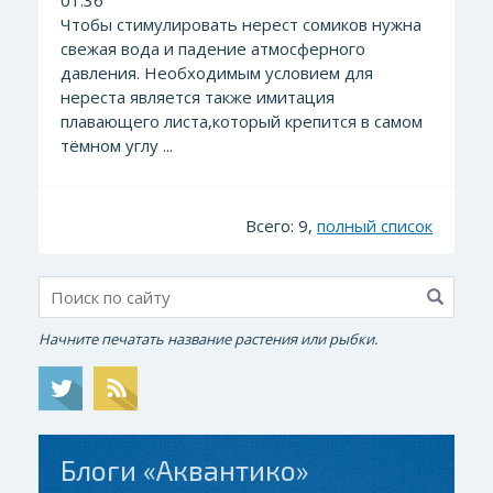
01:36
Чтобы стимулировать нерест сомиков нужна
свежая вода и падение атмосферного
давления. Необходимым условием для
нереста является также имитация
плавающего листа,который крепится в самом
тёмном углу ...
Всего: 9,
полный список
Начните печатать название растения или рыбки.
Блоги «Аквантико»