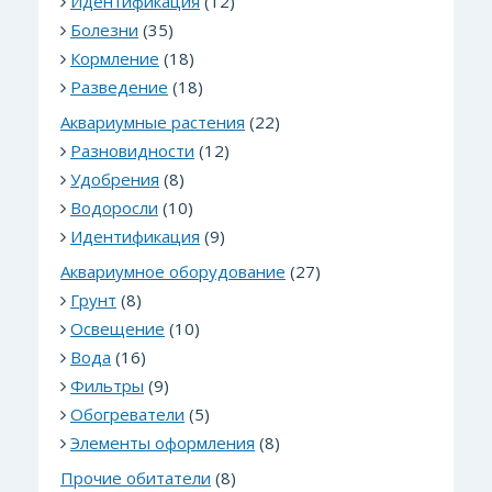
Идентификация
(12)
Болезни
(35)
Кормление
(18)
Разведение
(18)
Аквариумные растения
(22)
Разновидности
(12)
Удобрения
(8)
Водоросли
(10)
Идентификация
(9)
Аквариумное оборудование
(27)
Грунт
(8)
Освещение
(10)
Вода
(16)
Фильтры
(9)
Обогреватели
(5)
Элементы оформления
(8)
Прочие обитатели
(8)