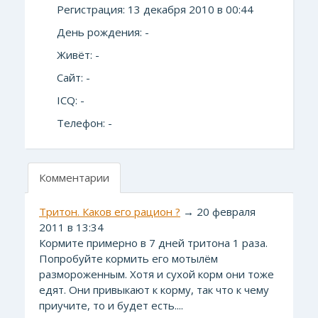
Регистрация: 13 декабря 2010 в 00:44
День рождения: -
Живёт: -
Сайт: -
ICQ: -
Телефон: -
Комментарии
Тритон. Каков его рацион ?
→ 20 февраля
2011 в 13:34
Кормите примерно в 7 дней тритона 1 раза.
Попробуйте кормить его мотылём
размороженным. Хотя и сухой корм они тоже
едят. Они привыкают к корму, так что к чему
приучите, то и будет есть....