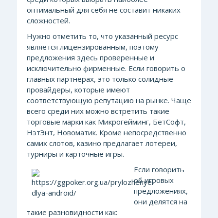
оптимальный для себя не составит никаких
сложностей.
Нужно отметить то, что указанный ресурс
является лицензированным, поэтому
предложения здесь проверенные и
исключительно фирменные. Если говорить о
главных партнерах, это только солидные
провайдеры, которые имеют
соответствующую репутацию на рынке. Чаще
всего среди них можно встретить такие
торговые марки как Микрогейминг, БетСофт,
НэтЭнт, Новоматик. Кроме непосредственно
самих слотов, казино предлагает лотереи,
турниры и карточные игры.
Если говорить
об игровых
предложениях,
они делятся на
такие разновидности как: