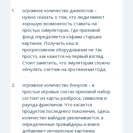
огромное количество джекпотов –
нужно сказать о том, что люди имеют
хорошую возможность ставить на
простых симуляторах, где призовой
фонд определяется кэфами старших
картинок. Получить кэш в
прогрессивном оборудовании не так
просто, как кажется на первый взгляд.
Стоит заметить, что эмуляторам сложно
обнулять счетчик на протяжении года;
огромное количество бонусов – в
простых игровых слотах призовой набор
состоит из карты разброса, символов и
раунда фриспинов. Что касается
продуктов последнего поколения, здесь
количество вайлдов увеличивается, а
определенные провайдеры и вовсе
добавляют интересные картинки,