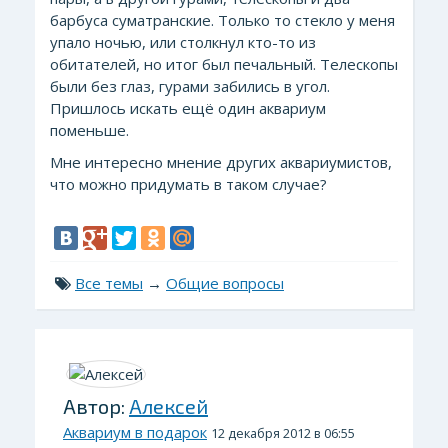
барбуса суматранские. Только то стекло у меня
упало ночью, или столкнул кто-то из
обитателей, но итог был печальный. Телескопы
были без глаз, гурами забились в угол.
Пришлось искать ещё один аквариум
поменьше.
Мне интересно мнение других аквариумистов,
что можно придумать в таком случае?
Все темы
→
Общие вопросы
Автор:
Алексей
Аквариум в подарок
12 декабря 2012 в 06:55