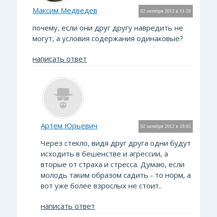
Максим Медведев
02 октября 2012 в 11:28
почему, если они друг другу навредить не
могут, а условия содержания одинаковые?
написать ответ
Артем Юрьевич
02 октября 2012 в 18:05
Через стекло, видя друг друга одни будут
исходить в бешенстве и агрессии, а
вторые от страха и стресса. Думаю, если
молодь таким образом садить - то норм, а
вот уже более взрослых не стоит..
написать ответ