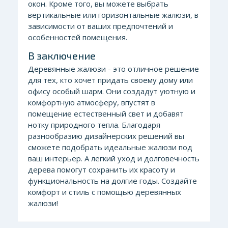
окон. Кроме того, вы можете выбрать
вертикальные или горизонтальные жалюзи, в
зависимости от ваших предпочтений и
особенностей помещения.
В заключение
Деревянные жалюзи - это отличное решение
для тех, кто хочет придать своему дому или
офису особый шарм. Они создадут уютную и
комфортную атмосферу, впустят в
помещение естественный свет и добавят
нотку природного тепла. Благодаря
разнообразию дизайнерских решений вы
сможете подобрать идеальные жалюзи под
ваш интерьер. А легкий уход и долговечность
дерева помогут сохранить их красоту и
функциональность на долгие годы. Создайте
комфорт и стиль с помощью деревянных
жалюзи!