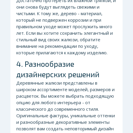
Достаточно протереть их влажной тряпкой, и
они снова будут выглядеть свежими и
чистыми. К тому же, дерево - материал,
который не подвержен коррозии и при
правильном уходе может прослужить много
лет. Если вы хотите сохранить элегантный и
стильный вид своих жалюзи, обратите
внимание на рекомендации по уходу,
которые прилагаются к каждому изделию.
4. Разнообразие
дизайнерских решений
Деревянные жалюзи представлены в
широком ассортименте моделей, размеров и
расцветок. Вы можете выбрать подходящую
опцию для любого интерьера - от
классического до современного стиля.
Оригинальные фактуры, уникальные оттенки
и разнообразные декоративные элементы
позволят вам создать неповторимый дизайн