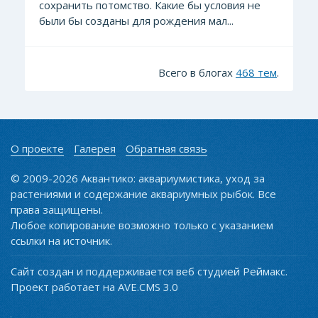
сохранить потомство. Какие бы условия не
были бы созданы для рождения мал...
Всего в блогах
468 тем
.
О проекте
Галерея
Обратная связь
© 2009-2026 Аквантико: аквариумистика, уход за
растениями и содержание аквариумных рыбок. Все
права защищены.
Любое копирование возможно только с указанием
ссылки на источник.
Сайт создан и поддерживается веб студией Реймакс.
Проект работает на AVE.CMS 3.0