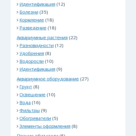
Идентификация
(12)
Болезни
(35)
Кормление
(18)
Разведение
(18)
Аквариумные растения
(22)
Разновидности
(12)
Удобрения
(8)
Водоросли
(10)
Идентификация
(9)
Аквариумное оборудование
(27)
Грунт
(8)
Освещение
(10)
Вода
(16)
Фильтры
(9)
Обогреватели
(5)
Элементы оформления
(8)
Прочие обитатели
(8)