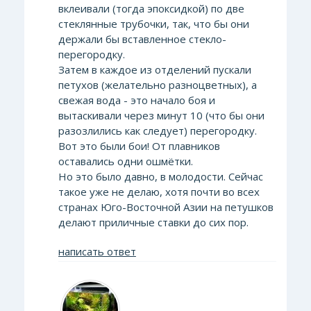
вклеивали (тогда эпоксидкой) по две
стеклянные трубочки, так, что бы они
держали бы вставленное стекло-
перегородку.
Затем в каждое из отделений пускали
петухов (желательно разноцветных), а
свежая вода - это начало боя и
вытаскивали через минут 10 (что бы они
разозлились как следует) перегородку.
Вот это были бои! От плавников
оставались одни ошмётки.
Но это было давно, в молодости. Сейчас
такое уже не делаю, хотя почти во всех
странах Юго-Восточной Азии на петушков
делают приличные ставки до сих пор.
написать ответ