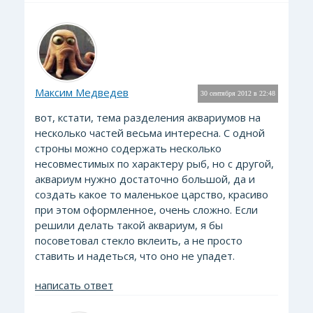
Максим Медведев
30 сентября 2012 в 22:48
вот, кстати, тема разделения аквариумов на
несколько частей весьма интересна. С одной
строны можно содержать несколько
несовместимых по характеру рыб, но с другой,
аквариум нужно достаточно большой, да и
создать какое то маленькое царство, красиво
при этом оформленное, очень сложно. Если
решили делать такой аквариум, я бы
посоветовал стекло вклеить, а не просто
ставить и надеться, что оно не упадет.
написать ответ