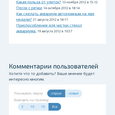
Какая польза от улиток?
13 ноября 2012 в 15:12
Песок с речки
14 октября 2012 в 18:14
Как сделать аквариум автономным на две
недели?
21 августа 2012 в 18:17
Приспособления для чистки стёкол
аквариума.
19 августа 2012 в 10:57
Комментарии пользователей
Хотите что то добавить? Ваше мнение будет
интересно многим.
Показывать сверху:
старые
новые
Выводить на страницу:
5
10
15
Все