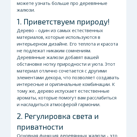
можете узнать больше про деревянные
жалюзи.
1. Приветствуем природу!
Дерево - один из самых естественных
материалов, которые используются в
интерьерном дизайне. Его теплота и красота
не подлежат никаким сомнениям.
Деревянные жалюзи добавят вашей
обстановке нотку природности и уюта. Этот
материал отлично сочетается с другими
элементами декора, что позволяет создавать
интересные и оригинальные комбинации. К
тому же, дерево испускает естественные
ароматы, которые помогут вам расслабиться
и насладиться атмосферой гармонии.
2. Регулировка света и
приватности
Основная функция деревянных жалюзи - это