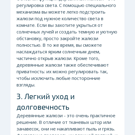
регулировка света. С помощью специального
механизма вы можете легко подстроить
жалюзи под нужное количество света в
комнате. Если вы захотите укрыться от
солнечных лучей и создать темную и уютную
обстановку, просто закройте жалюзи
полностью. В то же время, вы сможете
наслаждаться ярким солнечным днем,
частично открыв жалюзи. Кроме того,
деревянные жалюзи также обеспечивают
приватность: их можно регулировать так,
чтобы исключить любые посторонние
взгляды.
3. Легкий уход и
долговечность
Деревянные жалюзи - это очень практичное
решение. В отличие от тканевых штор или
занавесок, они не накапливают пыль и грязь.