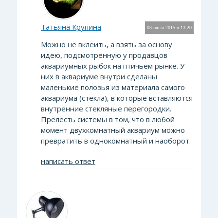
Татьяна Крупина
03 июля 2015 в 13:20
Можно не вклеить, а взять за основу
идею, подсмотренную у продавцов
аквариумных рыбок на птичьем рынке. У
них в аквариуме внутри сделаны
маленькие полозья из материала самого
аквариума (стекла), в которые вставляются
внутренние стекляные перегородки.
Прелесть системы в том, что в любой
момент двухкомнатный аквариум можно
превратить в однокомнатный и наоборот.
написать ответ