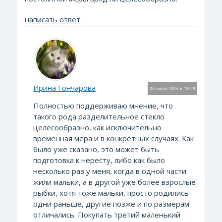
написать ответ
Ирина Гончарова
03 июля 2015 в 19:29
Полностью поддерживаю мнение, что
такого рода разделительное стекло
целесообразно, как исключительно
временная мера и в конкретных случаях. Как
было уже сказано, это может быть
подготовка к нересту, либо как было
несколько раз у меня, когда в одной части
жили мальки, а в другой уже более взрослые
рыбки, хотя тоже мальки, просто родились
одни раньше, другие позже и по размерам
отличались. Покупать третий маленький