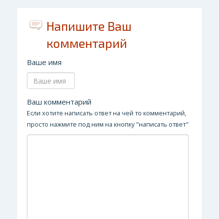
Напишите Ваш
комментарий
Ваше имя
Ваш комментарий
Если хотите написать ответ на чей то комментарий,
просто нажмите под ним на кнопку "написать ответ"