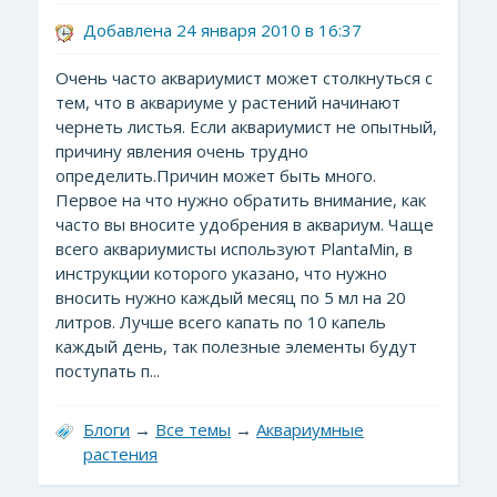
Добавлена 24 января 2010 в 16:37
Очень часто аквариумист может столкнуться с
тем, что в аквариуме у растений начинают
чернеть листья. Если аквариумист не опытный,
причину явления очень трудно
определить.Причин может быть много.
Первое на что нужно обратить внимание, как
часто вы вносите удобрения в аквариум. Чаще
всего аквариумисты используют PlantaMin, в
инструкции которого указано, что нужно
вносить нужно каждый месяц по 5 мл на 20
литров. Лучше всего капать по 10 капель
каждый день, так полезные элементы будут
поступать п...
Блоги
→
Все темы
→
Аквариумные
растения