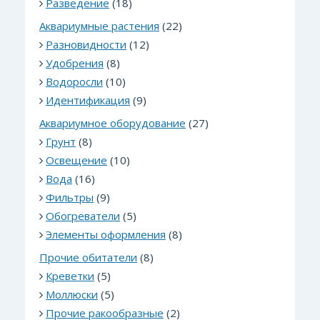
Разведение
(18)
Аквариумные растения
(22)
Разновидности
(12)
Удобрения
(8)
Водоросли
(10)
Идентификация
(9)
Аквариумное оборудование
(27)
Грунт
(8)
Освещение
(10)
Вода
(16)
Фильтры
(9)
Обогреватели
(5)
Элементы оформления
(8)
Прочие обитатели
(8)
Креветки
(5)
Моллюски
(5)
Прочие ракообразные
(2)