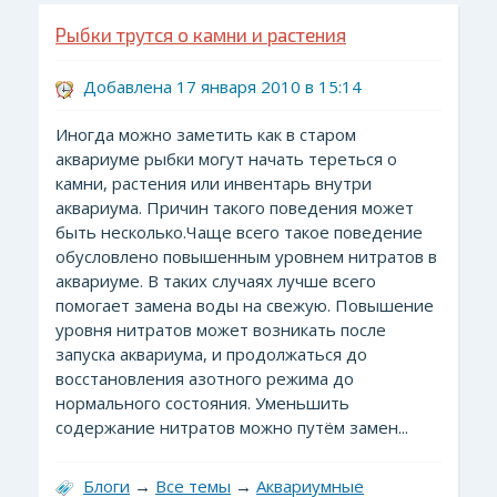
Рыбки трутся о камни и растения
Добавлена 17 января 2010 в 15:14
Иногда можно заметить как в старом
аквариуме рыбки могут начать тереться о
камни, растения или инвентарь внутри
аквариума. Причин такого поведения может
быть несколько.Чаще всего такое поведение
обусловлено повышенным уровнем нитратов в
аквариуме. В таких случаях лучше всего
помогает замена воды на свежую. Повышение
уровня нитратов может возникать после
запуска аквариума, и продолжаться до
восстановления азотного режима до
нормального состояния. Уменьшить
содержание нитратов можно путём замен...
Блоги
→
Все темы
→
Аквариумные