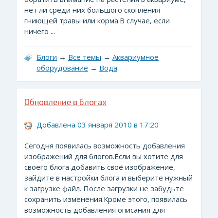
нет ли среди них большого скопления
гниющей травы или корма.В случае, если
ничего ...
Блоги
→
Все темы
→
Аквариумное
оборудование
→
Вода
Обновление в блогах
Добавлена 03 января 2010 в 17:20
Сегодня появилась возможность добавления
изображений для блогов.Если вы хотите для
своего блога добавить своё изображение,
зайдите в настройки блога и выберите нужный
к загрузке файл. После загрузки не забудьте
сохранить изменения.Кроме этого, появилась
возможность добавления описания для