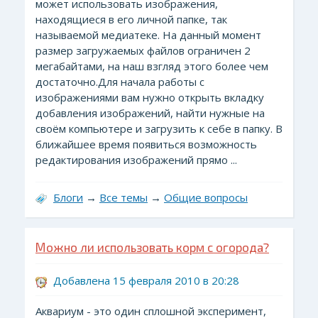
может использовать изображения,
находящиеся в его личной папке, так
называемой медиатеке. На данный момент
размер загружаемых файлов ограничен 2
мегабайтами, на наш взгляд этого более чем
достаточно.Для начала работы с
изображениями вам нужно открыть вкладку
добавления изображений, найти нужные на
своём компьютере и загрузить к себе в папку. В
ближайшее время появиться возможность
редактирования изображений прямо ...
Блоги
→
Все темы
→
Общие вопросы
Можно ли использовать корм с огорода?
Добавлена 15 февраля 2010 в 20:28
Аквариум - это один сплошной эксперимент,