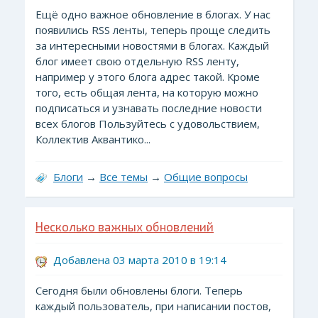
Ещё одно важное обновление в блогах. У нас
появились RSS ленты, теперь проще следить
за интересными новостями в блогах. Каждый
блог имеет свою отдельную RSS ленту,
например у этого блога адрес такой. Кроме
того, есть общая лента, на которую можно
подписаться и узнавать последние новости
всех блогов Пользуйтесь с удовольствием,
Коллектив Аквантико...
Блоги
→
Все темы
→
Общие вопросы
Несколько важных обновлений
Добавлена 03 марта 2010 в 19:14
Сегодня были обновлены блоги. Теперь
каждый пользователь, при написании постов,