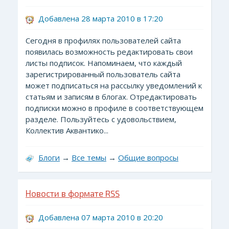
Добавлена 28 марта 2010 в 17:20
Сегодня в профилях пользователей сайта
появилась возможность редактировать свои
листы подписок. Напоминаем, что каждый
зарегистрированный пользователь сайта
может подписаться на рассылку уведомлений к
статьям и записям в блогах. Отредактировать
подписки можно в профиле в соответствующем
разделе. Пользуйтесь с удовольствием,
Коллектив Аквантико...
Блоги
→
Все темы
→
Общие вопросы
Новости в формате RSS
Добавлена 07 марта 2010 в 20:20